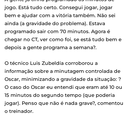
jogo. Está tudo certo. Consegui jogar, jogar
bem e ajudar com a vitória também. Não sei
ainda (a gravidade do problema). Estava
programado sair com 70 minutos. Agora é
chegar no CT, ver como foi, se está tudo bem e
depois a gente programa a semana?.
O técnico Luis Zubeldía corroborou a
informação sobre a minutagem controlada de
Oscar, minimizando a gravidade da situação: ?
O caso do Oscar eu entendi que eram até 10 ou
15 minutos do segundo tempo (que poderia
jogar). Penso que não é nada grave?, comentou
o treinador.