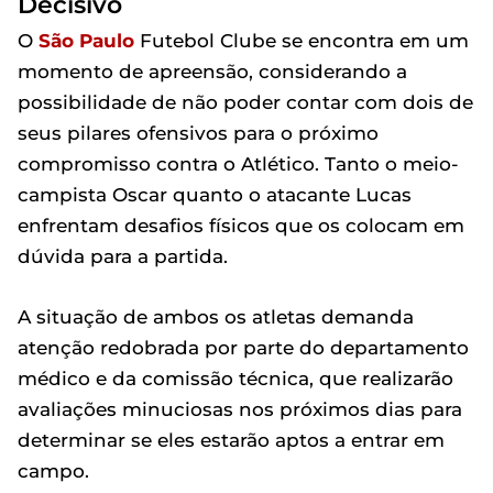
Decisivo
O
São Paulo
Futebol Clube se encontra em um
momento de apreensão, considerando a
possibilidade de não poder contar com dois de
seus pilares ofensivos para o próximo
compromisso contra o Atlético. Tanto o meio-
campista Oscar quanto o atacante Lucas
enfrentam desafios físicos que os colocam em
dúvida para a partida.
A situação de ambos os atletas demanda
atenção redobrada por parte do departamento
médico e da comissão técnica, que realizarão
avaliações minuciosas nos próximos dias para
determinar se eles estarão aptos a entrar em
campo.