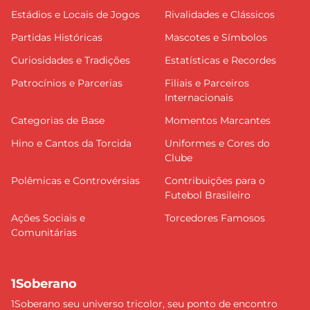
Estádios e Locais de Jogos
Rivalidades e Clássicos
Partidas Históricas
Mascotes e Símbolos
Curiosidades e Tradições
Estatísticas e Recordes
Patrocínios e Parcerias
Filiais e Parceiros
Internacionais
Categorias de Base
Momentos Marcantes
Hino e Cantos da Torcida
Uniformes e Cores do
Clube
Polêmicas e Controvérsias
Contribuições para o
Futebol Brasileiro
Ações Sociais e
Torcedores Famosos
Comunitárias
1Soberano
1Soberano seu universo tricolor, seu ponto de encontro