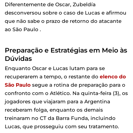
Diferentemente de Oscar, Zubeldía
desconversou sobre o caso de Lucas e afirmou
que não sabe o prazo de retorno do atacante
ao São Paulo .
Preparação e Estratégias em Meio às
Dúvidas
Enquanto Oscar e Lucas lutam para se
recuperarem a tempo, o restante do
elenco do
São Paulo
segue a rotina de preparação para o
confronto com o Atlético. Na quinta-feira (3), os
jogadores que viajaram para a Argentina
receberam folga, enquanto os demais
treinaram no CT da Barra Funda, incluindo
Lucas, que prosseguiu com seu tratamento.