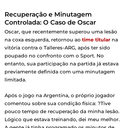
Recuperação e Minutagem
Controlada: O Caso de Oscar
Oscar, que recentemente superou uma lesão
na coxa esquerda, retornou ao
time titular
na
vitória contra o Talleres-ARG, após ter sido
poupado no confronto com o Sport. No
entanto, sua participação na partida já estava
previamente definida com uma minutagem
limitada.
Após o jogo na Argentina, o próprio jogador
comentou sobre sua condição física: ?Tive
pouco tempo de recuperação da minha lesão.
Lógico que estava treinando, dei meu melhor.
A gente já tinha programado os minutos de