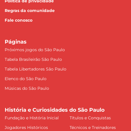
Política de privacidade
Regras da comunidade
Fale conosco
Páginas
Próximos jogos do São Paulo
Tabela Brasileirão São Paulo
Tabela Libertadores São Paulo
Elenco do São Paulo
Músicas do São Paulo
História e Curiosidades do São Paulo
Fundação e História Inicial
Títulos e Conquistas
Jogadores Históricos
Técnicos e Treinadores