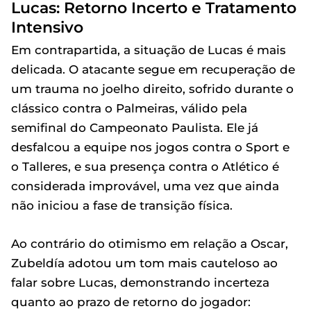
Lucas: Retorno Incerto e Tratamento
Intensivo
Em contrapartida, a situação de Lucas é mais
delicada. O atacante segue em recuperação de
um trauma no joelho direito, sofrido durante o
clássico contra o Palmeiras, válido pela
semifinal do Campeonato Paulista. Ele já
desfalcou a equipe nos jogos contra o Sport e
o Talleres, e sua presença contra o Atlético é
considerada improvável, uma vez que ainda
não iniciou a fase de transição física.
Ao contrário do otimismo em relação a Oscar,
Zubeldía adotou um tom mais cauteloso ao
falar sobre Lucas, demonstrando incerteza
quanto ao prazo de retorno do jogador: