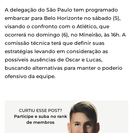
A delegação do São Paulo tem programado
embarcar para Belo Horizonte no sábado (5),
visando o confronto com o Atlético, que
ocorrerá no domingo (6), no Mineirão, às 16h. A
comissão técnica terá que definir suas
estratégias levando em consideração as
possíveis ausências de Oscar e Lucas,
buscando alternativas para manter o poderio
ofensivo da equipe.
CURTIU ESSE POST?
Participe e suba no rank
de membros