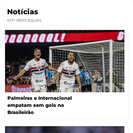
Notícias
em destaques
Palmeiras e Internacional
empatam sem gols no
Brasileirão