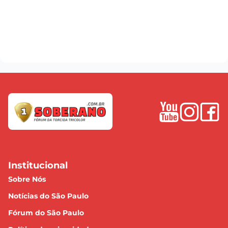
Institucional
Sobre Nós
Notícias do São Paulo
Fórum do São Paulo