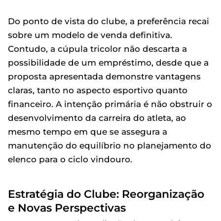
Do ponto de vista do clube, a preferência recai
sobre um modelo de venda definitiva.
Contudo, a cúpula tricolor não descarta a
possibilidade de um empréstimo, desde que a
proposta apresentada demonstre vantagens
claras, tanto no aspecto esportivo quanto
financeiro. A intenção primária é não obstruir o
desenvolvimento da carreira do atleta, ao
mesmo tempo em que se assegura a
manutenção do equilíbrio no planejamento do
elenco para o ciclo vindouro.
Estratégia do Clube: Reorganização
e Novas Perspectivas