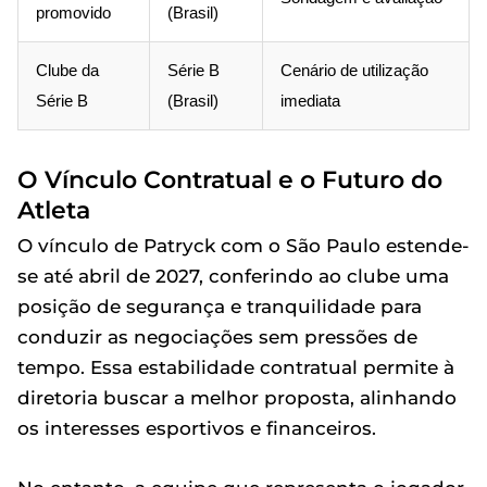
promovido
(Brasil)
Clube da
Série B
Cenário de utilização
Série B
(Brasil)
imediata
O Vínculo Contratual e o Futuro do
Atleta
O vínculo de Patryck com o São Paulo estende-
se até abril de 2027, conferindo ao clube uma
posição de segurança e tranquilidade para
conduzir as negociações sem pressões de
tempo. Essa estabilidade contratual permite à
diretoria buscar a melhor proposta, alinhando
os interesses esportivos e financeiros.