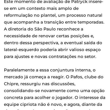
Este momento de avaliação de Patryck insere-
se em um contexto mais amplo de
reformulação no plantel, um processo natural
que acompanha a transição entre temporadas.
A diretoria do São Paulo reconhece a
necessidade de renovar certas posições e,
dentro dessa perspectiva, a eventual saída do
lateral-esquerdo poderia abrir valioso espaço
para ajustes e novas contratações no setor.
Paralelamente a essa conjuntura interna, o
mercado já começa a reagir. O Pafos, clube do
Chipre, ressurgiu nas discussões,
consolidando-se novamente como uma opção
concreta para acolher o jogador. O interesse da
equipe cipriota não é novo, e agora, diante da