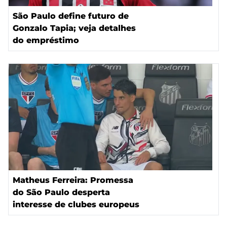
São Paulo define futuro de
Gonzalo Tapia; veja detalhes
do empréstimo
Matheus Ferreira: Promessa
do São Paulo desperta
interesse de clubes europeus