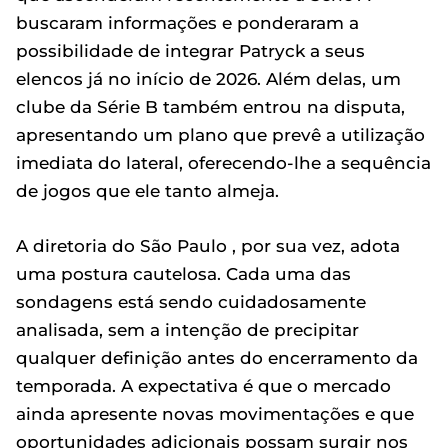
buscaram informações e ponderaram a
possibilidade de integrar Patryck a seus
elencos já no início de 2026. Além delas, um
clube da Série B também entrou na disputa,
apresentando um plano que prevê a utilização
imediata do lateral, oferecendo-lhe a sequência
de jogos que ele tanto almeja.
A diretoria do São Paulo , por sua vez, adota
uma postura cautelosa. Cada uma das
sondagens está sendo cuidadosamente
analisada, sem a intenção de precipitar
qualquer definição antes do encerramento da
temporada. A expectativa é que o mercado
ainda apresente novas movimentações e que
oportunidades adicionais possam surgir nos