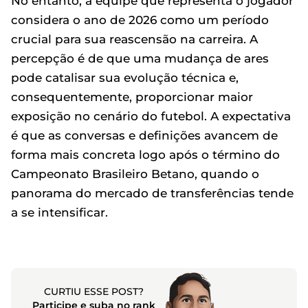
No entanto, a equipe que representa o jogador
considera o ano de 2026 como um período
crucial para sua reascensão na carreira. A
percepção é de que uma mudança de ares
pode catalisar sua evolução técnica e,
consequentemente, proporcionar maior
exposição no cenário do futebol. A expectativa
é que as conversas e definições avancem de
forma mais concreta logo após o término do
Campeonato Brasileiro Betano, quando o
panorama do mercado de transferências tende
a se intensificar.
CURTIU ESSE POST?
Participe e suba no rank