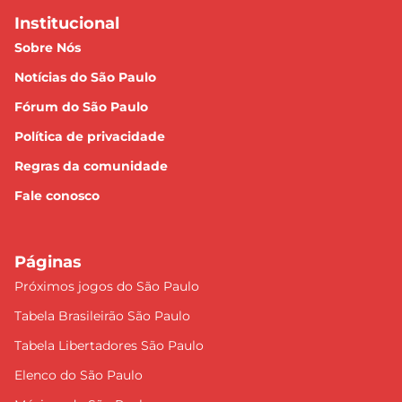
Institucional
Sobre Nós
Notícias do São Paulo
Fórum do São Paulo
Política de privacidade
Regras da comunidade
Fale conosco
Páginas
Próximos jogos do São Paulo
Tabela Brasileirão São Paulo
Tabela Libertadores São Paulo
Elenco do São Paulo