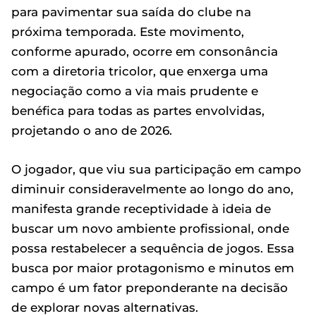
para pavimentar sua saída do clube na
próxima temporada. Este movimento,
conforme apurado, ocorre em consonância
com a diretoria tricolor, que enxerga uma
negociação como a via mais prudente e
benéfica para todas as partes envolvidas,
projetando o ano de 2026.
O jogador, que viu sua participação em campo
diminuir consideravelmente ao longo do ano,
manifesta grande receptividade à ideia de
buscar um novo ambiente profissional, onde
possa restabelecer a sequência de jogos. Essa
busca por maior protagonismo e minutos em
campo é um fator preponderante na decisão
de explorar novas alternativas.