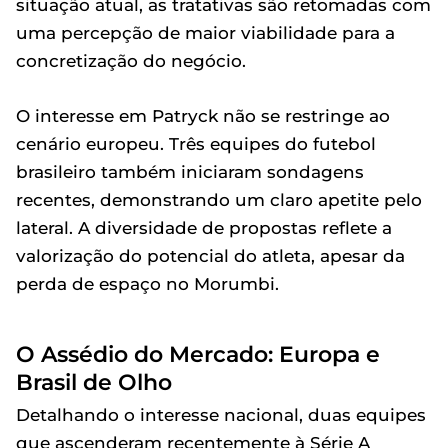
situação atual, as tratativas são retomadas com
uma percepção de maior viabilidade para a
concretização do negócio.
O interesse em Patryck não se restringe ao
cenário europeu. Três equipes do futebol
brasileiro também iniciaram sondagens
recentes, demonstrando um claro apetite pelo
lateral. A diversidade de propostas reflete a
valorização do potencial do atleta, apesar da
perda de espaço no Morumbi.
O Assédio do Mercado: Europa e
Brasil de Olho
Detalhando o interesse nacional, duas equipes
que ascenderam recentemente à Série A