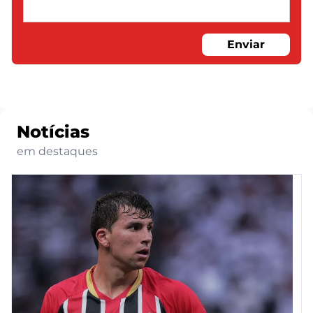
Enviar
Notícias
em destaques