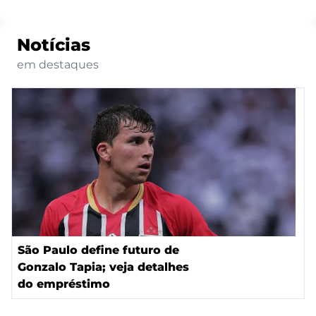
Notícias
em destaques
São Paulo define futuro de
Gonzalo Tapia; veja detalhes
do empréstimo