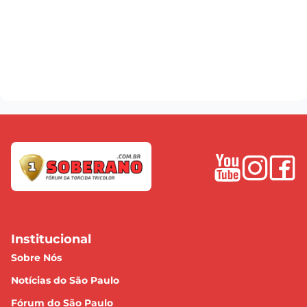
Institucional
Sobre Nós
Notícias do São Paulo
Fórum do São Paulo