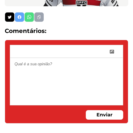
Comentários:
Enviar