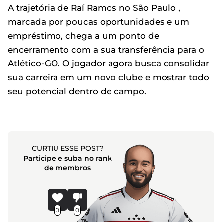
A trajetória de Raí Ramos no São Paulo ,
marcada por poucas oportunidades e um
empréstimo, chega a um ponto de
encerramento com a sua transferência para o
Atlético-GO. O jogador agora busca consolidar
sua carreira em um novo clube e mostrar todo
seu potencial dentro de campo.
CURTIU ESSE POST?
Participe e suba no rank
de membros
0
0