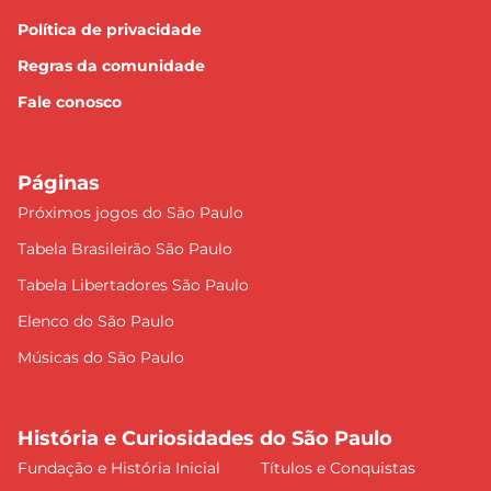
Política de privacidade
Regras da comunidade
Fale conosco
Páginas
Próximos jogos do São Paulo
Tabela Brasileirão São Paulo
Tabela Libertadores São Paulo
Elenco do São Paulo
Músicas do São Paulo
História e Curiosidades do São Paulo
Fundação e História Inicial
Títulos e Conquistas