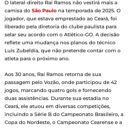
O lateral-direito Raí Ramos não vestirá mais a
camisa do
São Paulo
na temporada de 2025. O
jogador, que estava emprestado ao Ceará, foi
liberado pela diretoria do clube paulista para
selar seu acordo com o Atlético-GO. A decisão
reflete uma mudança nos planos do técnico
Luis Zubeldía, que não pretende contar com o
atleta para o próximo ano.
Aos 30 anos, Raí Ramos retorna de sua
passagem pelo Vozão, onde participou de 42
jogos, marcando quatro gols e fornecendo
duas assistências. Durante sua estadia no
Ceará, ele atuou em diversas competições,
incluindo a Série B do Campeonato Brasileiro, a
Copa do Nordeste, o Campeonato Cearense e a