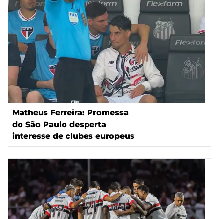
Matheus Ferreira: Promessa
do São Paulo desperta
interesse de clubes europeus