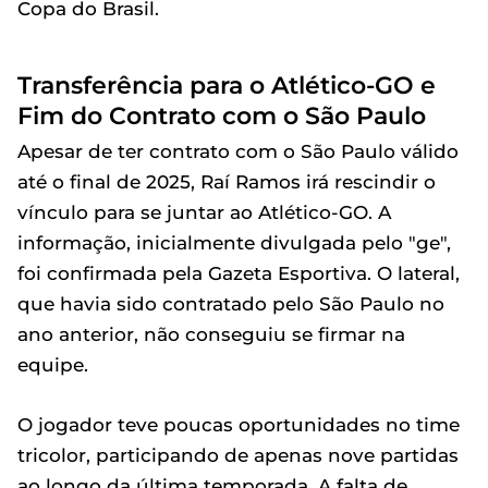
Copa do Brasil.
Transferência para o Atlético-GO e
Fim do Contrato com o São Paulo
Apesar de ter contrato com o São Paulo válido
até o final de 2025, Raí Ramos irá rescindir o
vínculo para se juntar ao Atlético-GO. A
informação, inicialmente divulgada pelo "ge",
foi confirmada pela Gazeta Esportiva. O lateral,
que havia sido contratado pelo São Paulo no
ano anterior, não conseguiu se firmar na
equipe.
O jogador teve poucas oportunidades no time
tricolor, participando de apenas nove partidas
ao longo da última temporada. A falta de