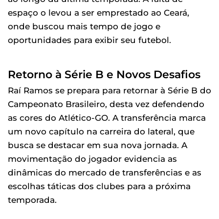
espaço o levou a ser emprestado ao Ceará,
onde buscou mais tempo de jogo e
oportunidades para exibir seu futebol.
Retorno à Série B e Novos Desafios
Raí Ramos se prepara para retornar à Série B do
Campeonato Brasileiro, desta vez defendendo
as cores do Atlético-GO. A transferência marca
um novo capítulo na carreira do lateral, que
busca se destacar em sua nova jornada. A
movimentação do jogador evidencia as
dinâmicas do mercado de transferências e as
escolhas táticas dos clubes para a próxima
temporada.