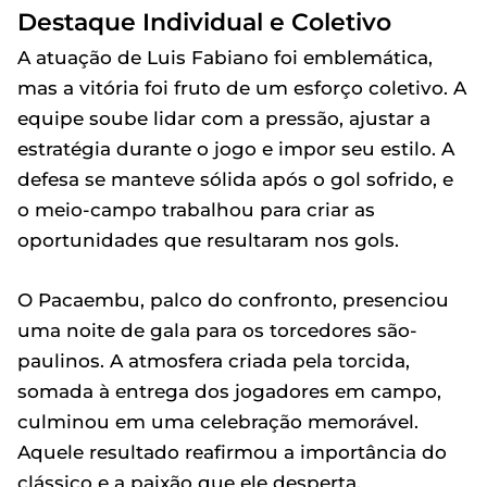
Destaque Individual e Coletivo
A atuação de Luis Fabiano foi emblemática,
mas a vitória foi fruto de um esforço coletivo. A
equipe soube lidar com a pressão, ajustar a
estratégia durante o jogo e impor seu estilo. A
defesa se manteve sólida após o gol sofrido, e
o meio-campo trabalhou para criar as
oportunidades que resultaram nos gols.
O Pacaembu, palco do confronto, presenciou
uma noite de gala para os torcedores são-
paulinos. A atmosfera criada pela torcida,
somada à entrega dos jogadores em campo,
culminou em uma celebração memorável.
Aquele resultado reafirmou a importância do
clássico e a paixão que ele desperta.