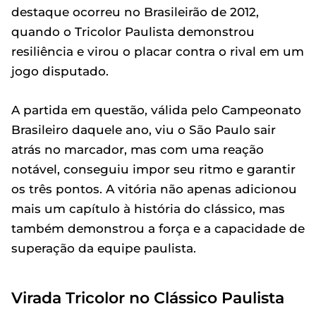
destaque ocorreu no Brasileirão de 2012,
quando o Tricolor Paulista demonstrou
resiliência e virou o placar contra o rival em um
jogo disputado.
A partida em questão, válida pelo Campeonato
Brasileiro daquele ano, viu o São Paulo sair
atrás no marcador, mas com uma reação
notável, conseguiu impor seu ritmo e garantir
os três pontos. A vitória não apenas adicionou
mais um capítulo à história do clássico, mas
também demonstrou a força e a capacidade de
superação da equipe paulista.
Virada Tricolor no Clássico Paulista