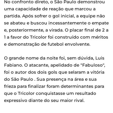
No confronto direto, o São Paulo demonstrou
uma capacidade de reação que marcou a
partida. Após sofrer o gol inicial, a equipe não
se abateu e buscou incessantemente o empate
e, posteriormente, a virada. O placar final de 2 a
1 a favor do Tricolor foi construído com méritos
e demonstração de futebol envolvente.
O grande nome da noite foi, sem dúvida, Luis
Fabiano. O atacante, apelidado de "Fabuloso",
foi o autor dos dois gols que selaram a vitória
do São Paulo . Sua presença na área e sua
frieza para finalizar foram determinantes para
que o Tricolor conquistasse um resultado
expressivo diante do seu maior rival.