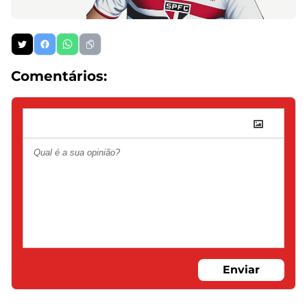
Comentários:
Enviar