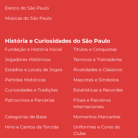
Elenco do São Paulo
Músicas do São Paulo
História e Curiosidades do São Paulo
Fundação e História Inicial
Títulos e Conquistas
Jogadores Históricos
Técnicos e Treinadores
Estádios e Locais de Jogos
Rivalidades e Clássicos
Partidas Históricas
Mascotes e Símbolos
Curiosidades e Tradições
Estatísticas e Recordes
Patrocínios e Parcerias
Filiais e Parceiros
Internacionais
Categorias de Base
Momentos Marcantes
Hino e Cantos da Torcida
Uniformes e Cores do
Clube