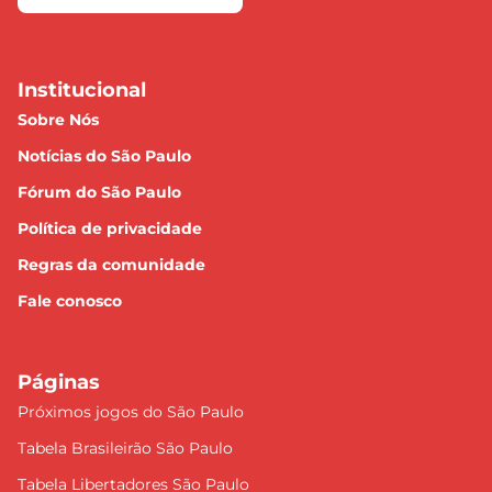
Institucional
Sobre Nós
Notícias do São Paulo
Fórum do São Paulo
Política de privacidade
Regras da comunidade
Fale conosco
Páginas
Próximos jogos do São Paulo
Tabela Brasileirão São Paulo
Tabela Libertadores São Paulo