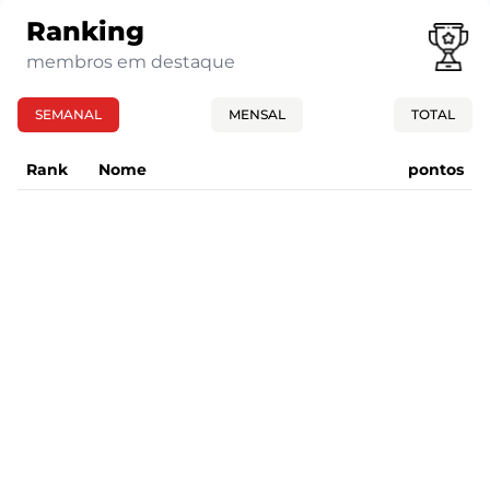
Ranking
membros em destaque
SEMANAL
MENSAL
TOTAL
Rank
Nome
pontos