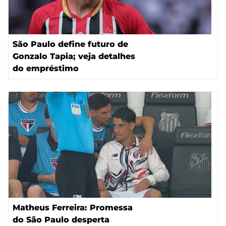
São Paulo define futuro de
Gonzalo Tapia; veja detalhes
do empréstimo
Matheus Ferreira: Promessa
do São Paulo desperta