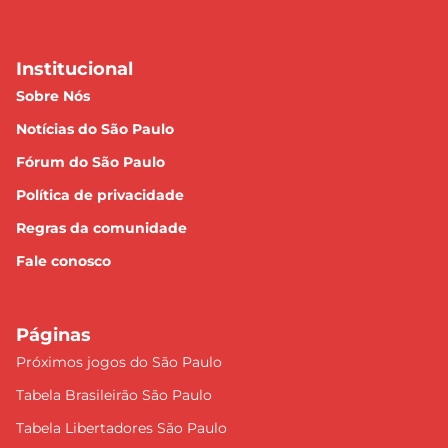
Institucional
Sobre Nós
Notícias do São Paulo
Fórum do São Paulo
Política de privacidade
Regras da comunidade
Fale conosco
Páginas
Próximos jogos do São Paulo
Tabela Brasileirão São Paulo
Tabela Libertadores São Paulo