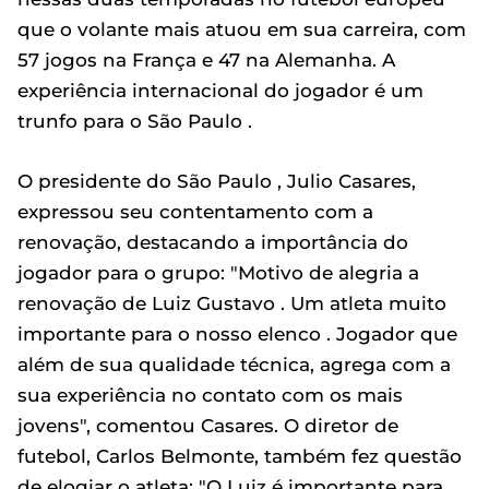
que o volante mais atuou em sua carreira, com
57 jogos na França e 47 na Alemanha. A
experiência internacional do jogador é um
trunfo para o São Paulo .
O presidente do São Paulo , Julio Casares,
expressou seu contentamento com a
renovação, destacando a importância do
jogador para o grupo: "Motivo de alegria a
renovação de Luiz Gustavo . Um atleta muito
importante para o nosso elenco . Jogador que
além de sua qualidade técnica, agrega com a
sua experiência no contato com os mais
jovens", comentou Casares. O diretor de
futebol, Carlos Belmonte, também fez questão
de elogiar o atleta: "O Luiz é importante para