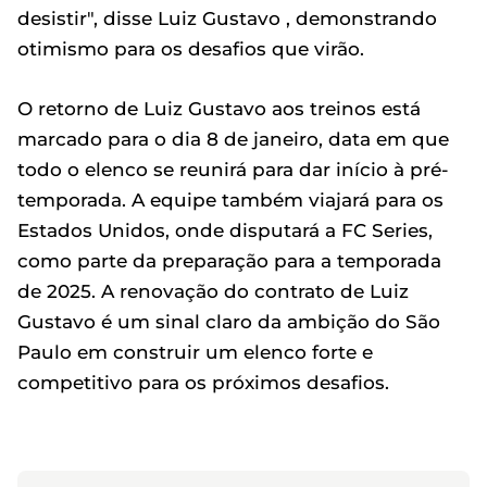
desistir", disse Luiz Gustavo , demonstrando
otimismo para os desafios que virão.
O retorno de Luiz Gustavo aos treinos está
marcado para o dia 8 de janeiro, data em que
todo o elenco se reunirá para dar início à pré-
temporada. A equipe também viajará para os
Estados Unidos, onde disputará a FC Series,
como parte da preparação para a temporada
de 2025. A renovação do contrato de Luiz
Gustavo é um sinal claro da ambição do São
Paulo em construir um elenco forte e
competitivo para os próximos desafios.