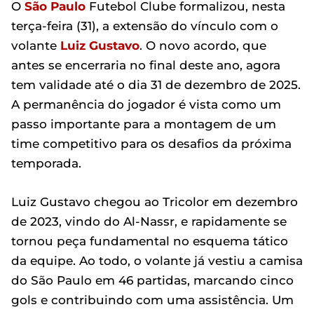
O
São Paulo
Futebol Clube formalizou, nesta
terça-feira (31), a extensão do vínculo com o
volante
Luiz Gustavo
. O novo acordo, que
antes se encerraria no final deste ano, agora
tem validade até o dia 31 de dezembro de 2025.
A permanência do jogador é vista como um
passo importante para a montagem de um
time competitivo para os desafios da próxima
temporada.
Luiz Gustavo chegou ao Tricolor em dezembro
de 2023, vindo do Al-Nassr, e rapidamente se
tornou peça fundamental no esquema tático
da equipe. Ao todo, o volante já vestiu a camisa
do São Paulo em 46 partidas, marcando cinco
gols e contribuindo com uma assistência. Um