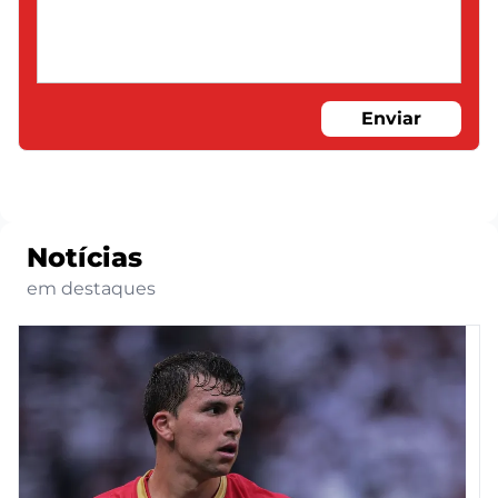
Enviar
Notícias
em destaques