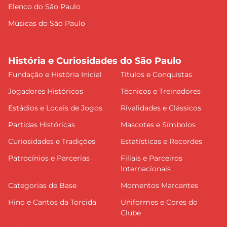
Elenco do São Paulo
Músicas do São Paulo
História e Curiosidades do São Paulo
Fundação e História Inicial
Títulos e Conquistas
Jogadores Históricos
Técnicos e Treinadores
Estádios e Locais de Jogos
Rivalidades e Clássicos
Partidas Históricas
Mascotes e Símbolos
Curiosidades e Tradições
Estatísticas e Recordes
Patrocínios e Parcerias
Filiais e Parceiros
Internacionais
Categorias de Base
Momentos Marcantes
Hino e Cantos da Torcida
Uniformes e Cores do
Clube