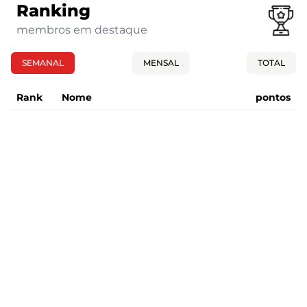
Ranking
membros em destaque
SEMANAL
MENSAL
TOTAL
Rank
Nome
pontos