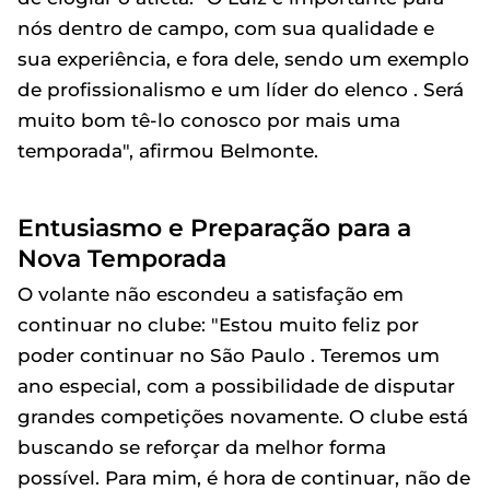
nós dentro de campo, com sua qualidade e
sua experiência, e fora dele, sendo um exemplo
de profissionalismo e um líder do elenco . Será
muito bom tê-lo conosco por mais uma
temporada", afirmou Belmonte.
Entusiasmo e Preparação para a
Nova Temporada
O volante não escondeu a satisfação em
continuar no clube: "Estou muito feliz por
poder continuar no São Paulo . Teremos um
ano especial, com a possibilidade de disputar
grandes competições novamente. O clube está
buscando se reforçar da melhor forma
possível. Para mim, é hora de continuar, não de