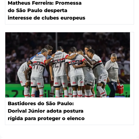
Matheus Ferreira: Promessa
do São Paulo desperta
interesse de clubes europeus
Bastidores do São Paulo:
Dorival Júnior adota postura
rígida para proteger o elenco