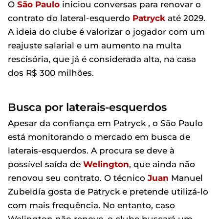
O
São Paulo
iniciou conversas para renovar o
contrato do lateral-esquerdo
Patryck
até 2029.
A ideia do clube é valorizar o jogador com um
reajuste salarial e um aumento na multa
rescisória, que já é considerada alta, na casa
dos R$ 300 milhões.
Busca por laterais-esquerdos
Apesar da confiança em Patryck , o São Paulo
está monitorando o mercado em busca de
laterais-esquerdos. A procura se deve à
possível saída de
Welington
, que ainda não
renovou seu contrato. O técnico
Juan
Manuel
Zubeldía gosta de Patryck e pretende utilizá-lo
com mais frequência. No entanto, caso