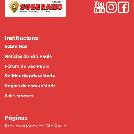
Institucional
Sobre Nós
Notícias do São Paulo
Fórum do São Paulo
Política de privacidade
Regras da comunidade
Fale conosco
Páginas
Próximos jogos do São Paulo