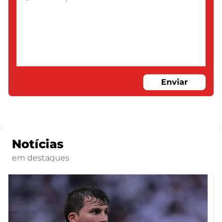
Enviar
Notícias
em destaques