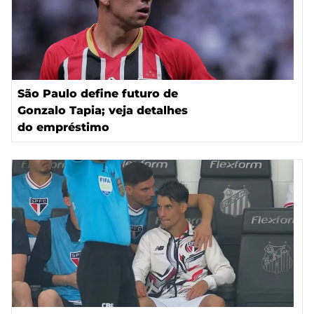
São Paulo define futuro de
Gonzalo Tapia; veja detalhes
do empréstimo