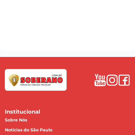
Institucional
Sobre Nós
Notícias do São Paulo