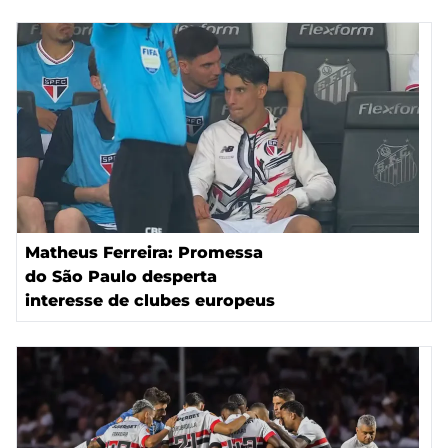
Matheus Ferreira: Promessa
do São Paulo desperta
interesse de clubes europeus