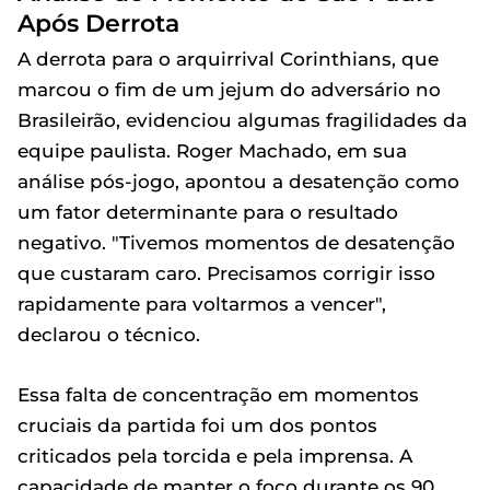
Após Derrota
A derrota para o arquirrival Corinthians, que
marcou o fim de um jejum do adversário no
Brasileirão, evidenciou algumas fragilidades da
equipe paulista. Roger Machado, em sua
análise pós-jogo, apontou a desatenção como
um fator determinante para o resultado
negativo. "Tivemos momentos de desatenção
que custaram caro. Precisamos corrigir isso
rapidamente para voltarmos a vencer",
declarou o técnico.
Essa falta de concentração em momentos
cruciais da partida foi um dos pontos
criticados pela torcida e pela imprensa. A
capacidade de manter o foco durante os 90