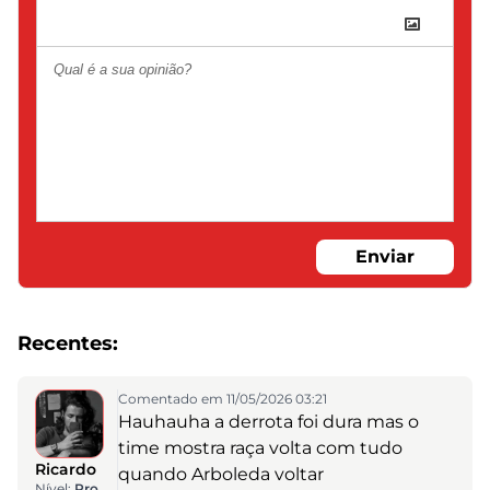
Enviar
Recentes:
Comentado em 11/05/2026 03:21
Hauhauha a derrota foi dura mas o
time mostra raça volta com tudo
Ricardo
quando Arboleda voltar
Nível:
Pro