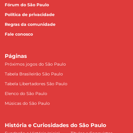
Fórum do São Paulo
Política de privacidade
Regras da comunidade
Fale conosco
Páginas
Próximos jogos do São Paulo
Tabela Brasileirão São Paulo
Tabela Libertadores São Paulo
Elenco do São Paulo
Músicas do São Paulo
História e Curiosidades do São Paulo