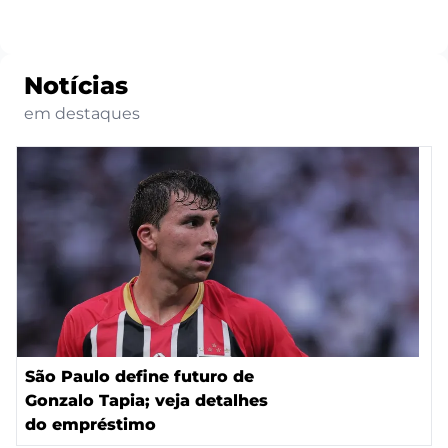
Notícias
em destaques
São Paulo define futuro de
Gonzalo Tapia; veja detalhes
do empréstimo