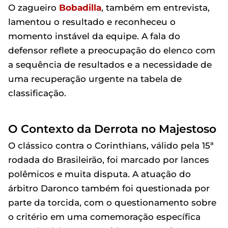
O zagueiro
Bobadilla
, também em entrevista,
lamentou o resultado e reconheceu o
momento instável da equipe. A fala do
defensor reflete a preocupação do elenco com
a sequência de resultados e a necessidade de
uma recuperação urgente na tabela de
classificação.
O Contexto da Derrota no Majestoso
O clássico contra o Corinthians, válido pela 15ª
rodada do Brasileirão, foi marcado por lances
polêmicos e muita disputa. A atuação do
árbitro Daronco também foi questionada por
parte da torcida, com o questionamento sobre
o critério em uma comemoração específica