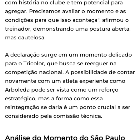
com história no clube e tem potencial para
agregar. Precisamos avaliar o momento e as
condições para que isso aconteça", afirmou o
treinador, demonstrando uma postura aberta,
mas cautelosa.
A declaração surge em um momento delicado
para o Tricolor, que busca se reerguer na
competição nacional. A possibilidade de contar
novamente com um atleta experiente como
Arboleda pode ser vista como um reforço
estratégico, mas a forma como essa
reintegração se daria é um ponto crucial a ser
considerado pela comissão técnica.
Análise do Momento do São Paulo