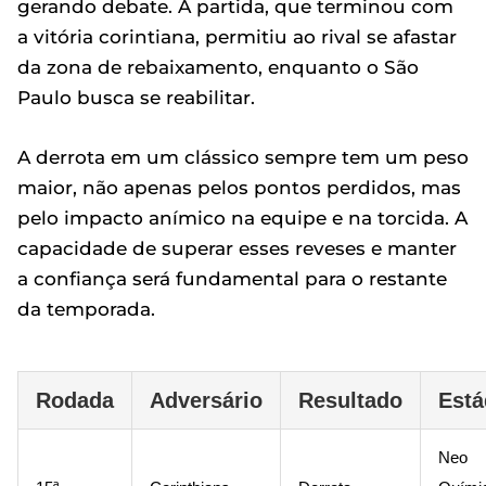
gerando debate. A partida, que terminou com
a vitória corintiana, permitiu ao rival se afastar
da zona de rebaixamento, enquanto o São
Paulo busca se reabilitar.
A derrota em um clássico sempre tem um peso
maior, não apenas pelos pontos perdidos, mas
pelo impacto anímico na equipe e na torcida. A
capacidade de superar esses reveses e manter
a confiança será fundamental para o restante
da temporada.
Rodada
Adversário
Resultado
Está
Neo