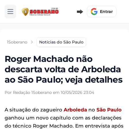
Entrar
Abrir menu
1Soberano
Notícias do São Paulo
Roger Machado não
descarta volta de Arboleda
ao São Paulo; veja detalhes
Por Redação 1Soberano em 10/05/2026 23:04
A situação do zagueiro
Arboleda
no
São Paulo
ganhou um novo capítulo com as declarações
do técnico Roger Machado. Em entrevista após