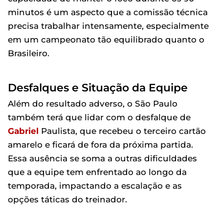
minutos é um aspecto que a comissão técnica
precisa trabalhar intensamente, especialmente
em um campeonato tão equilibrado quanto o
Brasileiro.
Desfalques e Situação da Equipe
Além do resultado adverso, o São Paulo
também terá que lidar com o desfalque de
Gabriel
Paulista, que recebeu o terceiro cartão
amarelo e ficará de fora da próxima partida.
Essa ausência se soma a outras dificuldades
que a equipe tem enfrentado ao longo da
temporada, impactando a escalação e as
opções táticas do treinador.