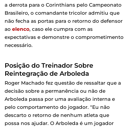
a derrota para o Corinthians pelo Campeonato
Brasileiro, o comandante tricolor admitiu que
não fecha as portas para o retorno do defensor
ao
elenco
, caso ele cumpra com as
expectativas e demonstre o comprometimento
necessário.
Posição do Treinador Sobre
Reintegração de Arboleda
Roger Machado fez questão de ressaltar que a
decisão sobre a permanência ou não de
Arboleda passa por uma avaliação interna e
pelo comportamento do jogador. "Eu não
descarto o retorno de nenhum atleta que
possa nos ajudar. O Arboleda é um jogador