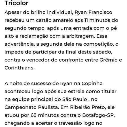
Tricolor
Apesar do brilho individual, Ryan Francisco
recebeu um cartão amarelo aos 11 minutos do
segundo tempo, após uma entrada com o pé
alto e reclamação com a arbitragem. Essa
advertência, a segunda dele na competição, o
impede de participar da final deste sábado,
contra o vencedor do confronto entre Grêmio e
Corinthians.
A noite de sucesso de Ryan na Copinha
aconteceu logo após sua estreia como titular
na equipe principal do São Paulo , no
Campeonato Paulista. Em Ribeirão Preto, ele
atuou por 68 minutos contra o Botafogo-SP,
chegando a acertar o travessão logo no