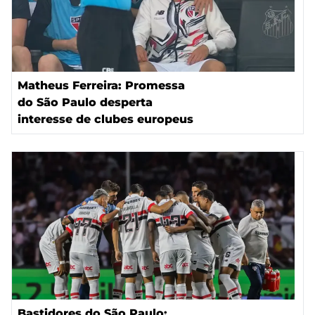
Matheus Ferreira: Promessa
do São Paulo desperta
interesse de clubes europeus
Bastidores do São Paulo: