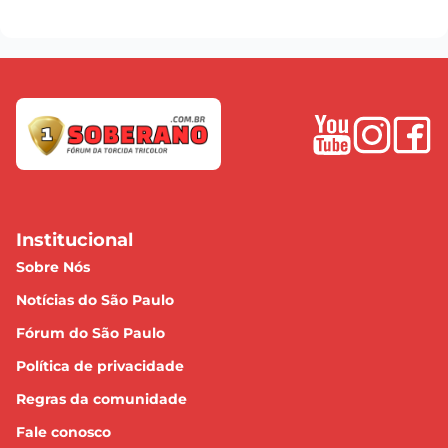
Institucional
Sobre Nós
Notícias do São Paulo
Fórum do São Paulo
Política de privacidade
Regras da comunidade
Fale conosco