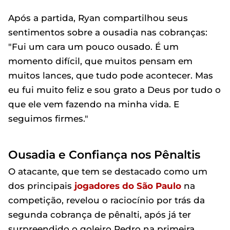
Após a partida, Ryan compartilhou seus
sentimentos sobre a ousadia nas cobranças:
"Fui um cara um pouco ousado. É um
momento difícil, que muitos pensam em
muitos lances, que tudo pode acontecer. Mas
eu fui muito feliz e sou grato a Deus por tudo o
que ele vem fazendo na minha vida. E
seguimos firmes."
Ousadia e Confiança nos Pênaltis
O atacante, que tem se destacado como um
dos principais
jogadores do São Paulo
na
competição, revelou o raciocínio por trás da
segunda cobrança de pênalti, após já ter
surpreendido o goleiro Pedro na primeira.