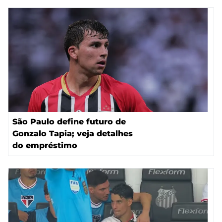
São Paulo define futuro de
Gonzalo Tapia; veja detalhes
do empréstimo