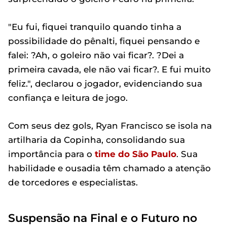
"Eu fui, fiquei tranquilo quando tinha a
possibilidade do pênalti, fiquei pensando e
falei: ?Ah, o goleiro não vai ficar?. ?Dei a
primeira cavada, ele não vai ficar?. E fui muito
feliz.", declarou o jogador, evidenciando sua
confiança e leitura de jogo.
Com seus dez gols, Ryan Francisco se isola na
artilharia da Copinha, consolidando sua
importância para o
time do São Paulo
. Sua
habilidade e ousadia têm chamado a atenção
de torcedores e especialistas.
Suspensão na Final e o Futuro no