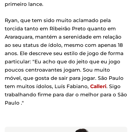
primeiro lance.
Ryan, que tem sido muito aclamado pela
torcida tanto em Ribeirão Preto quanto em
Araraquara, mantém a serenidade em relação
ao seu status de ídolo, mesmo com apenas 18
anos. Ele descreve seu estilo de jogo de forma
particular: "Eu acho que do jeito que eu jogo
poucos centroavantes jogam. Sou muito
móvel, que gosta de sair para jogar. São Paulo
tem muitos ídolos, Luís Fabiano,
Calleri
. Sigo
trabalhando firme para dar o melhor para o São
Paulo ."