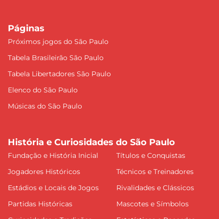
Páginas
Próximos jogos do São Paulo
Tabela Brasileirão São Paulo
Tabela Libertadores São Paulo
Elenco do São Paulo
Músicas do São Paulo
História e Curiosidades do São Paulo
Fundação e História Inicial
Títulos e Conquistas
Jogadores Históricos
Técnicos e Treinadores
Estádios e Locais de Jogos
Rivalidades e Clássicos
Partidas Históricas
Mascotes e Símbolos