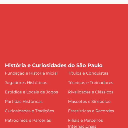
História e Curiosidades do São Paulo
Fundação e História Inicial
Títulos e Conquistas
Jogadores Históricos
Técnicos e Treinadores
Estádios e Locais de Jogos
Rivalidades e Clássicos
Partidas Históricas
Mascotes e Símbolos
Curiosidades e Tradições
Estatísticas e Recordes
Patrocínios e Parcerias
Filiais e Parceiros
Internacionais