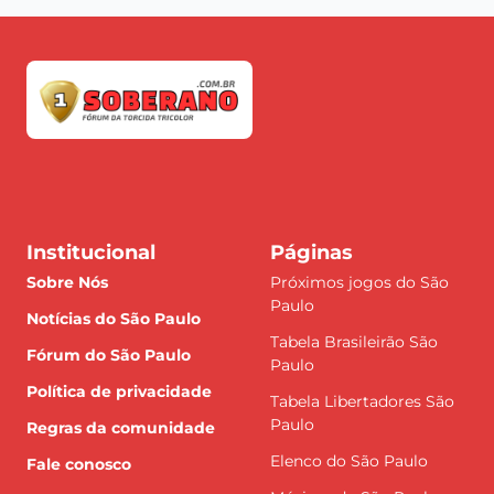
Institucional
Páginas
Sobre Nós
Próximos jogos do São
Paulo
Notícias do São Paulo
Tabela Brasileirão São
Fórum do São Paulo
Paulo
Política de privacidade
Tabela Libertadores São
Paulo
Regras da comunidade
Elenco do São Paulo
Fale conosco