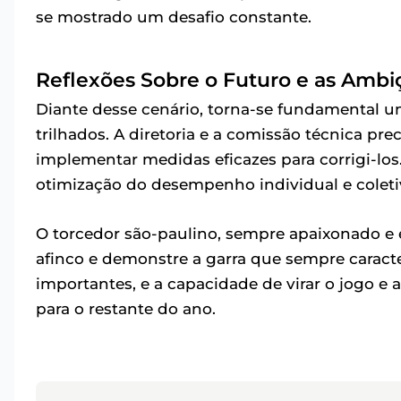
se mostrado um desafio constante.
Reflexões Sobre o Futuro e as Ambi
Diante desse cenário, torna-se fundamental u
trilhados. A diretoria e a comissão técnica prec
implementar medidas eficazes para corrigi-los
otimização do desempenho individual e coletiv
O torcedor são-paulino, sempre apaixonado e 
afinco e demonstre a garra que sempre caracte
importantes, e a capacidade de virar o jogo e 
para o restante do ano.