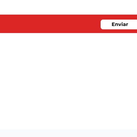
Enviar