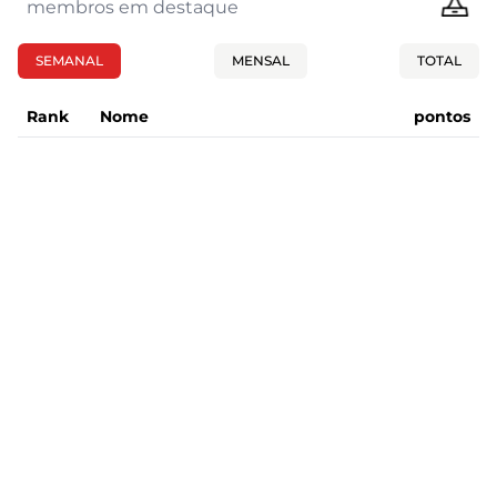
membros em destaque
SEMANAL
MENSAL
TOTAL
Rank
Nome
pontos