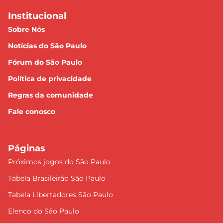
Institucional
Sobre Nós
Notícias do São Paulo
Fórum do São Paulo
Política de privacidade
Regras da comunidade
Fale conosco
Páginas
Próximos jogos do São Paulo
Tabela Brasileirão São Paulo
Tabela Libertadores São Paulo
Elenco do São Paulo