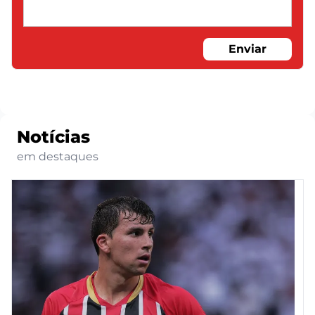
Enviar
Notícias
em destaques