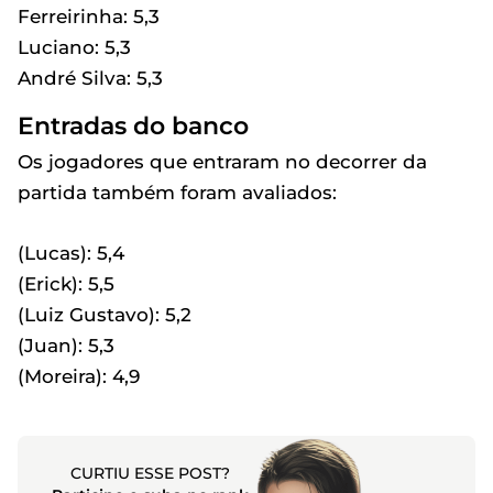
Ferreirinha: 5,3
Luciano: 5,3
André Silva: 5,3
Entradas do banco
Os jogadores que entraram no decorrer da
partida também foram avaliados:
(Lucas): 5,4
(Erick): 5,5
(Luiz Gustavo): 5,2
(Juan): 5,3
(Moreira): 4,9
CURTIU ESSE POST?