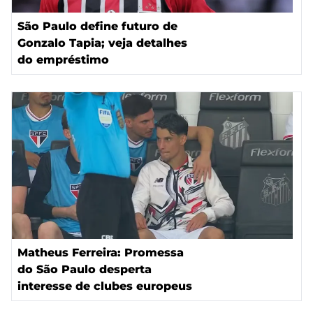
São Paulo define futuro de
Gonzalo Tapia; veja detalhes
do empréstimo
Matheus Ferreira: Promessa
do São Paulo desperta
interesse de clubes europeus