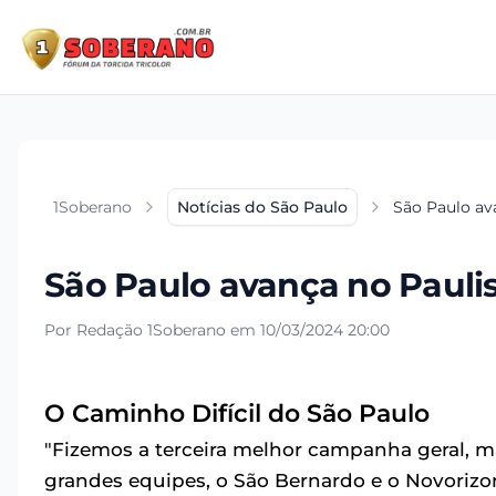
1Soberano
Notícias do São Paulo
São Paulo av
São Paulo avança no Paulis
Por Redação 1Soberano em 10/03/2024 20:00
O Caminho Difícil do São Paulo
"Fizemos a terceira melhor campanha geral, 
grandes equipes, o São Bernardo e o Novorizon