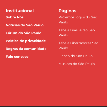
Institucional
Páginas
Sobre Nós
Próximos jogos do São
Paulo
Notícias do São Paulo
Tabela Brasileirão São
Fórum do São Paulo
Paulo
Política de privacidade
Tabela Libertadores São
Paulo
Regras da comunidade
Elenco do São Paulo
Fale conosco
Músicas do São Paulo