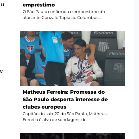
ou
empréstimo
O São Paulo confirmou o empréstimo do
atacante Gonzalo Tapia ao Columbus...
e
Matheus Ferreira: Promessa do
São Paulo desperta interesse de
clubes europeus
Capitão do sub-20 do São Paulo, Matheus
Ferreira é alvo de sondagens de...