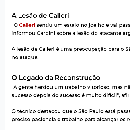
A Lesão de Calleri
"O
Calleri
sentiu um estalo no joelho e vai p
informou Carpini sobre a lesão do atacante ar
A lesão de Calleri é uma preocupação para o 
no ataque.
O Legado da Reconstrução
"A gente herdou um trabalho vitorioso, mas nã
sucesso depois do sucesso é muito difícil", afi
O técnico destacou que o São Paulo está pas
preciso paciência e trabalho para alcançar os 