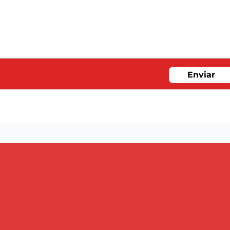
Enviar