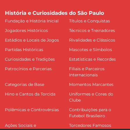
História e Curiosidades do São Paulo
Fundação e História Inicial
Títulos e Conquistas
Jogadores Históricos
Técnicos e Treinadores
Estádios e Locais de Jogos
Rivalidades e Clássicos
Partidas Históricas
Mascotes e Símbolos
Curiosidades e Tradições
Estatísticas e Recordes
Patrocínios e Parcerias
Filiais e Parceiros
Internacionais
Categorias de Base
Momentos Marcantes
Hino e Cantos da Torcida
Uniformes e Cores do
Clube
Polêmicas e Controvérsias
Contribuições para o
Futebol Brasileiro
Ações Sociais e
Torcedores Famosos