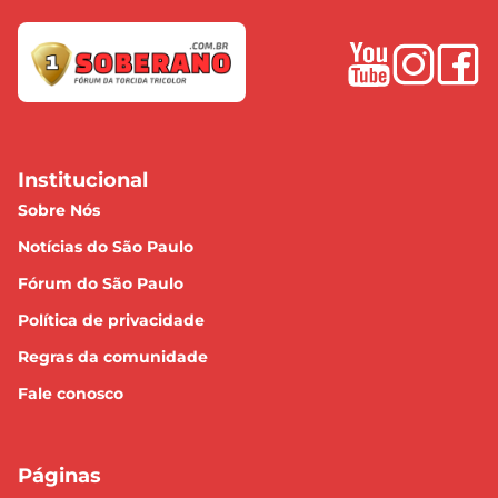
Institucional
Sobre Nós
Notícias do São Paulo
Fórum do São Paulo
Política de privacidade
Regras da comunidade
Fale conosco
Páginas