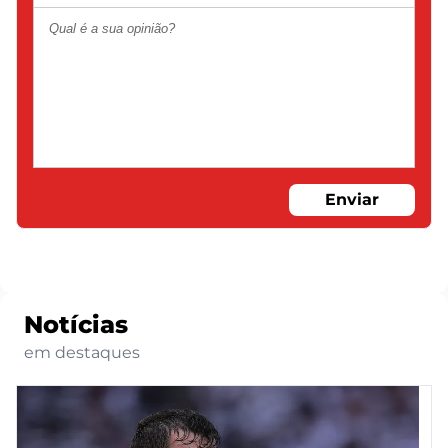
Enviar
Notícias
em destaques