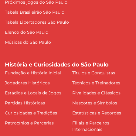
Próximos jogos do São Paulo
Tabela Brasileirão São Paulo
Tabela Libertadores São Paulo
Elenco do São Paulo
Músicas do São Paulo
História e Curiosidades do São Paulo
Fundação e História Inicial
Títulos e Conquistas
Jogadores Históricos
Técnicos e Treinadores
Estádios e Locais de Jogos
Rivalidades e Clássicos
Partidas Históricas
Mascotes e Símbolos
Curiosidades e Tradições
Estatísticas e Recordes
Patrocínios e Parcerias
Filiais e Parceiros
Internacionais