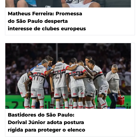
Matheus Ferreira: Promessa
do São Paulo desperta
interesse de clubes europeus
Bastidores do São Paulo:
Dorival Júnior adota postura
rígida para proteger o elenco