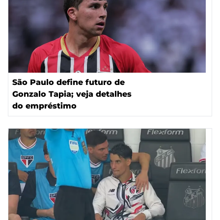
São Paulo define futuro de
Gonzalo Tapia; veja detalhes
do empréstimo