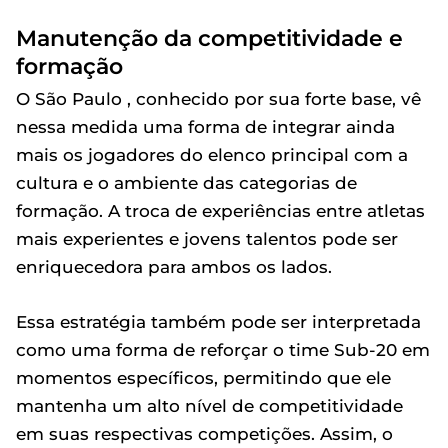
Manutenção da competitividade e
formação
O São Paulo , conhecido por sua forte base, vê
nessa medida uma forma de integrar ainda
mais os jogadores do elenco principal com a
cultura e o ambiente das categorias de
formação. A troca de experiências entre atletas
mais experientes e jovens talentos pode ser
enriquecedora para ambos os lados.
Essa estratégia também pode ser interpretada
como uma forma de reforçar o time Sub-20 em
momentos específicos, permitindo que ele
mantenha um alto nível de competitividade
em suas respectivas competições. Assim, o