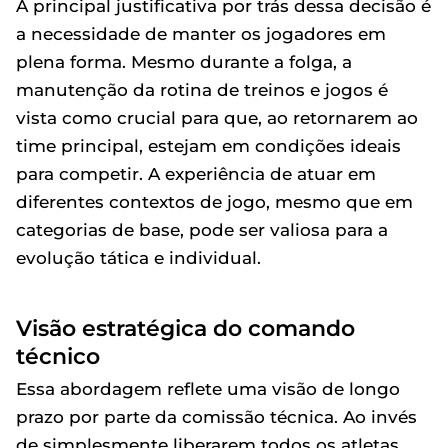
A principal justificativa por trás dessa decisão é
a necessidade de manter os jogadores em
plena forma. Mesmo durante a folga, a
manutenção da rotina de treinos e jogos é
vista como crucial para que, ao retornarem ao
time principal, estejam em condições ideais
para competir. A experiência de atuar em
diferentes contextos de jogo, mesmo que em
categorias de base, pode ser valiosa para a
evolução tática e individual.
Visão estratégica do comando
técnico
Essa abordagem reflete uma visão de longo
prazo por parte da comissão técnica. Ao invés
de simplesmente liberarem todos os atletas