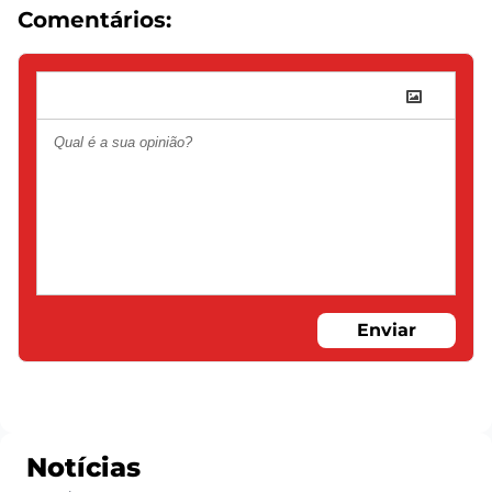
Comentários:
Enviar
Notícias