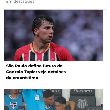
em destaques
São Paulo define futuro de
Gonzalo Tapia; veja detalhes
do empréstimo