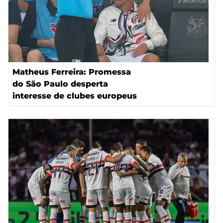
Matheus Ferreira: Promessa
do São Paulo desperta
interesse de clubes europeus