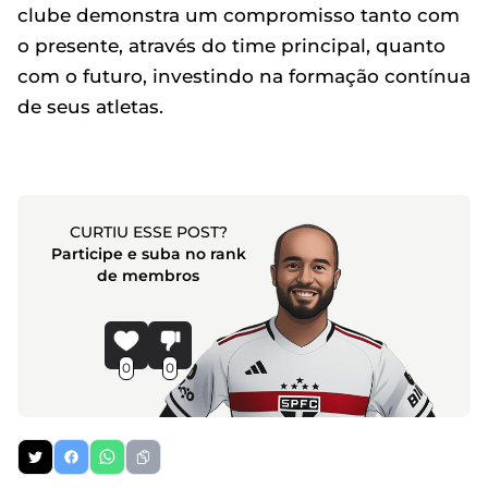
clube demonstra um compromisso tanto com
o presente, através do time principal, quanto
com o futuro, investindo na formação contínua
de seus atletas.
CURTIU ESSE POST?
Participe e suba no rank
de membros
0
0