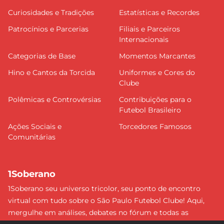
Curiosidades e Tradições
Estatísticas e Recordes
Patrocínios e Parcerias
Filiais e Parceiros
Internacionais
Categorias de Base
Momentos Marcantes
Hino e Cantos da Torcida
Uniformes e Cores do
Clube
Polêmicas e Controvérsias
Contribuições para o
Futebol Brasileiro
Ações Sociais e
Torcedores Famosos
Comunitárias
1Soberano
1Soberano seu universo tricolor, seu ponto de encontro
virtual com tudo sobre o São Paulo Futebol Clube! Aqui,
mergulhe em análises, debates no fórum e todas as