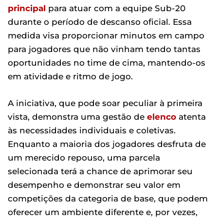
principal
para atuar com a equipe Sub-20
durante o período de descanso oficial. Essa
medida visa proporcionar minutos em campo
para jogadores que não vinham tendo tantas
oportunidades no time de cima, mantendo-os
em atividade e ritmo de jogo.
A iniciativa, que pode soar peculiar à primeira
vista, demonstra uma gestão de
elenco
atenta
às necessidades individuais e coletivas.
Enquanto a maioria dos jogadores desfruta de
um merecido repouso, uma parcela
selecionada terá a chance de aprimorar seu
desempenho e demonstrar seu valor em
competições da categoria de base, que podem
oferecer um ambiente diferente e, por vezes,