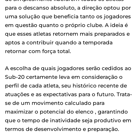
para o descanso absoluto, a direção optou por
uma solução que beneficia tanto os jogadores
em questão quanto o próprio clube. A ideia é
que esses atletas retornem mais preparados e
aptos a contribuir quando a temporada
retornar com força total.
A escolha de quais jogadores serão cedidos ao
Sub-20 certamente leva em consideração o
perfil de cada atleta, seu histórico recente de
atuações e as expectativas para o futuro. Trata-
se de um movimento calculado para
maximizar o potencial do elenco , garantindo
que o tempo de inatividade seja produtivo em
termos de desenvolvimento e preparação.