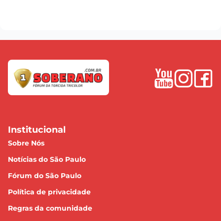
Institucional
Sobre Nós
Notícias do São Paulo
Fórum do São Paulo
Política de privacidade
Regras da comunidade