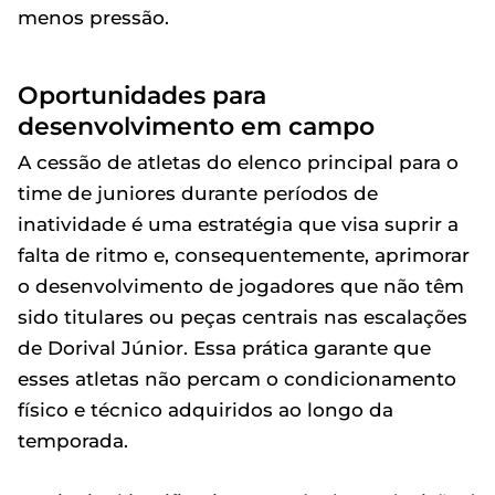
menos pressão.
Oportunidades para
desenvolvimento em campo
A cessão de atletas do elenco principal para o
time de juniores durante períodos de
inatividade é uma estratégia que visa suprir a
falta de ritmo e, consequentemente, aprimorar
o desenvolvimento de jogadores que não têm
sido titulares ou peças centrais nas escalações
de Dorival Júnior. Essa prática garante que
esses atletas não percam o condicionamento
físico e técnico adquiridos ao longo da
temporada.