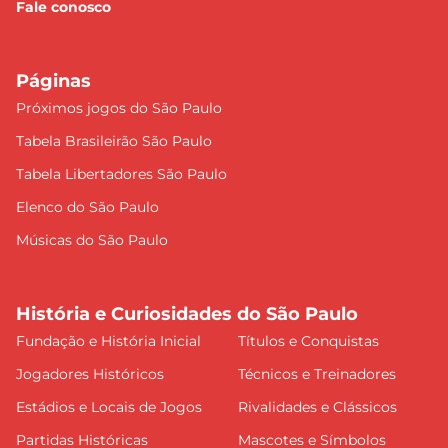
Fale conosco
Páginas
Próximos jogos do São Paulo
Tabela Brasileirão São Paulo
Tabela Libertadores São Paulo
Elenco do São Paulo
Músicas do São Paulo
História e Curiosidades do São Paulo
Fundação e História Inicial
Títulos e Conquistas
Jogadores Históricos
Técnicos e Treinadores
Estádios e Locais de Jogos
Rivalidades e Clássicos
Partidas Históricas
Mascotes e Símbolos