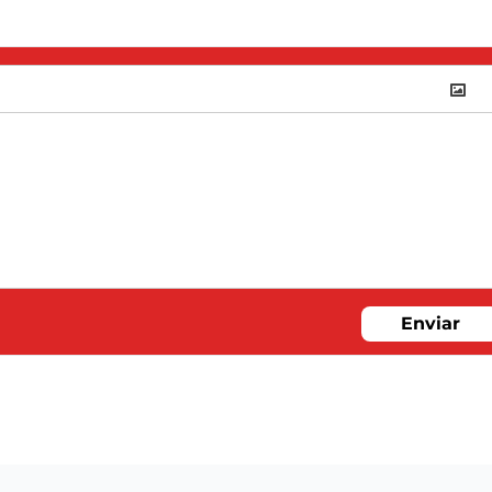
Enviar