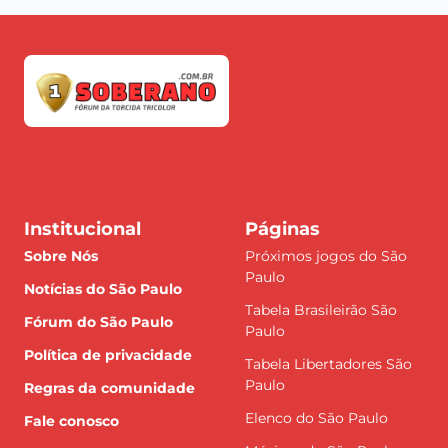
Institucional
Páginas
Sobre Nós
Próximos jogos do São
Paulo
Notícias do São Paulo
Tabela Brasileirão São
Fórum do São Paulo
Paulo
Política de privacidade
Tabela Libertadores São
Paulo
Regras da comunidade
Elenco do São Paulo
Fale conosco