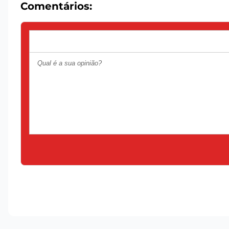
Comentários: