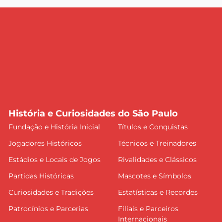
História e Curiosidades do São Paulo
Fundação e História Inicial
Títulos e Conquistas
Jogadores Históricos
Técnicos e Treinadores
Estádios e Locais de Jogos
Rivalidades e Clássicos
Partidas Históricas
Mascotes e Símbolos
Curiosidades e Tradições
Estatísticas e Recordes
Patrocínios e Parcerias
Filiais e Parceiros
Internacionais