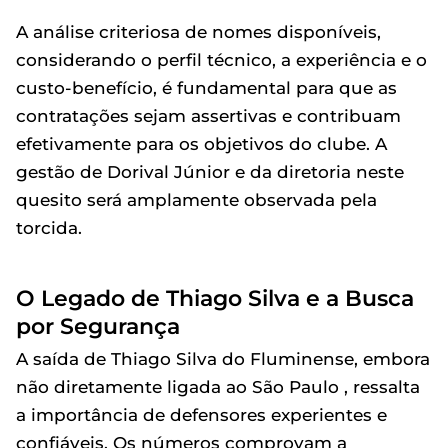
A análise criteriosa de nomes disponíveis,
considerando o perfil técnico, a experiência e o
custo-benefício, é fundamental para que as
contratações sejam assertivas e contribuam
efetivamente para os objetivos do clube. A
gestão de Dorival Júnior e da diretoria neste
quesito será amplamente observada pela
torcida.
O Legado de Thiago Silva e a Busca
por Segurança
A saída de Thiago Silva do Fluminense, embora
não diretamente ligada ao São Paulo , ressalta
a importância de defensores experientes e
confiáveis. Os números comprovam a