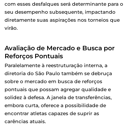
com esses desfalques será determinante para o
seu desempenho subsequente, impactando
diretamente suas aspirações nos torneios que
virão.
Avaliação de Mercado e Busca por
Reforços Pontuais
Paralelamente à reestruturação interna, a
diretoria do São Paulo também se debruça
sobre o mercado em busca de reforços
pontuais que possam agregar qualidade e
solidez à defesa. A janela de transferências,
embora curta, oferece a possibilidade de
encontrar atletas capazes de suprir as
carências atuais.