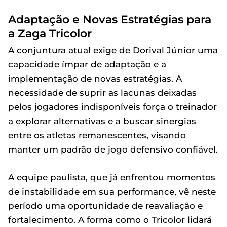
Adaptação e Novas Estratégias para
a Zaga Tricolor
A conjuntura atual exige de Dorival Júnior uma
capacidade ímpar de adaptação e a
implementação de novas estratégias. A
necessidade de suprir as lacunas deixadas
pelos jogadores indisponíveis força o treinador
a explorar alternativas e a buscar sinergias
entre os atletas remanescentes, visando
manter um padrão de jogo defensivo confiável.
A equipe paulista, que já enfrentou momentos
de instabilidade em sua performance, vê neste
período uma oportunidade de reavaliação e
fortalecimento. A forma como o Tricolor lidará