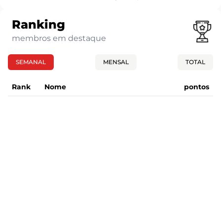
Ranking
membros em destaque
SEMANAL
MENSAL
TOTAL
Rank
Nome
pontos