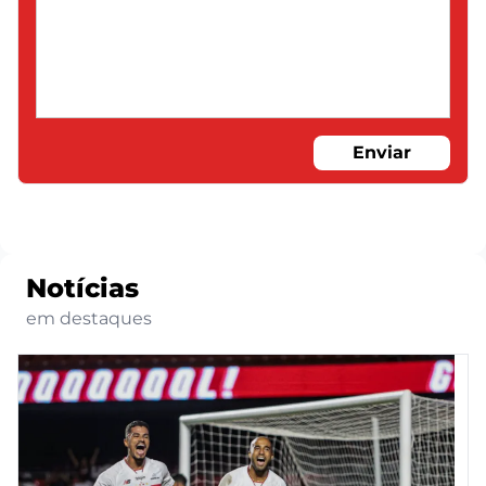
Enviar
Notícias
em destaques