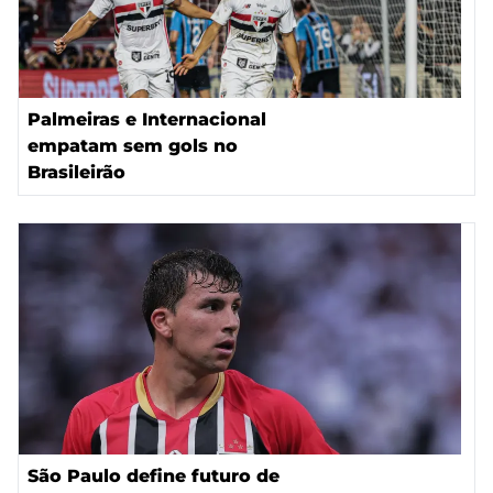
Palmeiras e Internacional
empatam sem gols no
Brasileirão
São Paulo define futuro de