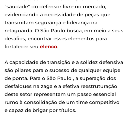
"saudade" do defensor livre no mercado,
evidenciando a necessidade de peças que
transmitam segurança e liderança na
retaguarda. O São Paulo busca, em meio a seus
desafios, encontrar esses elementos para
fortalecer seu
elenco
.
A capacidade de transição e a solidez defensiva
são pilares para o sucesso de qualquer equipe
de ponta. Para o São Paulo , a superação dos
desfalques na zaga e a efetiva reestruturação
deste setor representam um passo essencial
rumo à consolidação de um time competitivo
e capaz de brigar por títulos.