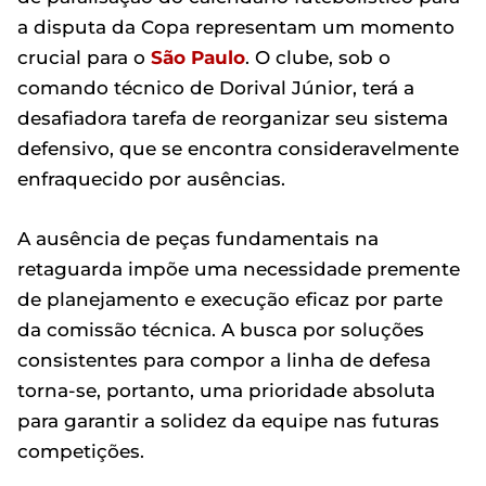
a disputa da Copa representam um momento
crucial para o
São Paulo
. O clube, sob o
comando técnico de Dorival Júnior, terá a
desafiadora tarefa de reorganizar seu sistema
defensivo, que se encontra consideravelmente
enfraquecido por ausências.
A ausência de peças fundamentais na
retaguarda impõe uma necessidade premente
de planejamento e execução eficaz por parte
da comissão técnica. A busca por soluções
consistentes para compor a linha de defesa
torna-se, portanto, uma prioridade absoluta
para garantir a solidez da equipe nas futuras
competições.