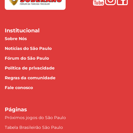
Institucional
Sobre Nós
Notícias do São Paulo
Fórum do São Paulo
Política de privacidade
Regras da comunidade
Fale conosco
Páginas
Próximos jogos do São Paulo
Tabela Brasileirão São Paulo