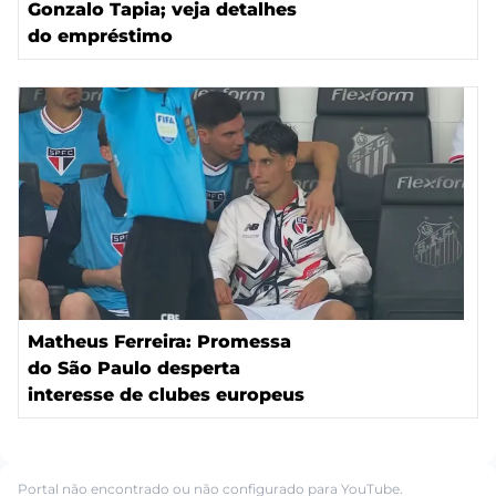
Gonzalo Tapia; veja detalhes
do empréstimo
Matheus Ferreira: Promessa
do São Paulo desperta
interesse de clubes europeus
Portal não encontrado ou não configurado para YouTube.