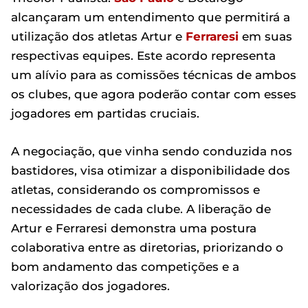
alcançaram um entendimento que permitirá a
utilização dos atletas Artur e
Ferraresi
em suas
respectivas equipes. Este acordo representa
um alívio para as comissões técnicas de ambos
os clubes, que agora poderão contar com esses
jogadores em partidas cruciais.
A negociação, que vinha sendo conduzida nos
bastidores, visa otimizar a disponibilidade dos
atletas, considerando os compromissos e
necessidades de cada clube. A liberação de
Artur e Ferraresi demonstra uma postura
colaborativa entre as diretorias, priorizando o
bom andamento das competições e a
valorização dos jogadores.