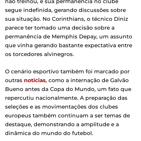
não treinou, e sua permanência no clube
segue indefinida, gerando discussões sobre
sua situação. No Corinthians, o técnico Diniz
parece ter tomado uma decisão sobre a
permanência de Memphis Depay, um assunto
que vinha gerando bastante expectativa entre
os torcedores alvinegros.
O cenário esportivo também foi marcado por
outras
notícias
, como a internação de Galvão
Bueno antes da Copa do Mundo, um fato que
repercutiu nacionalmente. A preparação das
seleções e as movimentações dos clubes
europeus também continuam a ser temas de
destaque, demonstrando a amplitude e a
dinâmica do mundo do futebol.