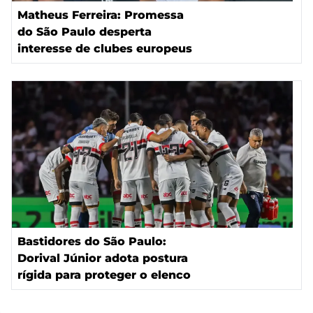
Matheus Ferreira: Promessa
do São Paulo desperta
interesse de clubes europeus
Bastidores do São Paulo:
Dorival Júnior adota postura
rígida para proteger o elenco