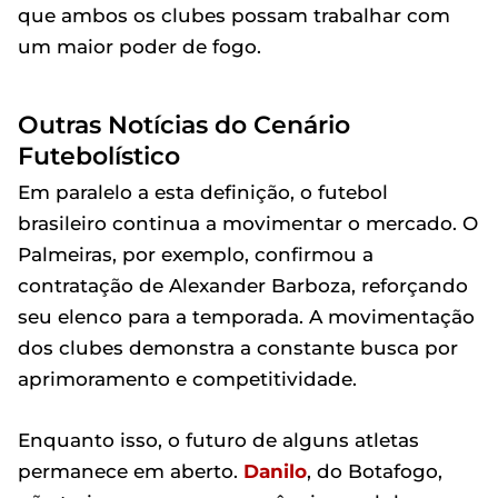
que ambos os clubes possam trabalhar com
um maior poder de fogo.
Outras Notícias do Cenário
Futebolístico
Em paralelo a esta definição, o futebol
brasileiro continua a movimentar o mercado. O
Palmeiras, por exemplo, confirmou a
contratação de Alexander Barboza, reforçando
seu elenco para a temporada. A movimentação
dos clubes demonstra a constante busca por
aprimoramento e competitividade.
Enquanto isso, o futuro de alguns atletas
permanece em aberto.
Danilo
, do Botafogo,