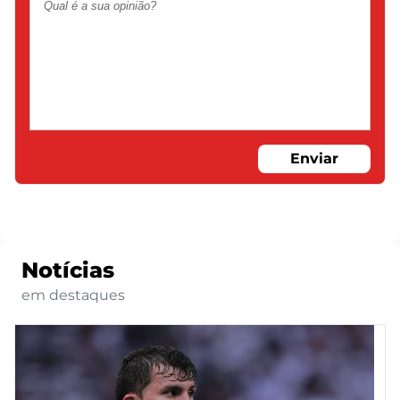
Enviar
Notícias
em destaques