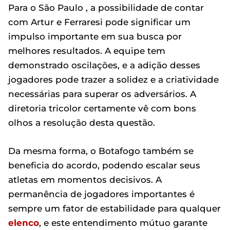
Para o São Paulo , a possibilidade de contar
com Artur e Ferraresi pode significar um
impulso importante em sua busca por
melhores resultados. A equipe tem
demonstrado oscilações, e a adição desses
jogadores pode trazer a solidez e a criatividade
necessárias para superar os adversários. A
diretoria tricolor certamente vê com bons
olhos a resolução desta questão.
Da mesma forma, o Botafogo também se
beneficia do acordo, podendo escalar seus
atletas em momentos decisivos. A
permanência de jogadores importantes é
sempre um fator de estabilidade para qualquer
elenco
, e este entendimento mútuo garante