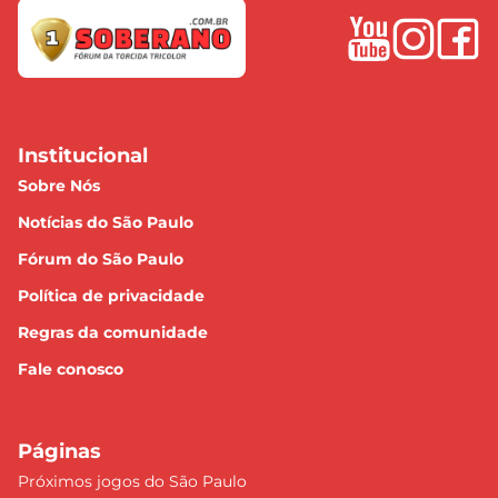
Institucional
Sobre Nós
Notícias do São Paulo
Fórum do São Paulo
Política de privacidade
Regras da comunidade
Fale conosco
Páginas
Próximos jogos do São Paulo