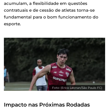
acumulam, a flexibilidade em questões
contratuais e de cessão de atletas torna-se
fundamental para o bom funcionamento do
esporte.
Foto: (Erico Leonan/São Paulo FC)
Impacto nas Próximas Rodadas