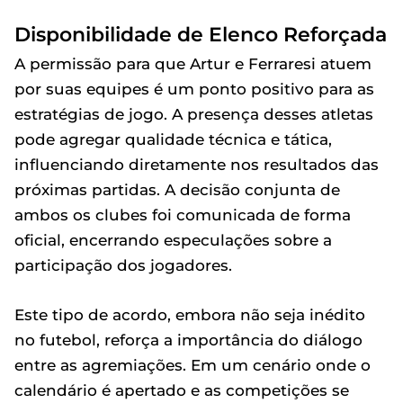
Disponibilidade de Elenco Reforçada
A permissão para que Artur e Ferraresi atuem
por suas equipes é um ponto positivo para as
estratégias de jogo. A presença desses atletas
pode agregar qualidade técnica e tática,
influenciando diretamente nos resultados das
próximas partidas. A decisão conjunta de
ambos os clubes foi comunicada de forma
oficial, encerrando especulações sobre a
participação dos jogadores.
Este tipo de acordo, embora não seja inédito
no futebol, reforça a importância do diálogo
entre as agremiações. Em um cenário onde o
calendário é apertado e as competições se