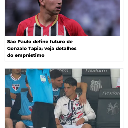
São Paulo define futuro de
Gonzalo Tapia; veja detalhes
do empréstimo