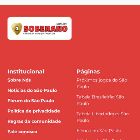
Institucional
Páginas
Sobre Nós
Próximos jogos do São
Paulo
Notícias do São Paulo
Tabela Brasileirão São
Fórum do São Paulo
Paulo
Política de privacidade
Tabela Libertadores São
Paulo
Regras da comunidade
Elenco do São Paulo
Fale conosco