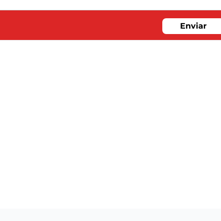
Enviar