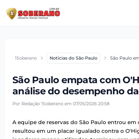
1Soberano
Notícias do São Paulo
São Paulo em
São Paulo empata com O'H
análise do desempenho da
Por Redação 1Soberano em 07/05/2026 20:58
A equipe de reservas do São Paulo entrou em
resultou em um placar igualado contra o O'Hig