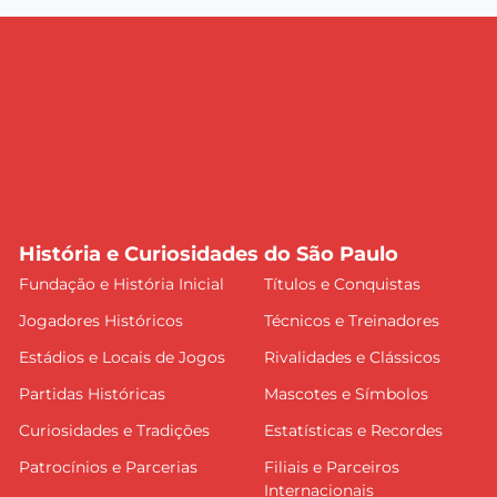
História e Curiosidades do São Paulo
Fundação e História Inicial
Títulos e Conquistas
Jogadores Históricos
Técnicos e Treinadores
Estádios e Locais de Jogos
Rivalidades e Clássicos
Partidas Históricas
Mascotes e Símbolos
Curiosidades e Tradições
Estatísticas e Recordes
Patrocínios e Parcerias
Filiais e Parceiros
Internacionais