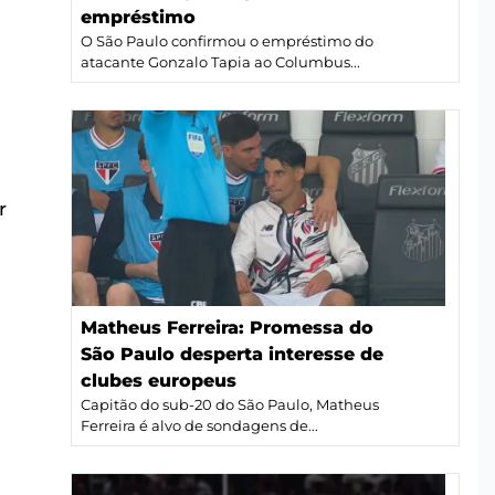
empréstimo
O São Paulo confirmou o empréstimo do
atacante Gonzalo Tapia ao Columbus...
r
Matheus Ferreira: Promessa do
São Paulo desperta interesse de
clubes europeus
Capitão do sub-20 do São Paulo, Matheus
Ferreira é alvo de sondagens de...