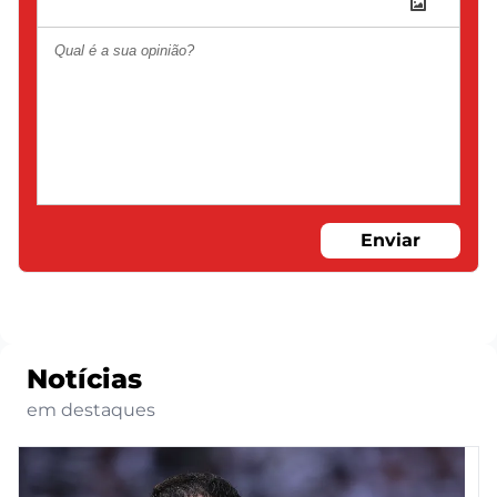
Enviar
Notícias
em destaques