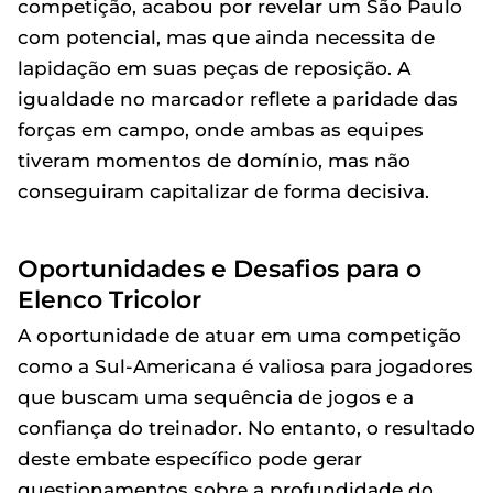
competição, acabou por revelar um São Paulo
com potencial, mas que ainda necessita de
lapidação em suas peças de reposição. A
igualdade no marcador reflete a paridade das
forças em campo, onde ambas as equipes
tiveram momentos de domínio, mas não
conseguiram capitalizar de forma decisiva.
Oportunidades e Desafios para o
Elenco Tricolor
A oportunidade de atuar em uma competição
como a Sul-Americana é valiosa para jogadores
que buscam uma sequência de jogos e a
confiança do treinador. No entanto, o resultado
deste embate específico pode gerar
questionamentos sobre a profundidade do