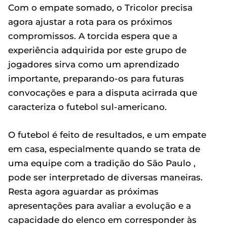
Com o empate somado, o Tricolor precisa
agora ajustar a rota para os próximos
compromissos. A torcida espera que a
experiência adquirida por este grupo de
jogadores sirva como um aprendizado
importante, preparando-os para futuras
convocações e para a disputa acirrada que
caracteriza o futebol sul-americano.
O futebol é feito de resultados, e um empate
em casa, especialmente quando se trata de
uma equipe com a tradição do São Paulo ,
pode ser interpretado de diversas maneiras.
Resta agora aguardar as próximas
apresentações para avaliar a evolução e a
capacidade do elenco em corresponder às