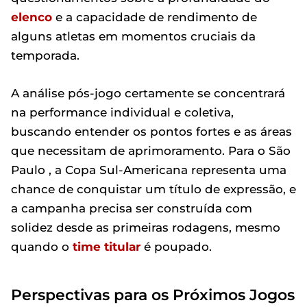
elenco
e a capacidade de rendimento de
alguns atletas em momentos cruciais da
temporada.
A análise pós-jogo certamente se concentrará
na performance individual e coletiva,
buscando entender os pontos fortes e as áreas
que necessitam de aprimoramento. Para o São
Paulo , a Copa Sul-Americana representa uma
chance de conquistar um título de expressão, e
a campanha precisa ser construída com
solidez desde as primeiras rodagens, mesmo
quando o
time titular
é poupado.
Perspectivas para os Próximos Jogos