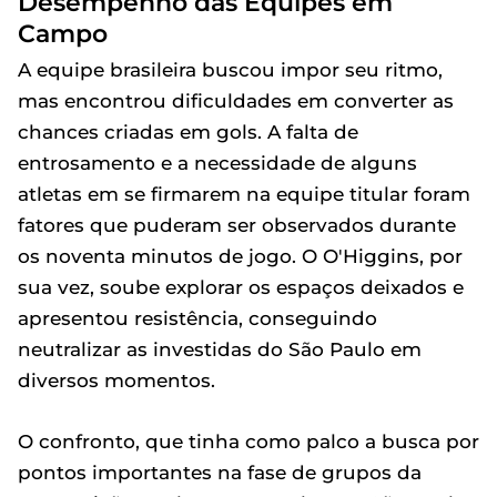
Desempenho das Equipes em
Campo
A equipe brasileira buscou impor seu ritmo,
mas encontrou dificuldades em converter as
chances criadas em gols. A falta de
entrosamento e a necessidade de alguns
atletas em se firmarem na equipe titular foram
fatores que puderam ser observados durante
os noventa minutos de jogo. O O'Higgins, por
sua vez, soube explorar os espaços deixados e
apresentou resistência, conseguindo
neutralizar as investidas do São Paulo em
diversos momentos.
O confronto, que tinha como palco a busca por
pontos importantes na fase de grupos da