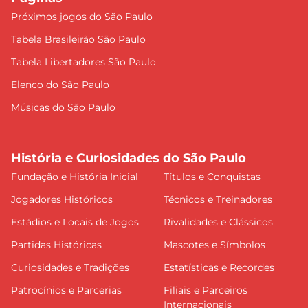
Próximos jogos do São Paulo
Tabela Brasileirão São Paulo
Tabela Libertadores São Paulo
Elenco do São Paulo
Músicas do São Paulo
História e Curiosidades do São Paulo
Fundação e História Inicial
Títulos e Conquistas
Jogadores Históricos
Técnicos e Treinadores
Estádios e Locais de Jogos
Rivalidades e Clássicos
Partidas Históricas
Mascotes e Símbolos
Curiosidades e Tradições
Estatísticas e Recordes
Patrocínios e Parcerias
Filiais e Parceiros
Internacionais