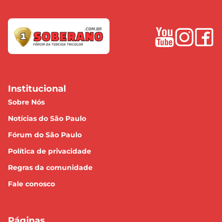
Institucional
Sobre Nós
Notícias do São Paulo
Fórum do São Paulo
Política de privacidade
Regras da comunidade
Fale conosco
Páginas