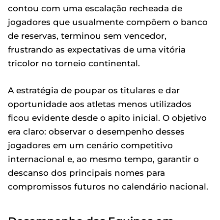
contou com uma escalação recheada de
jogadores que usualmente compõem o banco
de reservas, terminou sem vencedor,
frustrando as expectativas de uma vitória
tricolor no torneio continental.
A estratégia de poupar os titulares e dar
oportunidade aos atletas menos utilizados
ficou evidente desde o apito inicial. O objetivo
era claro: observar o desempenho desses
jogadores em um cenário competitivo
internacional e, ao mesmo tempo, garantir o
descanso dos principais nomes para
compromissos futuros no calendário nacional.