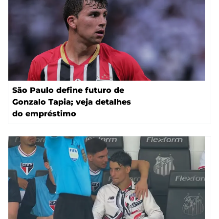
São Paulo define futuro de
Gonzalo Tapia; veja detalhes
do empréstimo