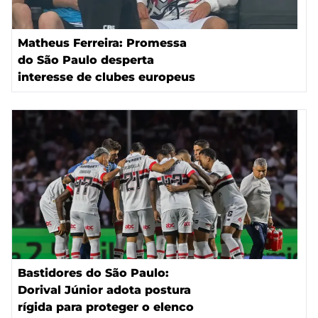
Matheus Ferreira: Promessa
do São Paulo desperta
interesse de clubes europeus
Bastidores do São Paulo:
Dorival Júnior adota postura
rígida para proteger o elenco