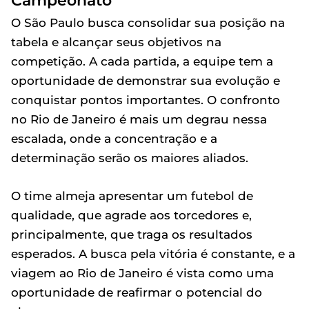
Campeonato
O São Paulo busca consolidar sua posição na
tabela e alcançar seus objetivos na
competição. A cada partida, a equipe tem a
oportunidade de demonstrar sua evolução e
conquistar pontos importantes. O confronto
no Rio de Janeiro é mais um degrau nessa
escalada, onde a concentração e a
determinação serão os maiores aliados.
O time almeja apresentar um futebol de
qualidade, que agrade aos torcedores e,
principalmente, que traga os resultados
esperados. A busca pela vitória é constante, e a
viagem ao Rio de Janeiro é vista como uma
oportunidade de reafirmar o potencial do