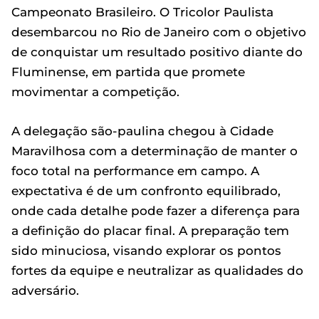
Campeonato Brasileiro. O Tricolor Paulista
desembarcou no Rio de Janeiro com o objetivo
de conquistar um resultado positivo diante do
Fluminense, em partida que promete
movimentar a competição.
A delegação são-paulina chegou à Cidade
Maravilhosa com a determinação de manter o
foco total na performance em campo. A
expectativa é de um confronto equilibrado,
onde cada detalhe pode fazer a diferença para
a definição do placar final. A preparação tem
sido minuciosa, visando explorar os pontos
fortes da equipe e neutralizar as qualidades do
adversário.