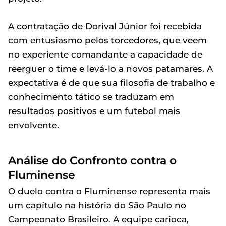
A contratação de Dorival Júnior foi recebida
com entusiasmo pelos torcedores, que veem
no experiente comandante a capacidade de
reerguer o time e levá-lo a novos patamares. A
expectativa é de que sua filosofia de trabalho e
conhecimento tático se traduzam em
resultados positivos e um futebol mais
envolvente.
Análise do Confronto contra o
Fluminense
O duelo contra o Fluminense representa mais
um capítulo na história do São Paulo no
Campeonato Brasileiro. A equipe carioca,