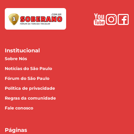
Institucional
Sobre Nós
Notícias do São Paulo
Fórum do São Paulo
Política de privacidade
Regras da comunidade
Fale conosco
Páginas