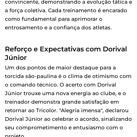
convincente, demonstrando a evolução tática e
a força coletiva. Cada treinamento é encarado
como fundamental para aprimorar o
entrosamento e a confiança dos atletas.
Reforço e Expectativas com Dorival
Júnior
Um dos pontos de maior destaque para a
torcida são-paulina é o clima de otimismo com
o comando técnico. O acerto com Dorival
Júnior trouxe uma nova energia ao clube, e o
treinador demonstra grande satisfação em
retornar ao Tricolor. "Alegria imensa", declarou
Dorival Júnior ao celebrar o acordo, sinalizando
seu comprometimento e entusiasmo com o
projeto.