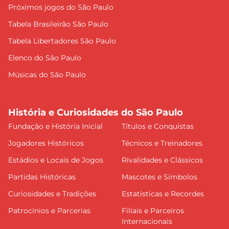
Próximos jogos do São Paulo
Tabela Brasileirão São Paulo
Tabela Libertadores São Paulo
Elenco do São Paulo
Músicas do São Paulo
História e Curiosidades do São Paulo
Fundação e História Inicial
Títulos e Conquistas
Jogadores Históricos
Técnicos e Treinadores
Estádios e Locais de Jogos
Rivalidades e Clássicos
Partidas Históricas
Mascotes e Símbolos
Curiosidades e Tradições
Estatísticas e Recordes
Patrocínios e Parcerias
Filiais e Parceiros
Internacionais