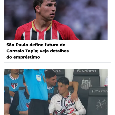
São Paulo define futuro de
Gonzalo Tapia; veja detalhes
do empréstimo