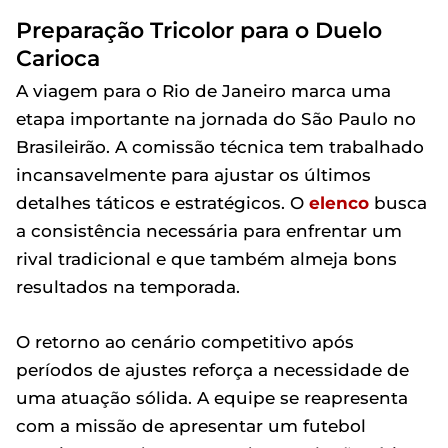
Preparação Tricolor para o Duelo
Carioca
A viagem para o Rio de Janeiro marca uma
etapa importante na jornada do São Paulo no
Brasileirão. A comissão técnica tem trabalhado
incansavelmente para ajustar os últimos
detalhes táticos e estratégicos. O
elenco
busca
a consistência necessária para enfrentar um
rival tradicional e que também almeja bons
resultados na temporada.
O retorno ao cenário competitivo após
períodos de ajustes reforça a necessidade de
uma atuação sólida. A equipe se reapresenta
com a missão de apresentar um futebol