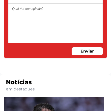
Enviar
Notícias
em destaques