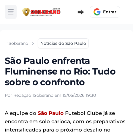
Entrar
Abrir menu
1Soberano
Notícias do São Paulo
São Paulo enfrenta
Fluminense no Rio: Tudo
sobre o confronto
Por Redação 1Soberano em 15/05/2026 19:30
A equipe do
São Paulo
Futebol Clube já se
encontra em solo carioca, com os preparativos
intensificados para o próximo desafio no