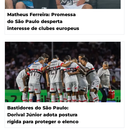
Matheus Ferreira: Promessa
do São Paulo desperta
interesse de clubes europeus
Bastidores do São Paulo:
Dorival Júnior adota postura
rígida para proteger o elenco