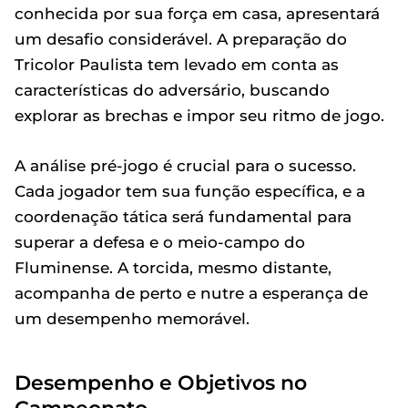
conhecida por sua força em casa, apresentará
um desafio considerável. A preparação do
Tricolor Paulista tem levado em conta as
características do adversário, buscando
explorar as brechas e impor seu ritmo de jogo.
A análise pré-jogo é crucial para o sucesso.
Cada jogador tem sua função específica, e a
coordenação tática será fundamental para
superar a defesa e o meio-campo do
Fluminense. A torcida, mesmo distante,
acompanha de perto e nutre a esperança de
um desempenho memorável.
Desempenho e Objetivos no