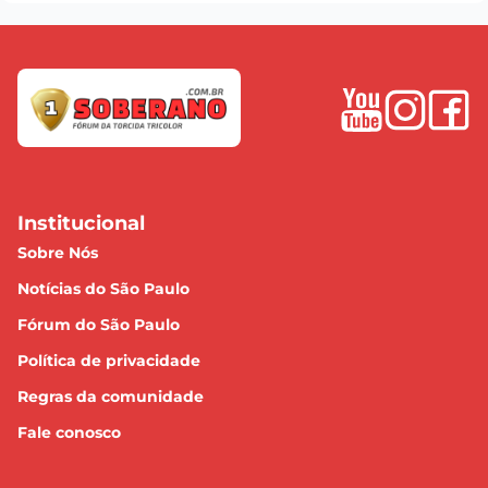
Institucional
Sobre Nós
Notícias do São Paulo
Fórum do São Paulo
Política de privacidade
Regras da comunidade
Fale conosco