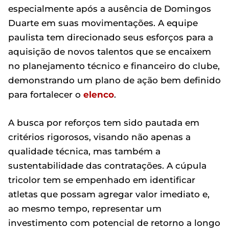
especialmente após a ausência de Domingos
Duarte em suas movimentações. A equipe
paulista tem direcionado seus esforços para a
aquisição de novos talentos que se encaixem
no planejamento técnico e financeiro do clube,
demonstrando um plano de ação bem definido
para fortalecer o
elenco
.
A busca por reforços tem sido pautada em
critérios rigorosos, visando não apenas a
qualidade técnica, mas também a
sustentabilidade das contratações. A cúpula
tricolor tem se empenhado em identificar
atletas que possam agregar valor imediato e,
ao mesmo tempo, representar um
investimento com potencial de retorno a longo