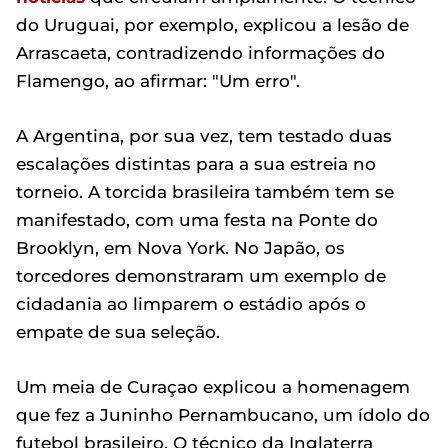
do Uruguai, por exemplo, explicou a lesão de
Arrascaeta, contradizendo informações do
Flamengo, ao afirmar: "Um erro".
A Argentina, por sua vez, tem testado duas
escalações distintas para a sua estreia no
torneio. A torcida brasileira também tem se
manifestado, com uma festa na Ponte do
Brooklyn, em Nova York. No Japão, os
torcedores demonstraram um exemplo de
cidadania ao limparem o estádio após o
empate de sua seleção.
Um meia de Curaçao explicou a homenagem
que fez a Juninho Pernambucano, um ídolo do
futebol brasileiro. O técnico da Inglaterra