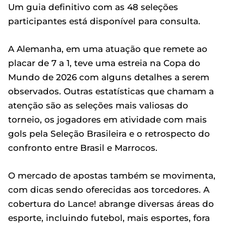
Um guia definitivo com as 48 seleções
participantes está disponível para consulta.
A Alemanha, em uma atuação que remete ao
placar de 7 a 1, teve uma estreia na Copa do
Mundo de 2026 com alguns detalhes a serem
observados. Outras estatísticas que chamam a
atenção são as seleções mais valiosas do
torneio, os jogadores em atividade com mais
gols pela Seleção Brasileira e o retrospecto do
confronto entre Brasil e Marrocos.
O mercado de apostas também se movimenta,
com dicas sendo oferecidas aos torcedores. A
cobertura do Lance! abrange diversas áreas do
esporte, incluindo futebol, mais esportes, fora