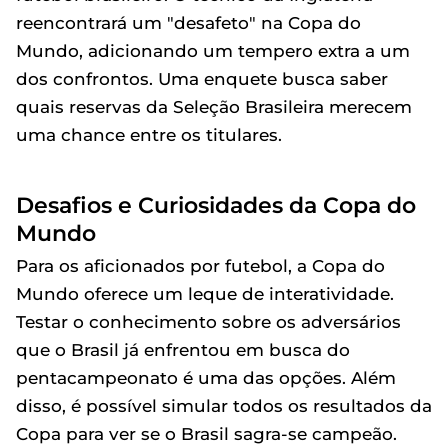
reencontrará um "desafeto" na Copa do
Mundo, adicionando um tempero extra a um
dos confrontos. Uma enquete busca saber
quais reservas da Seleção Brasileira merecem
uma chance entre os titulares.
Desafios e Curiosidades da Copa do
Mundo
Para os aficionados por futebol, a Copa do
Mundo oferece um leque de interatividade.
Testar o conhecimento sobre os adversários
que o Brasil já enfrentou em busca do
pentacampeonato é uma das opções. Além
disso, é possível simular todos os resultados da
Copa para ver se o Brasil sagra-se campeão.