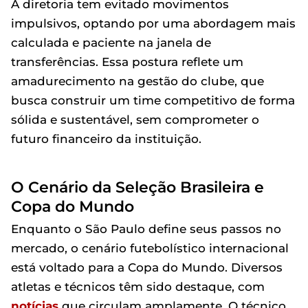
A diretoria tem evitado movimentos
impulsivos, optando por uma abordagem mais
calculada e paciente na janela de
transferências. Essa postura reflete um
amadurecimento na gestão do clube, que
busca construir um time competitivo de forma
sólida e sustentável, sem comprometer o
futuro financeiro da instituição.
O Cenário da Seleção Brasileira e
Copa do Mundo
Enquanto o São Paulo define seus passos no
mercado, o cenário futebolístico internacional
está voltado para a Copa do Mundo. Diversos
atletas e técnicos têm sido destaque, com
notícias
que circulam amplamente. O técnico