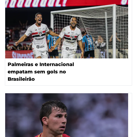
Palmeiras e Internacional
empatam sem gols no
Brasileirão