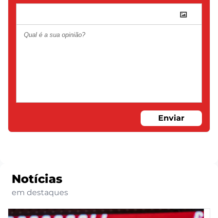
Enviar
Notícias
em destaques