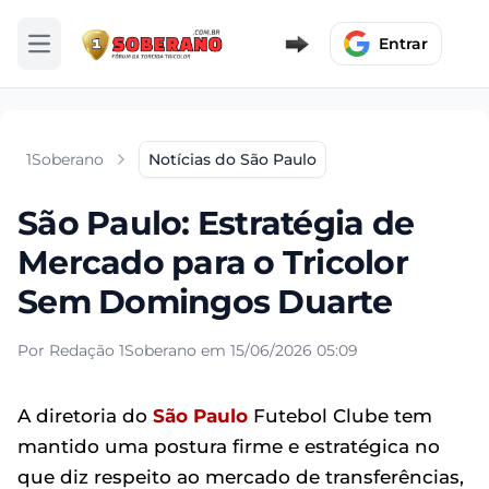
Entrar
Abrir menu
1Soberano
Notícias do São Paulo
São Paulo: Estratégia de
Mercado para o Tricolor
Sem Domingos Duarte
Por Redação 1Soberano em 15/06/2026 05:09
A diretoria do
São Paulo
Futebol Clube tem
mantido uma postura firme e estratégica no
que diz respeito ao mercado de transferências,