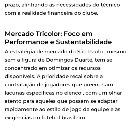
prazo, alinhando as necessidades do técnico
com a realidade financeira do clube.
Mercado Tricolor: Foco em
Performance e Sustentabilidade
A estratégia de mercado do São Paulo , mesmo
sem a figura de Domingos Duarte, tem se
concentrado em otimizar os recursos
disponíveis. A prioridade recai sobre a
contratação de jogadores que preencham
lacunas específicas no elenco , com um olhar
atento para aqueles que possam se adaptar
rapidamente ao estilo de jogo da equipe e às
exigências do futebol brasileiro.