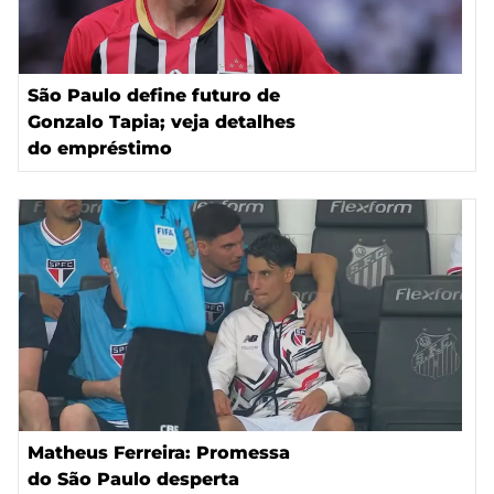
São Paulo define futuro de
Gonzalo Tapia; veja detalhes
do empréstimo
Matheus Ferreira: Promessa
do São Paulo desperta