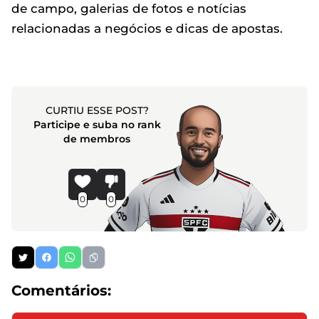
de campo, galerias de fotos e notícias
relacionadas a negócios e dicas de apostas.
CURTIU ESSE POST?
Participe e suba no rank
de membros
0
0
Comentários: