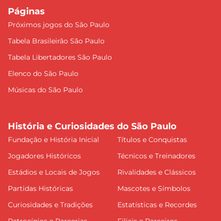
Páginas
Próximos jogos do São Paulo
Tabela Brasileirão São Paulo
Tabela Libertadores São Paulo
Elenco do São Paulo
Músicas do São Paulo
História e Curiosidades do São Paulo
Fundação e História Inicial
Títulos e Conquistas
Jogadores Históricos
Técnicos e Treinadores
Estádios e Locais de Jogos
Rivalidades e Clássicos
Partidas Históricas
Mascotes e Símbolos
Curiosidades e Tradições
Estatísticas e Recordes