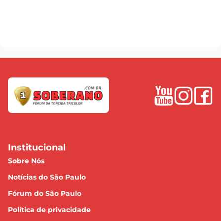
Institucional
Sobre Nós
Notícias do São Paulo
Fórum do São Paulo
Política de privacidade