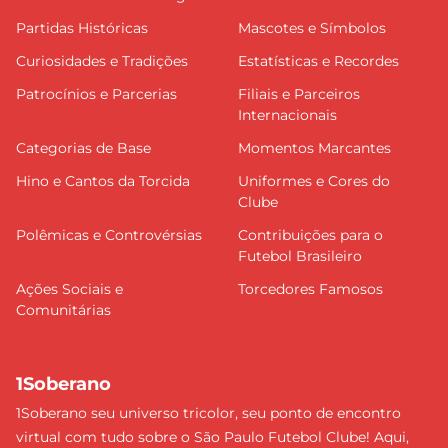
Partidas Históricas
Mascotes e Símbolos
Curiosidades e Tradições
Estatísticas e Recordes
Patrocínios e Parcerias
Filiais e Parceiros
Internacionais
Categorias de Base
Momentos Marcantes
Hino e Cantos da Torcida
Uniformes e Cores do
Clube
Polêmicas e Controvérsias
Contribuições para o
Futebol Brasileiro
Ações Sociais e
Torcedores Famosos
Comunitárias
1Soberano
1Soberano seu universo tricolor, seu ponto de encontro
virtual com tudo sobre o São Paulo Futebol Clube! Aqui,