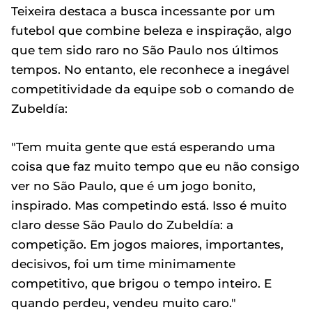
Teixeira destaca a busca incessante por um
futebol que combine beleza e inspiração, algo
que tem sido raro no São Paulo nos últimos
tempos. No entanto, ele reconhece a inegável
competitividade da equipe sob o comando de
Zubeldía:
"Tem muita gente que está esperando uma
coisa que faz muito tempo que eu não consigo
ver no São Paulo, que é um jogo bonito,
inspirado. Mas competindo está. Isso é muito
claro desse São Paulo do Zubeldía: a
competição. Em jogos maiores, importantes,
decisivos, foi um time minimamente
competitivo, que brigou o tempo inteiro. E
quando perdeu, vendeu muito caro."