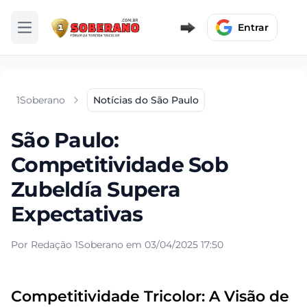
Entrar
Abrir menu
1Soberano
Notícias do São Paulo
São Paulo:
Competitividade Sob
Zubeldía Supera
Expectativas
Por Redação 1Soberano em 03/04/2025 17:50
Competitividade Tricolor: A Visão de