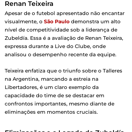
Renan Teixeira
Apesar de o futebol apresentado não encantar
visualmente, o
São Paulo
demonstra um alto
nível de competitividade sob a liderança de
Zubeldía. Essa é a avaliação de Renan Teixeira,
expressa durante a Live do Clube, onde
analisou o desempenho recente da equipe.
Teixeira enfatiza que o triunfo sobre o Talleres
na Argentina, marcando a estreia na
Libertadores, é um claro exemplo da
capacidade do time de se destacar em
confrontos importantes, mesmo diante de
eliminações em momentos cruciais.