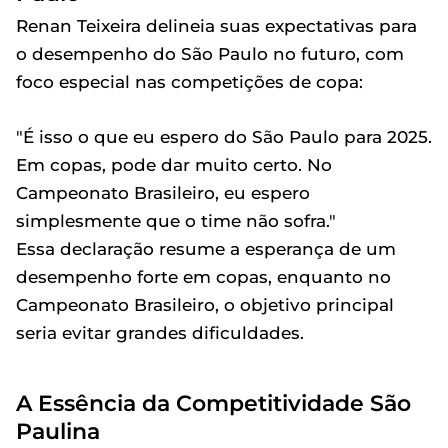
Renan Teixeira delineia suas expectativas para
o desempenho do São Paulo no futuro, com
foco especial nas competições de copa:
"É isso o que eu espero do São Paulo para 2025.
Em copas, pode dar muito certo. No
Campeonato Brasileiro, eu espero
simplesmente que o time não sofra."
Essa declaração resume a esperança de um
desempenho forte em copas, enquanto no
Campeonato Brasileiro, o objetivo principal
seria evitar grandes dificuldades.
A Essência da Competitividade São
Paulina