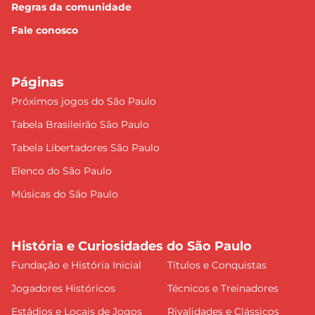
Regras da comunidade
Fale conosco
Páginas
Próximos jogos do São Paulo
Tabela Brasileirão São Paulo
Tabela Libertadores São Paulo
Elenco do São Paulo
Músicas do São Paulo
História e Curiosidades do São Paulo
Fundação e História Inicial
Títulos e Conquistas
Jogadores Históricos
Técnicos e Treinadores
Estádios e Locais de Jogos
Rivalidades e Clássicos