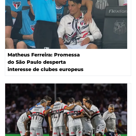
Matheus Ferreira: Promessa
do São Paulo desperta
interesse de clubes europeus