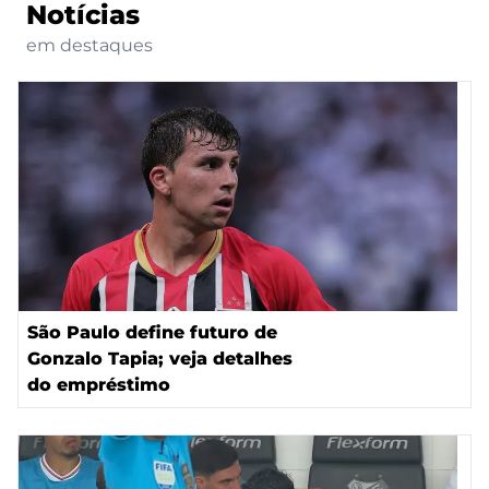
Notícias
em destaques
São Paulo define futuro de
Gonzalo Tapia; veja detalhes
do empréstimo