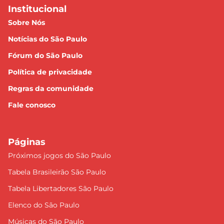
Institucional
Sobre Nós
Notícias do São Paulo
Fórum do São Paulo
Política de privacidade
Regras da comunidade
Fale conosco
Páginas
Próximos jogos do São Paulo
Tabela Brasileirão São Paulo
Tabela Libertadores São Paulo
Elenco do São Paulo
Músicas do São Paulo