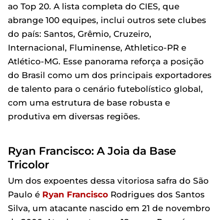
ao Top 20. A lista completa do CIES, que
abrange 100 equipes, inclui outros sete clubes
do país: Santos, Grêmio, Cruzeiro,
Internacional, Fluminense, Athletico-PR e
Atlético-MG. Esse panorama reforça a posição
do Brasil como um dos principais exportadores
de talento para o cenário futebolístico global,
com uma estrutura de base robusta e
produtiva em diversas regiões.
Ryan Francisco: A Joia da Base
Tricolor
Um dos expoentes dessa vitoriosa safra do São
Paulo é
Ryan Francisco
Rodrigues dos Santos
Silva, um atacante nascido em 21 de novembro