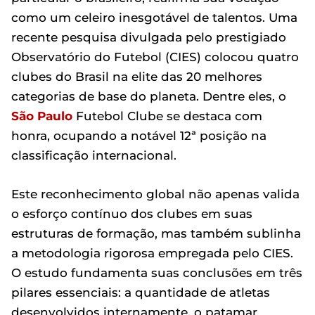
como um celeiro inesgotável de talentos. Uma
recente pesquisa divulgada pelo prestigiado
Observatório do Futebol (CIES) colocou quatro
clubes do Brasil na elite das 20 melhores
categorias de base do planeta. Dentre eles, o
São Paulo
Futebol Clube se destaca com
honra, ocupando a notável 12ª posição na
classificação internacional.
Este reconhecimento global não apenas valida
o esforço contínuo dos clubes em suas
estruturas de formação, mas também sublinha
a metodologia rigorosa empregada pelo CIES.
O estudo fundamenta suas conclusões em três
pilares essenciais: a quantidade de atletas
desenvolvidos internamente, o patamar