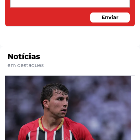
Enviar
Notícias
em destaques