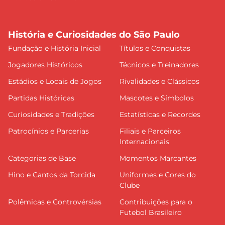
História e Curiosidades do São Paulo
Fundação e História Inicial
Títulos e Conquistas
Jogadores Históricos
Técnicos e Treinadores
Estádios e Locais de Jogos
Rivalidades e Clássicos
Partidas Históricas
Mascotes e Símbolos
Curiosidades e Tradições
Estatísticas e Recordes
Patrocínios e Parcerias
Filiais e Parceiros
Internacionais
Categorias de Base
Momentos Marcantes
Hino e Cantos da Torcida
Uniformes e Cores do
Clube
Polêmicas e Controvérsias
Contribuições para o
Futebol Brasileiro