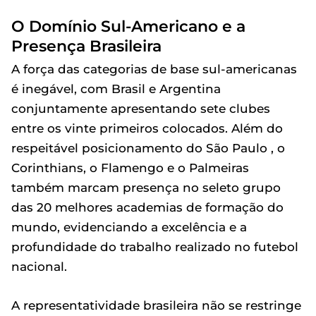
O Domínio Sul-Americano e a
Presença Brasileira
A força das categorias de base sul-americanas
é inegável, com Brasil e Argentina
conjuntamente apresentando sete clubes
entre os vinte primeiros colocados. Além do
respeitável posicionamento do São Paulo , o
Corinthians, o Flamengo e o Palmeiras
também marcam presença no seleto grupo
das 20 melhores academias de formação do
mundo, evidenciando a excelência e a
profundidade do trabalho realizado no futebol
nacional.
A representatividade brasileira não se restringe