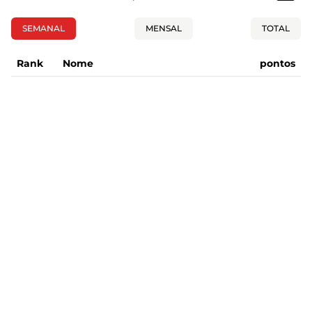
SEMANAL
MENSAL
TOTAL
Rank
Nome
pontos