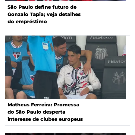
São Paulo define futuro de
Gonzalo Tapia; veja detalhes
do empréstimo
Matheus Ferreira: Promessa
do São Paulo desperta
interesse de clubes europeus