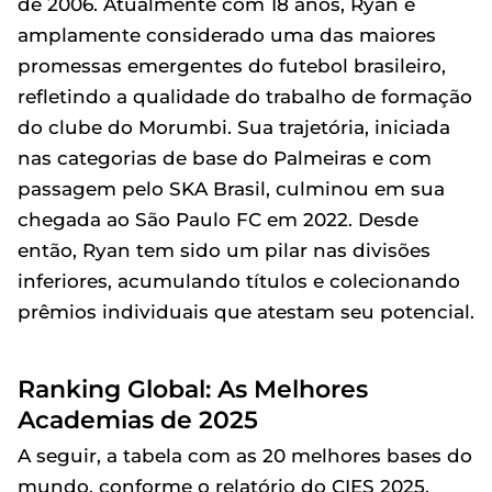
de 2006. Atualmente com 18 anos, Ryan é
amplamente considerado uma das maiores
promessas emergentes do futebol brasileiro,
refletindo a qualidade do trabalho de formação
do clube do Morumbi. Sua trajetória, iniciada
nas categorias de base do Palmeiras e com
passagem pelo SKA Brasil, culminou em sua
chegada ao São Paulo FC em 2022. Desde
então, Ryan tem sido um pilar nas divisões
inferiores, acumulando títulos e colecionando
prêmios individuais que atestam seu potencial.
Ranking Global: As Melhores
Academias de 2025
A seguir, a tabela com as 20 melhores bases do
mundo, conforme o relatório do CIES 2025,