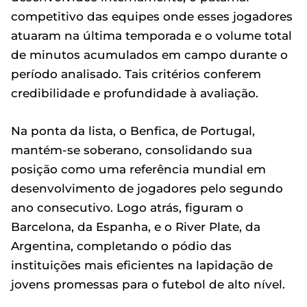
competitivo das equipes onde esses jogadores
atuaram na última temporada e o volume total
de minutos acumulados em campo durante o
período analisado. Tais critérios conferem
credibilidade e profundidade à avaliação.
Na ponta da lista, o Benfica, de Portugal,
mantém-se soberano, consolidando sua
posição como uma referência mundial em
desenvolvimento de jogadores pelo segundo
ano consecutivo. Logo atrás, figuram o
Barcelona, da Espanha, e o River Plate, da
Argentina, completando o pódio das
instituições mais eficientes na lapidação de
jovens promessas para o futebol de alto nível.