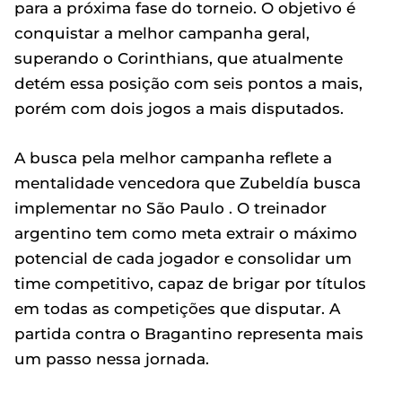
para a próxima fase do torneio. O objetivo é
conquistar a melhor campanha geral,
superando o Corinthians, que atualmente
detém essa posição com seis pontos a mais,
porém com dois jogos a mais disputados.
A busca pela melhor campanha reflete a
mentalidade vencedora que Zubeldía busca
implementar no São Paulo . O treinador
argentino tem como meta extrair o máximo
potencial de cada jogador e consolidar um
time competitivo, capaz de brigar por títulos
em todas as competições que disputar. A
partida contra o Bragantino representa mais
um passo nessa jornada.