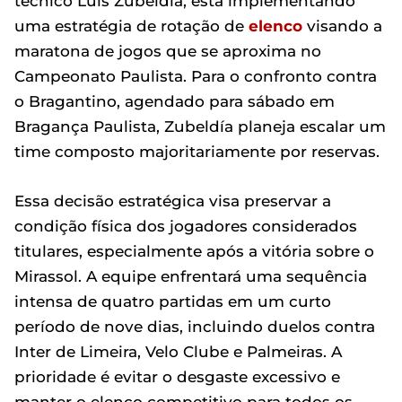
técnico Luis Zubeldía, está implementando
uma estratégia de rotação de
elenco
visando a
maratona de jogos que se aproxima no
Campeonato Paulista. Para o confronto contra
o Bragantino, agendado para sábado em
Bragança Paulista, Zubeldía planeja escalar um
time composto majoritariamente por reservas.
Essa decisão estratégica visa preservar a
condição física dos jogadores considerados
titulares, especialmente após a vitória sobre o
Mirassol. A equipe enfrentará uma sequência
intensa de quatro partidas em um curto
período de nove dias, incluindo duelos contra
Inter de Limeira, Velo Clube e Palmeiras. A
prioridade é evitar o desgaste excessivo e