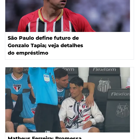
São Paulo define futuro de
Gonzalo Tapia; veja detalhes
do empréstimo
Matheus Ferreira: Promessa