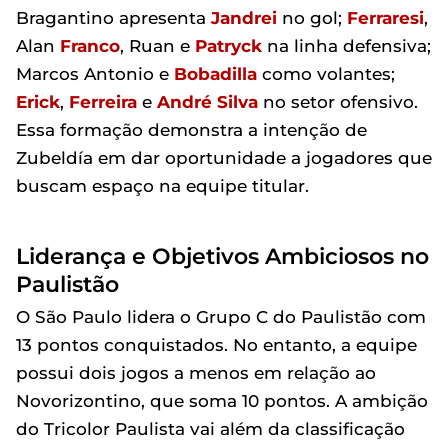
Bragantino apresenta
Jandrei
no gol;
Ferraresi
,
Alan
Franco
, Ruan e
Patryck
na linha defensiva;
Marcos Antonio e
Bobadilla
como volantes;
Erick
,
Ferreira
e
André Silva
no setor ofensivo.
Essa formação demonstra a intenção de
Zubeldía em dar oportunidade a jogadores que
buscam espaço na equipe titular.
Liderança e Objetivos Ambiciosos no
Paulistão
O São Paulo lidera o Grupo C do Paulistão com
13 pontos conquistados. No entanto, a equipe
possui dois jogos a menos em relação ao
Novorizontino, que soma 10 pontos. A ambição
do Tricolor Paulista vai além da classificação