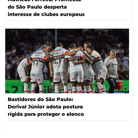
do São Paulo desperta
interesse de clubes europeus
Bastidores do São Paulo:
Dorival Júnior adota postura
rígida para proteger o elenco