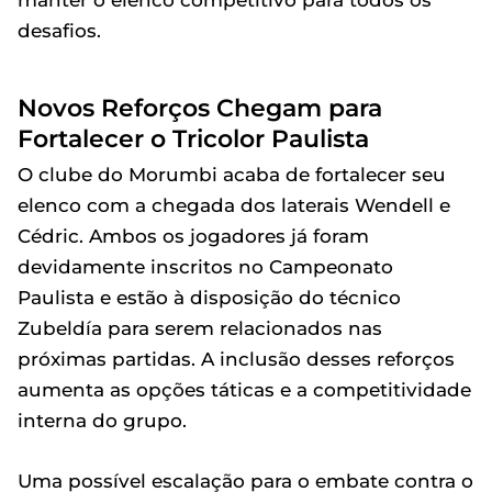
manter o elenco competitivo para todos os
desafios.
Novos Reforços Chegam para
Fortalecer o Tricolor Paulista
O clube do Morumbi acaba de fortalecer seu
elenco com a chegada dos laterais Wendell e
Cédric. Ambos os jogadores já foram
devidamente inscritos no Campeonato
Paulista e estão à disposição do técnico
Zubeldía para serem relacionados nas
próximas partidas. A inclusão desses reforços
aumenta as opções táticas e a competitividade
interna do grupo.
Uma possível escalação para o embate contra o