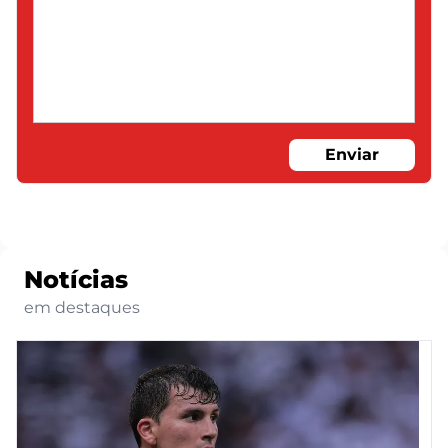
Enviar
Notícias
em destaques