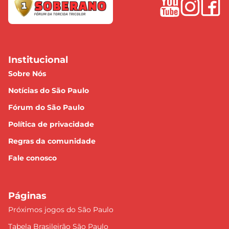
Institucional
Sobre Nós
Notícias do São Paulo
Fórum do São Paulo
Política de privacidade
Regras da comunidade
Fale conosco
Páginas
Próximos jogos do São Paulo
Tabela Brasileirão São Paulo