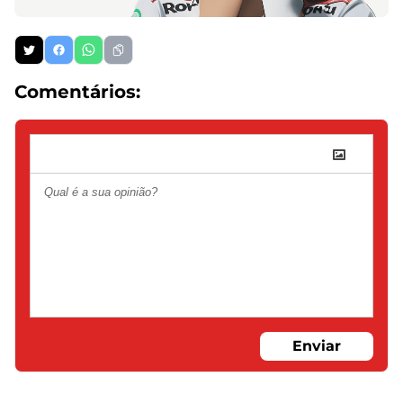
Comentários:
Enviar