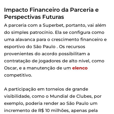
Impacto Financeiro da Parceria e
Perspectivas Futuras
A parceria com a Superbet, portanto, vai além
do simples patrocínio. Ela se configura como
uma alavanca para o crescimento financeiro e
esportivo do São Paulo . Os recursos
provenientes do acordo possibilitam a
contratação de jogadores de alto nível, como
Oscar, e a manutenção de um
elenco
competitivo.
A participação em torneios de grande
visibilidade, como o Mundial de Clubes, por
exemplo, poderia render ao São Paulo um
incremento de R$ 10 milhões, apenas pela