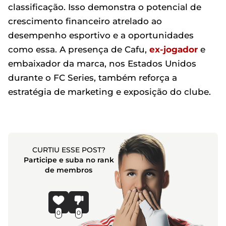
classificação. Isso demonstra o potencial de
crescimento financeiro atrelado ao
desempenho esportivo e a oportunidades
como essa. A presença de Cafu,
ex-jogador
e
embaixador da marca, nos Estados Unidos
durante o FC Series, também reforça a
estratégia de marketing e exposição do clube.
CURTIU ESSE POST?
Participe e suba no rank
de membros
0
0