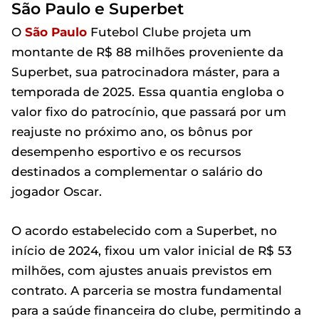
São Paulo e Superbet
O
São Paulo
Futebol Clube projeta um
montante de R$ 88 milhões proveniente da
Superbet, sua patrocinadora máster, para a
temporada de 2025. Essa quantia engloba o
valor fixo do patrocínio, que passará por um
reajuste no próximo ano, os bônus por
desempenho esportivo e os recursos
destinados a complementar o salário do
jogador Oscar.
O acordo estabelecido com a Superbet, no
início de 2024, fixou um valor inicial de R$ 53
milhões, com ajustes anuais previstos em
contrato. A parceria se mostra fundamental
para a saúde financeira do clube, permitindo a