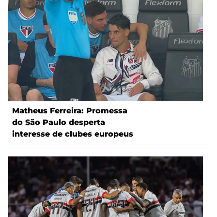
Matheus Ferreira: Promessa
do São Paulo desperta
interesse de clubes europeus