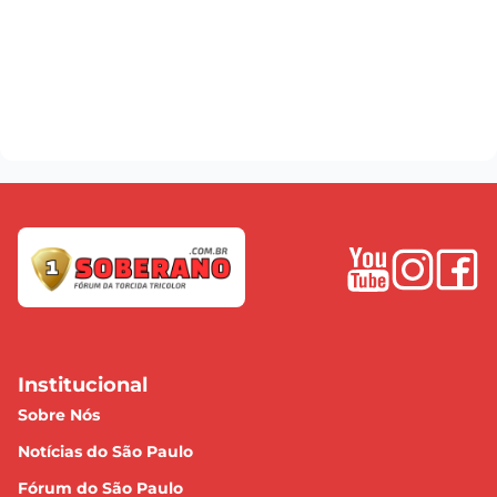
Institucional
Sobre Nós
Notícias do São Paulo
Fórum do São Paulo