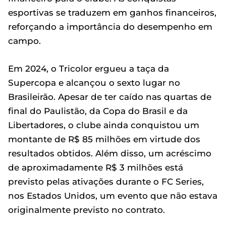
esportivas se traduzem em ganhos financeiros,
reforçando a importância do desempenho em
campo.
Em 2024, o Tricolor ergueu a taça da
Supercopa e alcançou o sexto lugar no
Brasileirão. Apesar de ter caído nas quartas de
final do Paulistão, da Copa do Brasil e da
Libertadores, o clube ainda conquistou um
montante de R$ 85 milhões em virtude dos
resultados obtidos. Além disso, um acréscimo
de aproximadamente R$ 3 milhões está
previsto pelas ativações durante o FC Series,
nos Estados Unidos, um evento que não estava
originalmente previsto no contrato.