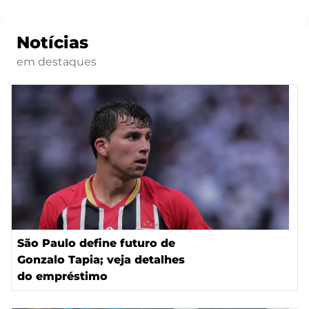
Notícias
em destaques
São Paulo define futuro de
Gonzalo Tapia; veja detalhes
do empréstimo