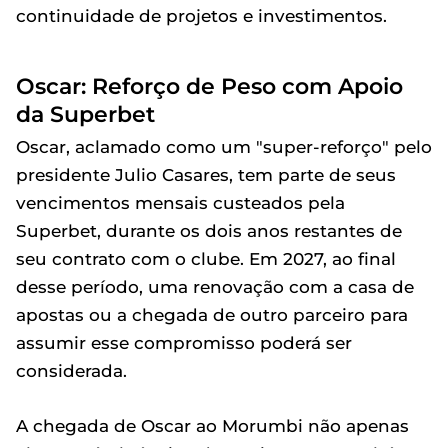
continuidade de projetos e investimentos.
Oscar: Reforço de Peso com Apoio
da Superbet
Oscar, aclamado como um "super-reforço" pelo
presidente Julio Casares, tem parte de seus
vencimentos mensais custeados pela
Superbet, durante os dois anos restantes de
seu contrato com o clube. Em 2027, ao final
desse período, uma renovação com a casa de
apostas ou a chegada de outro parceiro para
assumir esse compromisso poderá ser
considerada.
A chegada de Oscar ao Morumbi não apenas