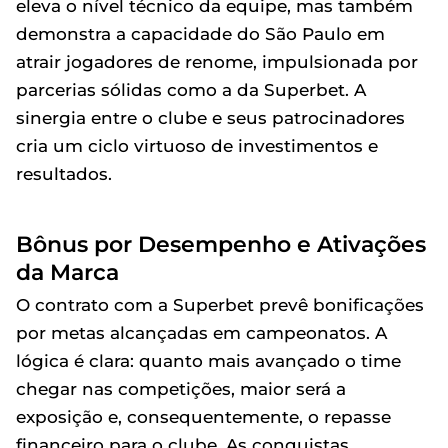
eleva o nível técnico da equipe, mas também
demonstra a capacidade do São Paulo em
atrair jogadores de renome, impulsionada por
parcerias sólidas como a da Superbet. A
sinergia entre o clube e seus patrocinadores
cria um ciclo virtuoso de investimentos e
resultados.
Bônus por Desempenho e Ativações
da Marca
O contrato com a Superbet prevê bonificações
por metas alcançadas em campeonatos. A
lógica é clara: quanto mais avançado o time
chegar nas competições, maior será a
exposição e, consequentemente, o repasse
financeiro para o clube. As conquistas