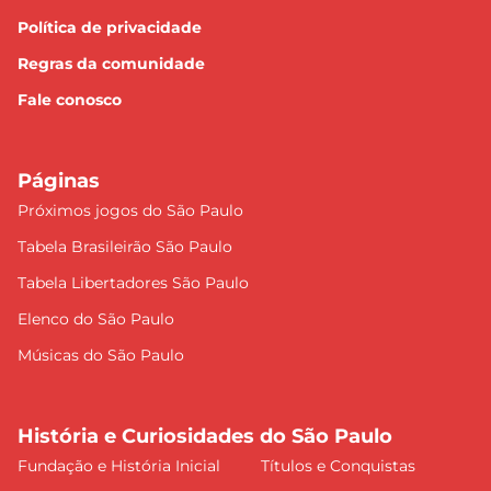
Política de privacidade
Regras da comunidade
Fale conosco
Páginas
Próximos jogos do São Paulo
Tabela Brasileirão São Paulo
Tabela Libertadores São Paulo
Elenco do São Paulo
Músicas do São Paulo
História e Curiosidades do São Paulo
Fundação e História Inicial
Títulos e Conquistas