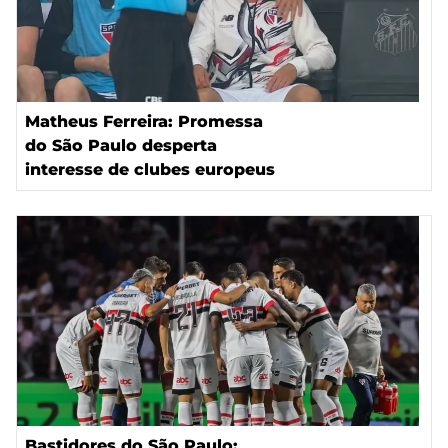
Matheus Ferreira: Promessa
do São Paulo desperta
interesse de clubes europeus
Bastidores do São Paulo: