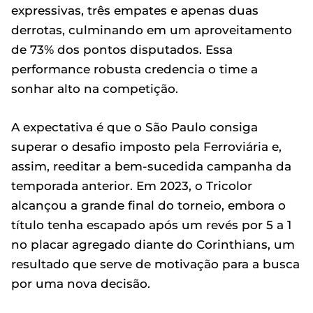
expressivas, três empates e apenas duas
derrotas, culminando em um aproveitamento
de 73% dos pontos disputados. Essa
performance robusta credencia o time a
sonhar alto na competição.
A expectativa é que o São Paulo consiga
superar o desafio imposto pela Ferroviária e,
assim, reeditar a bem-sucedida campanha da
temporada anterior. Em 2023, o Tricolor
alcançou a grande final do torneio, embora o
título tenha escapado após um revés por 5 a 1
no placar agregado diante do Corinthians, um
resultado que serve de motivação para a busca
por uma nova decisão.