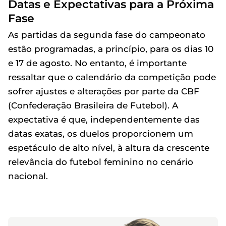
Datas e Expectativas para a Próxima
Fase
As partidas da segunda fase do campeonato
estão programadas, a princípio, para os dias 10
e 17 de agosto. No entanto, é importante
ressaltar que o calendário da competição pode
sofrer ajustes e alterações por parte da CBF
(Confederação Brasileira de Futebol). A
expectativa é que, independentemente das
datas exatas, os duelos proporcionem um
espetáculo de alto nível, à altura da crescente
relevância do futebol feminino no cenário
nacional.