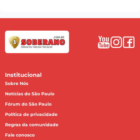
Institucional
Sobre Nós
Notícias do São Paulo
Fórum do São Paulo
Política de privacidade
Regras da comunidade
Fale conosco