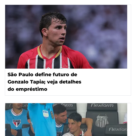
São Paulo define futuro de
Gonzalo Tapia; veja detalhes
do empréstimo