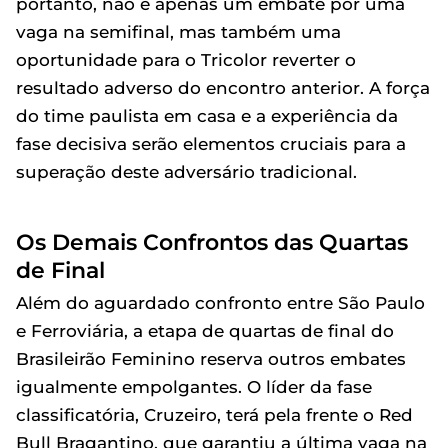
portanto, não é apenas um embate por uma
vaga na semifinal, mas também uma
oportunidade para o Tricolor reverter o
resultado adverso do encontro anterior. A força
do time paulista em casa e a experiência da
fase decisiva serão elementos cruciais para a
superação deste adversário tradicional.
Os Demais Confrontos das Quartas
de Final
Além do aguardado confronto entre São Paulo
e Ferroviária, a etapa de quartas de final do
Brasileirão Feminino reserva outros embates
igualmente empolgantes. O líder da fase
classificatória, Cruzeiro, terá pela frente o Red
Bull Bragantino, que garantiu a última vaga na