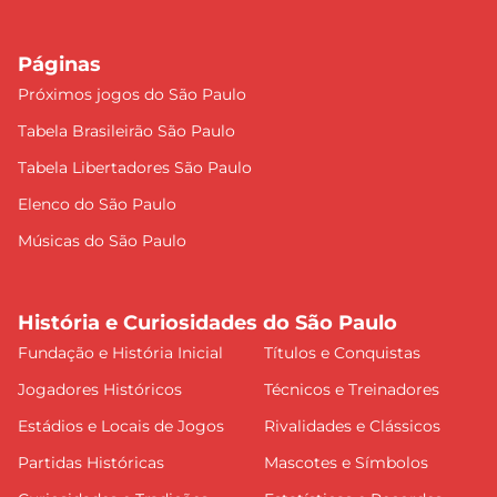
Páginas
Próximos jogos do São Paulo
Tabela Brasileirão São Paulo
Tabela Libertadores São Paulo
Elenco do São Paulo
Músicas do São Paulo
História e Curiosidades do São Paulo
Fundação e História Inicial
Títulos e Conquistas
Jogadores Históricos
Técnicos e Treinadores
Estádios e Locais de Jogos
Rivalidades e Clássicos
Partidas Históricas
Mascotes e Símbolos