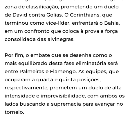
zona de classificação, prometendo um duelo
de David contra Golias. O Corinthians, que
terminou como vice-líder, enfrentará o Bahia,
em um confronto que coloca à prova a força
consolidada das alvinegras.
Por fim, o embate que se desenha como o
mais equilibrado desta fase eliminatória será
entre Palmeiras e Flamengo. As equipes, que
ocuparam a quarta e quinta posições,
respectivamente, prometem um duelo de alta
intensidade e imprevisibilidade, com ambos os
lados buscando a supremacia para avançar no
torneio.