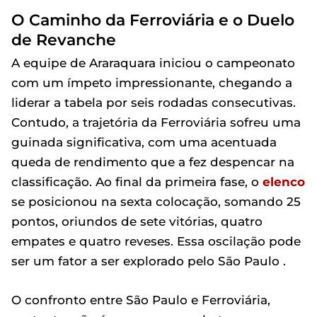
O Caminho da Ferroviária e o Duelo
de Revanche
A equipe de Araraquara iniciou o campeonato
com um ímpeto impressionante, chegando a
liderar a tabela por seis rodadas consecutivas.
Contudo, a trajetória da Ferroviária sofreu uma
guinada significativa, com uma acentuada
queda de rendimento que a fez despencar na
classificação. Ao final da primeira fase, o
elenco
se posicionou na sexta colocação, somando 25
pontos, oriundos de sete vitórias, quatro
empates e quatro reveses. Essa oscilação pode
ser um fator a ser explorado pelo São Paulo .
O confronto entre São Paulo e Ferroviária,