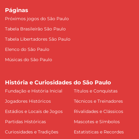
Páginas
Próximos jogos do São Paulo
Tabela Brasileirão São Paulo
Tabela Libertadores São Paulo
Elenco do São Paulo
Músicas do São Paulo
História e Curiosidades do São Paulo
Fundação e História Inicial
Títulos e Conquistas
Jogadores Históricos
Técnicos e Treinadores
Estádios e Locais de Jogos
Rivalidades e Clássicos
Partidas Históricas
Mascotes e Símbolos
Curiosidades e Tradições
Estatísticas e Recordes