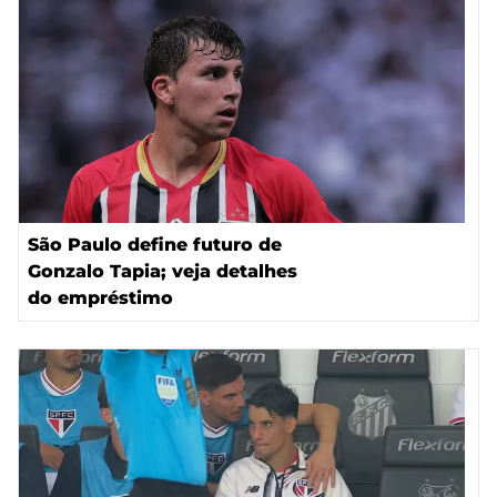
São Paulo define futuro de
Gonzalo Tapia; veja detalhes
do empréstimo