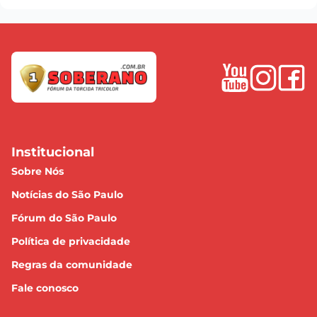
Institucional
Sobre Nós
Notícias do São Paulo
Fórum do São Paulo
Política de privacidade
Regras da comunidade
Fale conosco