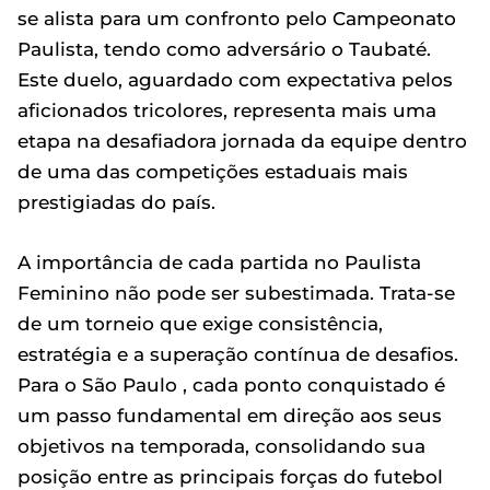
se alista para um confronto pelo Campeonato
Paulista, tendo como adversário o Taubaté.
Este duelo, aguardado com expectativa pelos
aficionados tricolores, representa mais uma
etapa na desafiadora jornada da equipe dentro
de uma das competições estaduais mais
prestigiadas do país.
A importância de cada partida no Paulista
Feminino não pode ser subestimada. Trata-se
de um torneio que exige consistência,
estratégia e a superação contínua de desafios.
Para o São Paulo , cada ponto conquistado é
um passo fundamental em direção aos seus
objetivos na temporada, consolidando sua
posição entre as principais forças do futebol