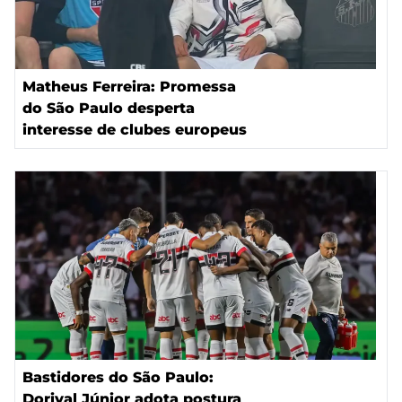
Matheus Ferreira: Promessa
do São Paulo desperta
interesse de clubes europeus
Bastidores do São Paulo:
Dorival Júnior adota postura