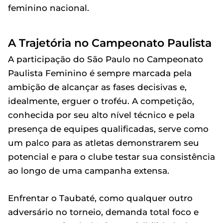
feminino nacional.
A Trajetória no Campeonato Paulista
A participação do São Paulo no Campeonato
Paulista Feminino é sempre marcada pela
ambição de alcançar as fases decisivas e,
idealmente, erguer o troféu. A competição,
conhecida por seu alto nível técnico e pela
presença de equipes qualificadas, serve como
um palco para as atletas demonstrarem seu
potencial e para o clube testar sua consistência
ao longo de uma campanha extensa.
Enfrentar o Taubaté, como qualquer outro
adversário no torneio, demanda total foco e