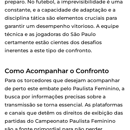
preparo. No futebol, a imprevisibilidade é uma
constante, e a capacidade de adaptação e a
disciplina tática são elementos cruciais para
garantir um desempenho vitorioso. A equipe
técnica e as jogadoras do São Paulo
certamente estão cientes dos desafios
inerentes a este tipo de confronto.
Como Acompanhar o Confronto
Para os torcedores que desejam acompanhar
de perto este embate pelo Paulista Feminino, a
busca por informações precisas sobre a
transmissão se torna essencial. As plataformas
e canais que detêm os direitos de exibição das
partidas do Campeonato Paulista Feminino
são a fonte primordial para não perder