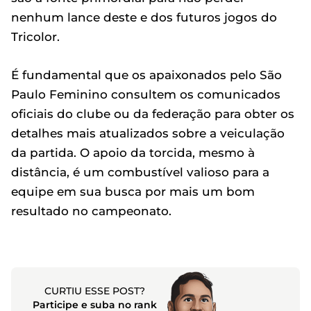
nenhum lance deste e dos futuros jogos do
Tricolor.
É fundamental que os apaixonados pelo São
Paulo Feminino consultem os comunicados
oficiais do clube ou da federação para obter os
detalhes mais atualizados sobre a veiculação
da partida. O apoio da torcida, mesmo à
distância, é um combustível valioso para a
equipe em sua busca por mais um bom
resultado no campeonato.
CURTIU ESSE POST?
Participe e suba no rank