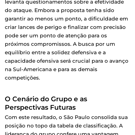
levanta questionamentos sobre a efetividade
do ataque. Embora a proposta tenha sido
garantir ao menos um ponto, a dificuldade em
criar lances de perigo e finalizar com precisão
pode ser um ponto de atenção para os
próximos compromissos. A busca por um
equilíbrio entre a solidez defensiva e a
capacidade ofensiva será crucial para o avanço
na Sul-Americana e para as demais
competições.
O Cenário do Grupo e as
Perspectivas Futuras
Com este resultado, o São Paulo consolida sua
posição no topo da tabela de classificação. A
liderança do grupo confere uma vantagem