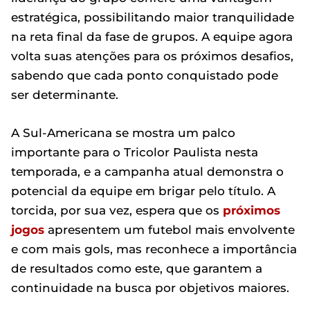
estratégica, possibilitando maior tranquilidade
na reta final da fase de grupos. A equipe agora
volta suas atenções para os próximos desafios,
sabendo que cada ponto conquistado pode
ser determinante.
A Sul-Americana se mostra um palco
importante para o Tricolor Paulista nesta
temporada, e a campanha atual demonstra o
potencial da equipe em brigar pelo título. A
torcida, por sua vez, espera que os
próximos
jogos
apresentem um futebol mais envolvente
e com mais gols, mas reconhece a importância
de resultados como este, que garantem a
continuidade na busca por objetivos maiores.