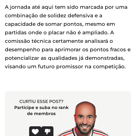
A jornada até aqui tem sido marcada por uma
combinação de solidez defensiva e a
capacidade de somar pontos, mesmo em
partidas onde o placar não é ampliado. A
comissão técnica certamente analisará o
desempenho para aprimorar os pontos fracos e
potencializar as qualidades já demonstradas,
visando um futuro promissor na competição.
CURTIU ESSE POST?
Participe e suba no rank
de membros