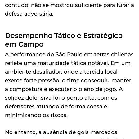
contudo, não se mostrou suficiente para furar a
defesa adversária.
Desempenho Tático e Estratégico
em Campo
A performance do São Paulo em terras chilenas
reflete uma maturidade tática notável. Em um
ambiente desafiador, onde a torcida local
exerce forte pressão, o time conseguiu manter
a compostura e executar o plano de jogo. A
solidez defensiva foi o ponto alto, com os
defensores atuando de forma coesa e
minimizando os riscos.
No entanto, a ausência de gols marcados