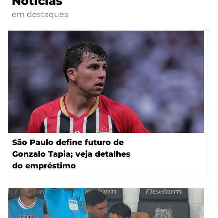
Notícias
em destaques
São Paulo define futuro de
Gonzalo Tapia; veja detalhes
do empréstimo