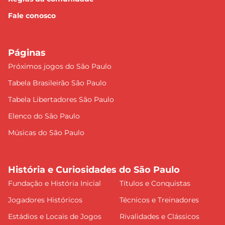
Fale conosco
Páginas
Próximos jogos do São Paulo
Tabela Brasileirão São Paulo
Tabela Libertadores São Paulo
Elenco do São Paulo
Músicas do São Paulo
História e Curiosidades do São Paulo
Fundação e História Inicial
Títulos e Conquistas
Jogadores Históricos
Técnicos e Treinadores
Estádios e Locais de Jogos
Rivalidades e Clássicos