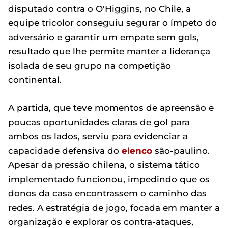
disputado contra o O'Higgins, no Chile, a
equipe tricolor conseguiu segurar o ímpeto do
adversário e garantir um empate sem gols,
resultado que lhe permite manter a liderança
isolada de seu grupo na competição
continental.
A partida, que teve momentos de apreensão e
poucas oportunidades claras de gol para
ambos os lados, serviu para evidenciar a
capacidade defensiva do
elenco
são-paulino.
Apesar da pressão chilena, o sistema tático
implementado funcionou, impedindo que os
donos da casa encontrassem o caminho das
redes. A estratégia de jogo, focada em manter a
organização e explorar os contra-ataques,