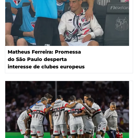
Matheus Ferreira: Promessa
do São Paulo desperta
interesse de clubes europeus