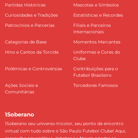
Partidas Históricas
Mascotes e Símbolos
Curiosidades e Tradições
Estatísticas e Recordes
Patrocínios e Parcerias
Filiais e Parceiros
Internacionais
Categorias de Base
Momentos Marcantes
Hino e Cantos da Torcida
Uniformes e Cores do
Clube
Polêmicas e Controvérsias
Contribuições para o
Futebol Brasileiro
Ações Sociais e
Torcedores Famosos
Comunitárias
1Soberano
1Soberano seu universo tricolor, seu ponto de encontro
virtual com tudo sobre o São Paulo Futebol Clube! Aqui,