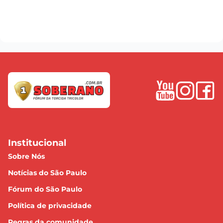
Institucional
Sobre Nós
Notícias do São Paulo
Fórum do São Paulo
Política de privacidade
Regras da comunidade