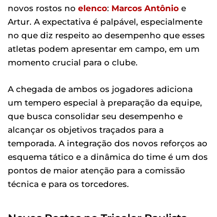
novos rostos no
elenco
:
Marcos Antônio
e
Artur. A expectativa é palpável, especialmente
no que diz respeito ao desempenho que esses
atletas podem apresentar em campo, em um
momento crucial para o clube.
A chegada de ambos os jogadores adiciona
um tempero especial à preparação da equipe,
que busca consolidar seu desempenho e
alcançar os objetivos traçados para a
temporada. A integração dos novos reforços ao
esquema tático e a dinâmica do time é um dos
pontos de maior atenção para a comissão
técnica e para os torcedores.