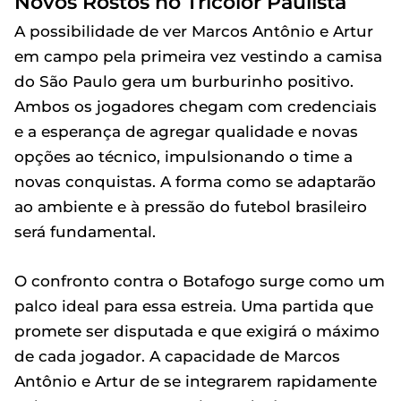
Novos Rostos no Tricolor Paulista
A possibilidade de ver Marcos Antônio e Artur
em campo pela primeira vez vestindo a camisa
do São Paulo gera um burburinho positivo.
Ambos os jogadores chegam com credenciais
e a esperança de agregar qualidade e novas
opções ao técnico, impulsionando o time a
novas conquistas. A forma como se adaptarão
ao ambiente e à pressão do futebol brasileiro
será fundamental.
O confronto contra o Botafogo surge como um
palco ideal para essa estreia. Uma partida que
promete ser disputada e que exigirá o máximo
de cada jogador. A capacidade de Marcos
Antônio e Artur de se integrarem rapidamente