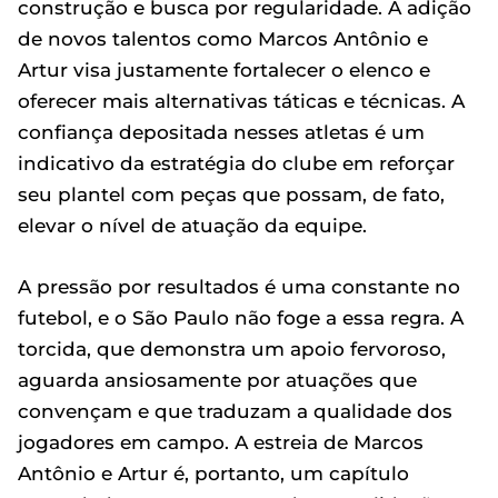
construção e busca por regularidade. A adição
de novos talentos como Marcos Antônio e
Artur visa justamente fortalecer o elenco e
oferecer mais alternativas táticas e técnicas. A
confiança depositada nesses atletas é um
indicativo da estratégia do clube em reforçar
seu plantel com peças que possam, de fato,
elevar o nível de atuação da equipe.
A pressão por resultados é uma constante no
futebol, e o São Paulo não foge a essa regra. A
torcida, que demonstra um apoio fervoroso,
aguarda ansiosamente por atuações que
convençam e que traduzam a qualidade dos
jogadores em campo. A estreia de Marcos
Antônio e Artur é, portanto, um capítulo