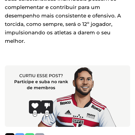
complementar e contribuir para um
desempenho mais consistente e ofensivo. A
torcida, como sempre, será o 12º jogador,
impulsionando os atletas a darem o seu
melhor.
CURTIU ESSE POST?
Participe e suba no rank
de membros
0
0