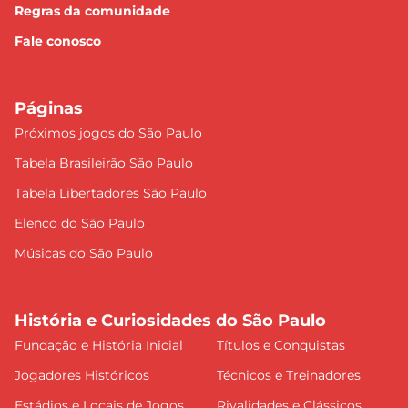
Regras da comunidade
Fale conosco
Páginas
Próximos jogos do São Paulo
Tabela Brasileirão São Paulo
Tabela Libertadores São Paulo
Elenco do São Paulo
Músicas do São Paulo
História e Curiosidades do São Paulo
Fundação e História Inicial
Títulos e Conquistas
Jogadores Históricos
Técnicos e Treinadores
Estádios e Locais de Jogos
Rivalidades e Clássicos