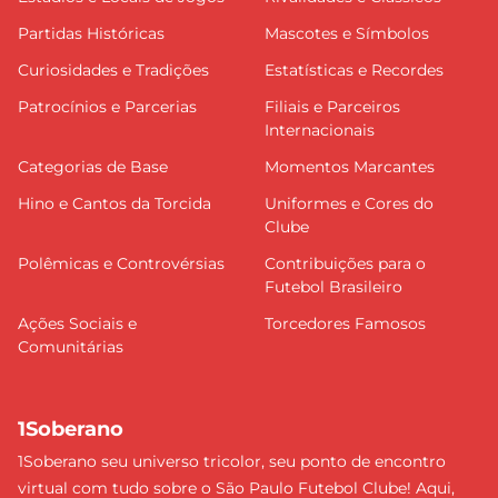
Partidas Históricas
Mascotes e Símbolos
Curiosidades e Tradições
Estatísticas e Recordes
Patrocínios e Parcerias
Filiais e Parceiros
Internacionais
Categorias de Base
Momentos Marcantes
Hino e Cantos da Torcida
Uniformes e Cores do
Clube
Polêmicas e Controvérsias
Contribuições para o
Futebol Brasileiro
Ações Sociais e
Torcedores Famosos
Comunitárias
1Soberano
1Soberano seu universo tricolor, seu ponto de encontro
virtual com tudo sobre o São Paulo Futebol Clube! Aqui,