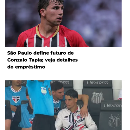
São Paulo define futuro de
Gonzalo Tapia; veja detalhes
do empréstimo