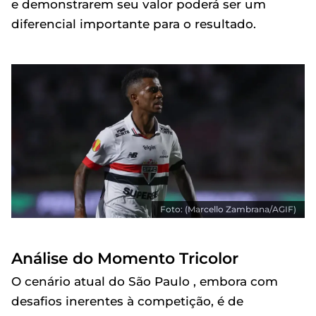
e demonstrarem seu valor poderá ser um
diferencial importante para o resultado.
Foto: (Marcello Zambrana/AGIF)
Análise do Momento Tricolor
O cenário atual do São Paulo , embora com
desafios inerentes à competição, é de