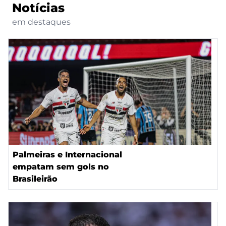
Notícias
em destaques
Palmeiras e Internacional
empatam sem gols no
Brasileirão