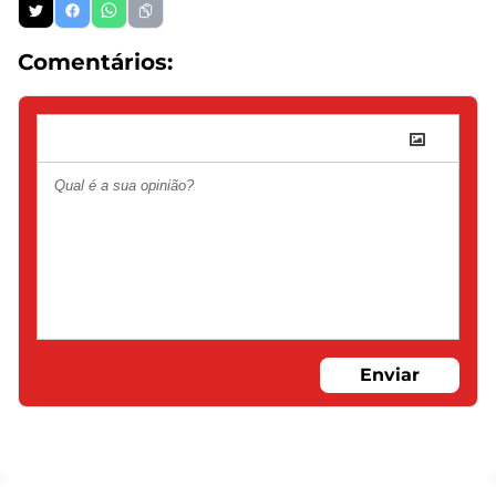
Comentários:
Enviar