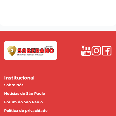
Institucional
Sobre Nós
Notícias do São Paulo
Fórum do São Paulo
Política de privacidade