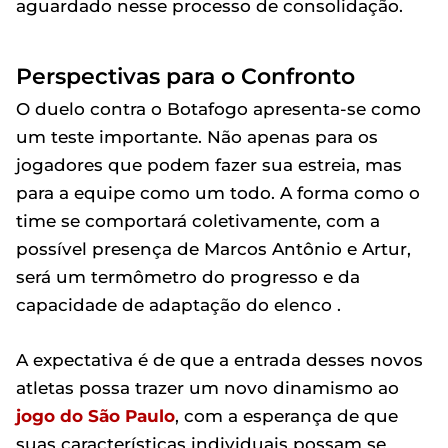
aguardado nesse processo de consolidação.
Perspectivas para o Confronto
O duelo contra o Botafogo apresenta-se como
um teste importante. Não apenas para os
jogadores que podem fazer sua estreia, mas
para a equipe como um todo. A forma como o
time se comportará coletivamente, com a
possível presença de Marcos Antônio e Artur,
será um termômetro do progresso e da
capacidade de adaptação do elenco .
A expectativa é de que a entrada desses novos
atletas possa trazer um novo dinamismo ao
jogo do São Paulo
, com a esperança de que
suas características individuais possam se