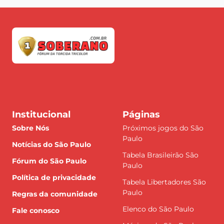
Institucional
Páginas
Sobre Nós
Próximos jogos do São
Paulo
Notícias do São Paulo
Tabela Brasileirão São
Fórum do São Paulo
Paulo
Política de privacidade
Tabela Libertadores São
Paulo
Regras da comunidade
Elenco do São Paulo
Fale conosco