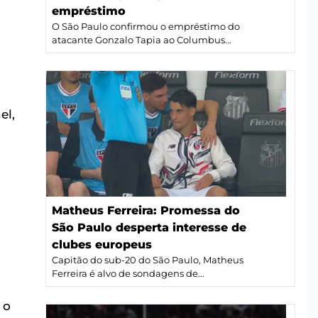
empréstimo
O São Paulo confirmou o empréstimo do
atacante Gonzalo Tapia ao Columbus...
el,
Matheus Ferreira: Promessa do
São Paulo desperta interesse de
clubes europeus
Capitão do sub-20 do São Paulo, Matheus
Ferreira é alvo de sondagens de...
 o