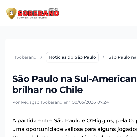
1Soberano
Notícias do São Paulo
São Paulo na 
São Paulo na Sul-Americana
brilhar no Chile
Por Redação 1Soberano em 08/05/2026 07:24
A partida entre São Paulo e O'Higgins, pela C
uma oportunidade valiosa para alguns jogador