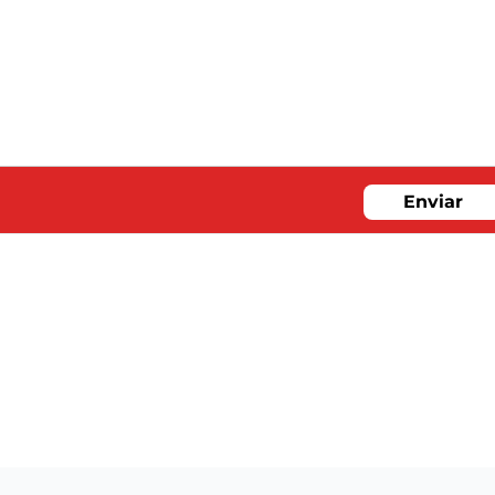
Enviar