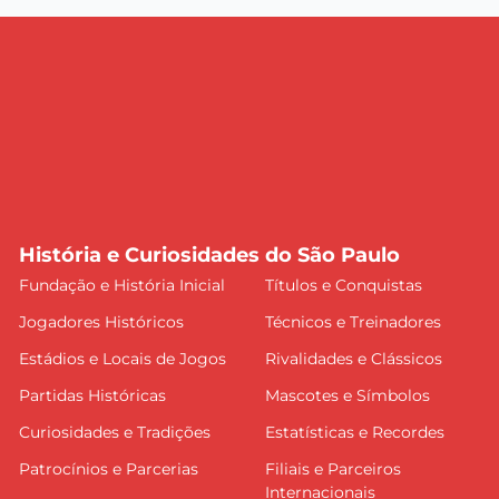
História e Curiosidades do São Paulo
Fundação e História Inicial
Títulos e Conquistas
Jogadores Históricos
Técnicos e Treinadores
Estádios e Locais de Jogos
Rivalidades e Clássicos
Partidas Históricas
Mascotes e Símbolos
Curiosidades e Tradições
Estatísticas e Recordes
Patrocínios e Parcerias
Filiais e Parceiros
Internacionais