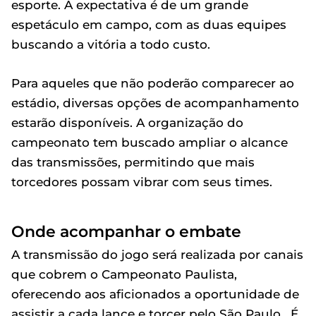
esporte. A expectativa é de um grande
espetáculo em campo, com as duas equipes
buscando a vitória a todo custo.
Para aqueles que não poderão comparecer ao
estádio, diversas opções de acompanhamento
estarão disponíveis. A organização do
campeonato tem buscado ampliar o alcance
das transmissões, permitindo que mais
torcedores possam vibrar com seus times.
Onde acompanhar o embate
A transmissão do jogo será realizada por canais
que cobrem o Campeonato Paulista,
oferecendo aos aficionados a oportunidade de
assistir a cada lance e torcer pelo São Paulo . É