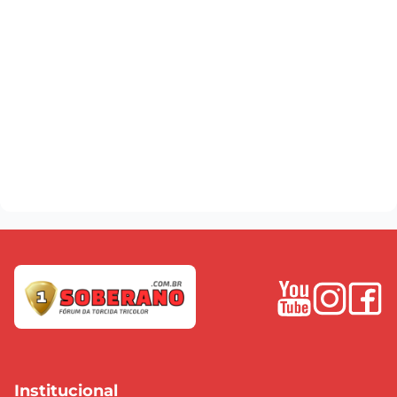
Institucional