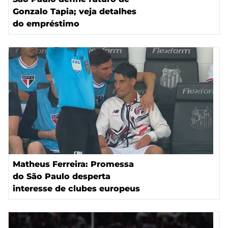
Gonzalo Tapia; veja detalhes
do empréstimo
Matheus Ferreira: Promessa
do São Paulo desperta
interesse de clubes europeus