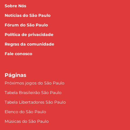
Sobre Nós
Notícias do São Paulo
Fórum do São Paulo
Política de privacidade
Regras da comunidade
Fale conosco
Páginas
Próximos jogos do São Paulo
Tabela Brasileirão São Paulo
Tabela Libertadores São Paulo
Elenco do São Paulo
Músicas do São Paulo