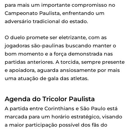
para mais um importante compromisso no
Campeonato Paulista, enfrentando um
adversário tradicional do estado.
O duelo promete ser eletrizante, com as
jogadoras são-paulinas buscando manter o
bom momento e a força demonstrada nas
partidas anteriores. A torcida, sempre presente
e apoiadora, aguarda ansiosamente por mais
uma atuação de gala das atletas.
Agenda do Tricolor Paulista
A partida entre Corinthians e São Paulo está
marcada para um horário estratégico, visando
a maior participação possível dos fãs do