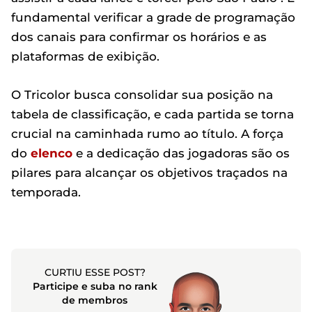
fundamental verificar a grade de programação
dos canais para confirmar os horários e as
plataformas de exibição.
O Tricolor busca consolidar sua posição na
tabela de classificação, e cada partida se torna
crucial na caminhada rumo ao título. A força
do
elenco
e a dedicação das jogadoras são os
pilares para alcançar os objetivos traçados na
temporada.
CURTIU ESSE POST?
Participe e suba no rank
de membros