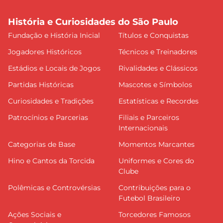
História e Curiosidades do São Paulo
Fundação e História Inicial
Títulos e Conquistas
Jogadores Históricos
Técnicos e Treinadores
Estádios e Locais de Jogos
Rivalidades e Clássicos
Partidas Históricas
Mascotes e Símbolos
Curiosidades e Tradições
Estatísticas e Recordes
Patrocínios e Parcerias
Filiais e Parceiros
Internacionais
Categorias de Base
Momentos Marcantes
Hino e Cantos da Torcida
Uniformes e Cores do
Clube
Polêmicas e Controvérsias
Contribuições para o
Futebol Brasileiro
Ações Sociais e
Torcedores Famosos