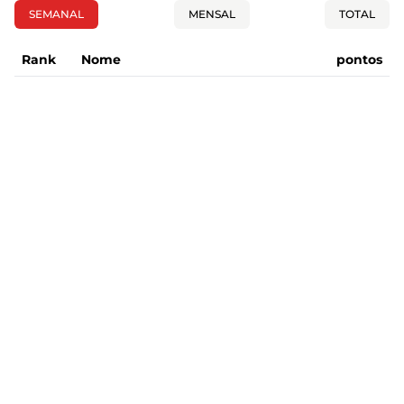
SEMANAL
MENSAL
TOTAL
Rank
Nome
pontos