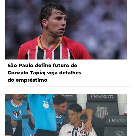
São Paulo define futuro de
Gonzalo Tapia; veja detalhes
do empréstimo