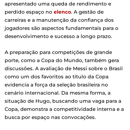
apresentado uma queda de rendimento e
perdido espaço no
elenco
. A gestão de
carreiras e a manutenção da confiança dos
jogadores são aspectos fundamentais para o
desenvolvimento e sucesso a longo prazo.
A preparação para competições de grande
porte, como a Copa do Mundo, também gera
discussões. A avaliação de Messi sobre o Brasil
como um dos favoritos ao título da Copa
evidencia a força da seleção brasileira no
cenário internacional. Da mesma forma, a
situação de Hugo, buscando uma vaga para a
Copa, demonstra a competitividade interna e a
busca por espaço nas convocações.