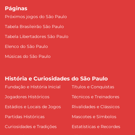
Páginas
Próximos jogos do São Paulo
Tabela Brasileirão São Paulo
Tabela Libertadores São Paulo
Elenco do São Paulo
Músicas do São Paulo
História e Curiosidades do São Paulo
Fundação e História Inicial
Títulos e Conquistas
Jogadores Históricos
Técnicos e Treinadores
Estádios e Locais de Jogos
Rivalidades e Clássicos
Partidas Históricas
Mascotes e Símbolos
Curiosidades e Tradições
Estatísticas e Recordes