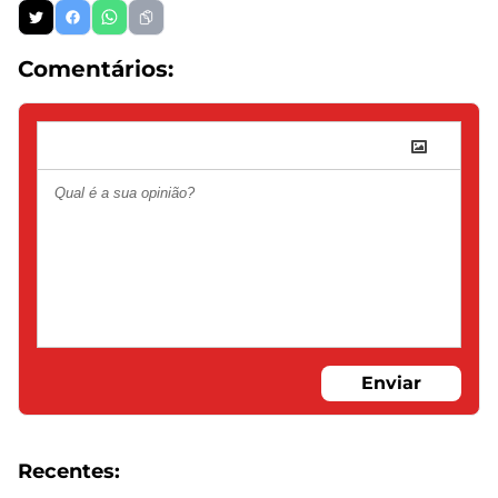
Comentários:
Enviar
Recentes: