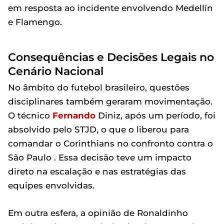
em resposta ao incidente envolvendo Medellín
e Flamengo.
Consequências e Decisões Legais no
Cenário Nacional
No âmbito do futebol brasileiro, questões
disciplinares também geraram movimentação.
O técnico
Fernando
Diniz, após um período, foi
absolvido pelo STJD, o que o liberou para
comandar o Corinthians no confronto contra o
São Paulo . Essa decisão teve um impacto
direto na escalação e nas estratégias das
equipes envolvidas.
Em outra esfera, a opinião de Ronaldinho