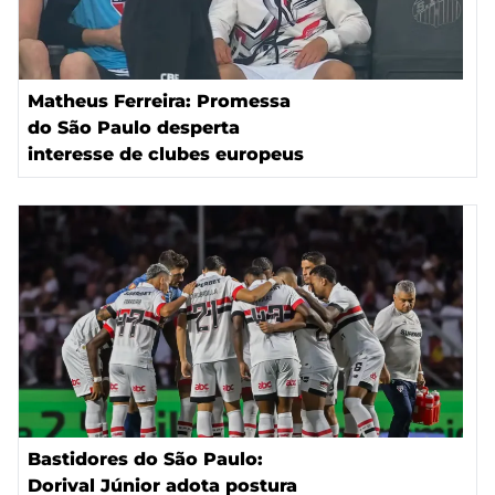
Matheus Ferreira: Promessa
do São Paulo desperta
interesse de clubes europeus
Bastidores do São Paulo:
Dorival Júnior adota postura