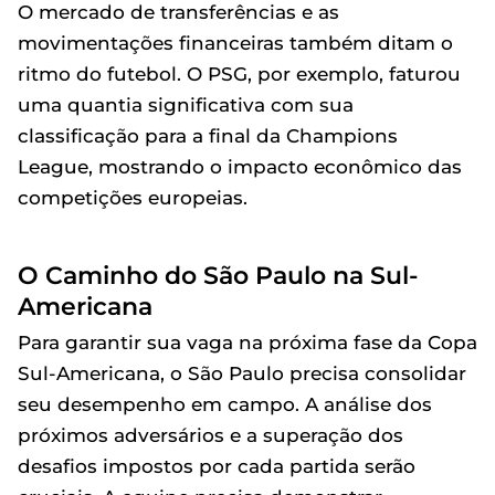
O mercado de transferências e as
movimentações financeiras também ditam o
ritmo do futebol. O PSG, por exemplo, faturou
uma quantia significativa com sua
classificação para a final da Champions
League, mostrando o impacto econômico das
competições europeias.
O Caminho do São Paulo na Sul-
Americana
Para garantir sua vaga na próxima fase da Copa
Sul-Americana, o São Paulo precisa consolidar
seu desempenho em campo. A análise dos
próximos adversários e a superação dos
desafios impostos por cada partida serão