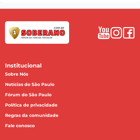
Institucional
Sobre Nós
Notícias do São Paulo
Fórum do São Paulo
Política de privacidade
Regras da comunidade
Fale conosco