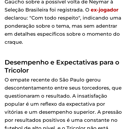
Gaúcho sobre a possível volta de Neymar à
Seleção Brasileira foi registrada. O
ex-jogador
declarou: "Com todo respeito", indicando uma
ponderação sobre o tema, mas sem adentrar
em detalhes específicos sobre o momento do
craque.
Desempenho e Expectativas para o
Tricolor
O empate recente do São Paulo gerou
descontentamento entre seus torcedores, que
questionaram o resultado. A insatisfação
popular é um reflexo da expectativa por
vitórias e um desempenho superior. A pressão
por resultados positivos é uma constante no
futebol de alto nível, e o Tricolor não está