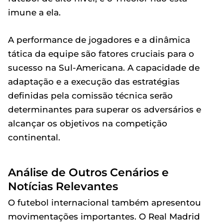
imune a ela.
A performance de jogadores e a dinâmica
tática da equipe são fatores cruciais para o
sucesso na Sul-Americana. A capacidade de
adaptação e a execução das estratégias
definidas pela comissão técnica serão
determinantes para superar os adversários e
alcançar os objetivos na competição
continental.
Análise de Outros Cenários e
Notícias Relevantes
O futebol internacional também apresentou
movimentações importantes. O Real Madrid