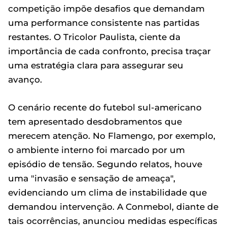
competição impõe desafios que demandam
uma performance consistente nas partidas
restantes. O Tricolor Paulista, ciente da
importância de cada confronto, precisa traçar
uma estratégia clara para assegurar seu
avanço.
O cenário recente do futebol sul-americano
tem apresentado desdobramentos que
merecem atenção. No Flamengo, por exemplo,
o ambiente interno foi marcado por um
episódio de tensão. Segundo relatos, houve
uma "invasão e sensação de ameaça",
evidenciando um clima de instabilidade que
demandou intervenção. A Conmebol, diante de
tais ocorrências, anunciou medidas específicas