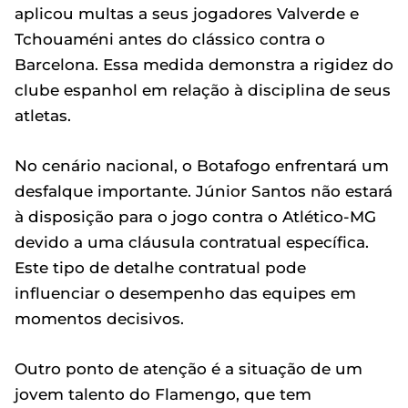
aplicou multas a seus jogadores Valverde e
Tchouaméni antes do clássico contra o
Barcelona. Essa medida demonstra a rigidez do
clube espanhol em relação à disciplina de seus
atletas.
No cenário nacional, o Botafogo enfrentará um
desfalque importante. Júnior Santos não estará
à disposição para o jogo contra o Atlético-MG
devido a uma cláusula contratual específica.
Este tipo de detalhe contratual pode
influenciar o desempenho das equipes em
momentos decisivos.
Outro ponto de atenção é a situação de um
jovem talento do Flamengo, que tem