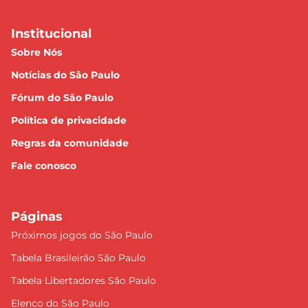
Institucional
Sobre Nós
Notícias do São Paulo
Fórum do São Paulo
Política de privacidade
Regras da comunidade
Fale conosco
Páginas
Próximos jogos do São Paulo
Tabela Brasileirão São Paulo
Tabela Libertadores São Paulo
Elenco do São Paulo