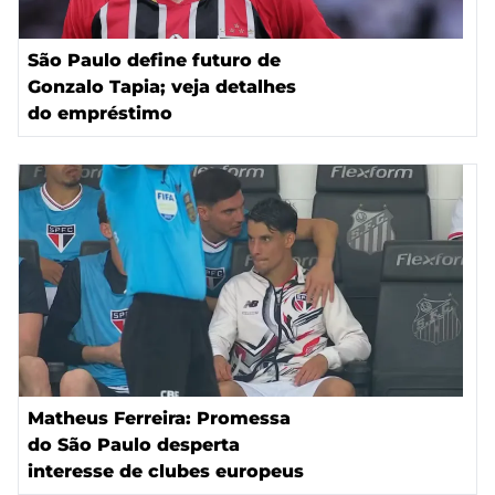
São Paulo define futuro de
Gonzalo Tapia; veja detalhes
do empréstimo
Matheus Ferreira: Promessa
do São Paulo desperta
interesse de clubes europeus