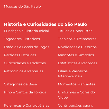
Músicas do São Paulo
História e Curiosidades do São Paulo
Fundação e História Inicial
Títulos e Conquistas
Jogadores Históricos
Técnicos e Treinadores
Estádios e Locais de Jogos
Rivalidades e Clássicos
Partidas Históricas
Mascotes e Símbolos
Curiosidades e Tradições
Estatísticas e Recordes
Patrocínios e Parcerias
Filiais e Parceiros
Internacionais
Categorias de Base
Momentos Marcantes
Hino e Cantos da Torcida
Uniformes e Cores do
Clube
Polêmicas e Controvérsias
Contribuições para o