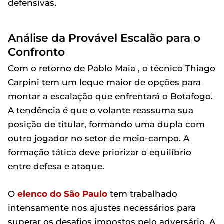
defensivas.
Análise da Provável Escalão para o
Confronto
Com o retorno de Pablo Maia , o técnico Thiago
Carpini tem um leque maior de opções para
montar a escalação que enfrentará o Botafogo.
A tendência é que o volante reassuma sua
posição de titular, formando uma dupla com
outro jogador no setor de meio-campo. A
formação tática deve priorizar o equilíbrio
entre defesa e ataque.
O
elenco do São Paulo
tem trabalhado
intensamente nos ajustes necessários para
superar os desafios impostos pelo adversário. A