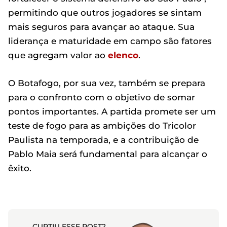
permitindo que outros jogadores se sintam
mais seguros para avançar ao ataque. Sua
liderança e maturidade em campo são fatores
que agregam valor ao
elenco
.
O Botafogo, por sua vez, também se prepara
para o confronto com o objetivo de somar
pontos importantes. A partida promete ser um
teste de fogo para as ambições do Tricolor
Paulista na temporada, e a contribuição de
Pablo Maia será fundamental para alcançar o
êxito.
CURTIU ESSE POST?