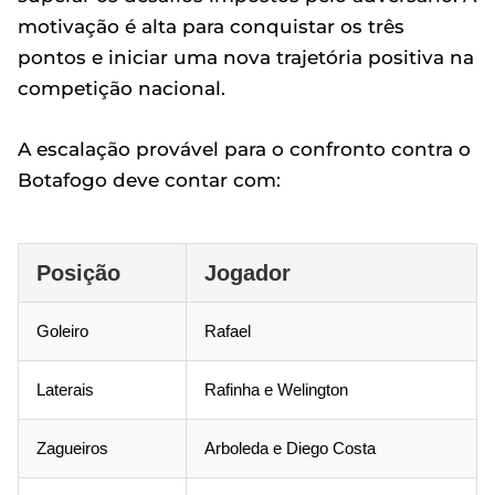
motivação é alta para conquistar os três
pontos e iniciar uma nova trajetória positiva na
competição nacional.
A escalação provável para o confronto contra o
Botafogo deve contar com:
Posição
Jogador
Goleiro
Rafael
Laterais
Rafinha e Welington
Zagueiros
Arboleda e Diego Costa