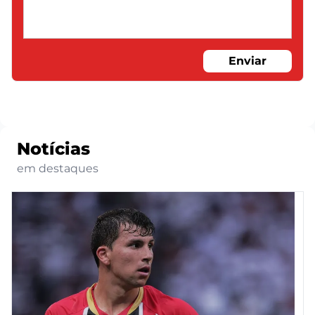
Enviar
Notícias
em destaques