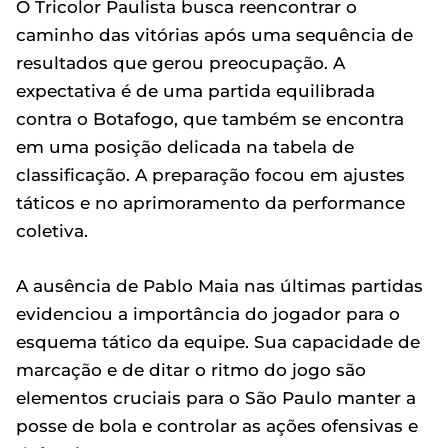
O Tricolor Paulista busca reencontrar o
caminho das vitórias após uma sequência de
resultados que gerou preocupação. A
expectativa é de uma partida equilibrada
contra o Botafogo, que também se encontra
em uma posição delicada na tabela de
classificação. A preparação focou em ajustes
táticos e no aprimoramento da performance
coletiva.
A ausência de Pablo Maia nas últimas partidas
evidenciou a importância do jogador para o
esquema tático da equipe. Sua capacidade de
marcação e de ditar o ritmo do jogo são
elementos cruciais para o São Paulo manter a
posse de bola e controlar as ações ofensivas e