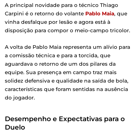
A principal novidade para o técnico Thiago
Carpini é o retorno do volante
Pablo Maia
, que
vinha desfalque por lesão e agora está à
disposição para compor o meio-campo tricolor.
A volta de Pablo Maia representa um alívio para
a comissão técnica e para a torcida, que
aguardava o retorno de um dos pilares da
equipe. Sua presença em campo traz mais
solidez defensiva e qualidade na saída de bola,
características que foram sentidas na ausência
do jogador.
Desempenho e Expectativas para o
Duelo