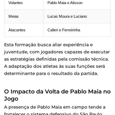
Volantes
Pablo Maia e Alisson
Meias
Lucas Moura e Luciano
Atacantes
Calleri e Ferreirinha
Esta formação busca aliar experiência e
juventude, com jogadores capazes de executar
as estratégias definidas pela comissão técnica.
A adaptação dos atletas às suas funções será
determinante para o resultado da partida.
O Impacto da Volta de Pablo Maia no
Jogo
A presença de Pablo Maia em campo tende a
fortalecer o sistema defensivo do São Paulo ,