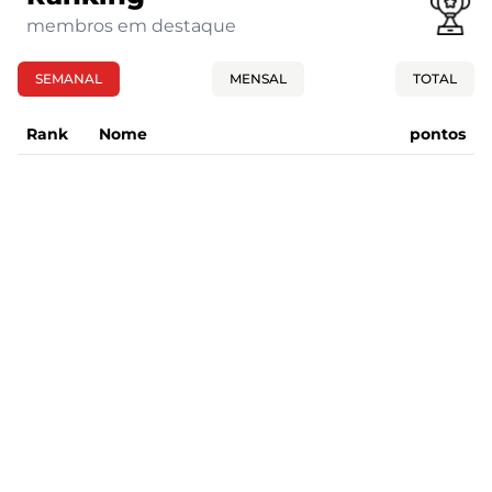
membros em destaque
SEMANAL
MENSAL
TOTAL
Rank
Nome
pontos