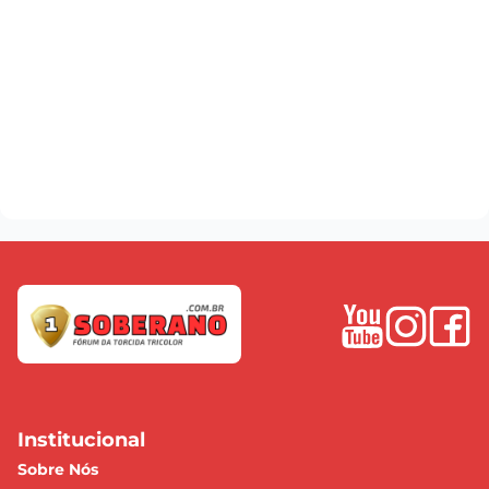
Institucional
Sobre Nós