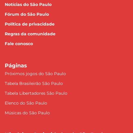
Notícias do São Paulo
Fórum do São Paulo
Política de privacidade
Regras da comunidade
Fale conosco
Páginas
Próximos jogos do São Paulo
Tabela Brasileirão São Paulo
Tabela Libertadores São Paulo
Elenco do São Paulo
Músicas do São Paulo