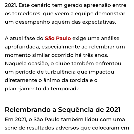
2021. Este cenário tem gerado apreensão entre
os torcedores, que veem a equipe demonstrar
um desempenho aquém das expectativas.
A atual fase do
São Paulo
exige uma análise
aprofundada, especialmente ao relembrar um
momento similar ocorrido há três anos.
Naquela ocasião, o clube também enfrentou
um período de turbulência que impactou
diretamente o ânimo da torcida e o
planejamento da temporada.
Relembrando a Sequência de 2021
Em 2021, o São Paulo também lidou com uma
série de resultados adversos que colocaram em