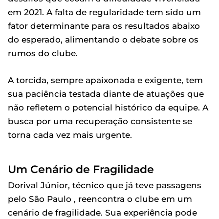
em 2021. A falta de regularidade tem sido um
fator determinante para os resultados abaixo
do esperado, alimentando o debate sobre os
rumos do clube.
A torcida, sempre apaixonada e exigente, tem
sua paciência testada diante de atuações que
não refletem o potencial histórico da equipe. A
busca por uma recuperação consistente se
torna cada vez mais urgente.
Um Cenário de Fragilidade
Dorival Júnior, técnico que já teve passagens
pelo São Paulo , reencontra o clube em um
cenário de fragilidade. Sua experiência pode