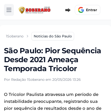
Entrar
Abrir menu
1Soberano
Notícias do São Paulo
São Paulo: Pior Sequência
Desde 2021 Ameaça
Temporada Tricolor
Por Redação 1Soberano em 20/05/2026 13:26
O Tricolor Paulista atravessa um período de
instabilidade preocupante, registrando sua
pior sequência de resultados desde o ano de