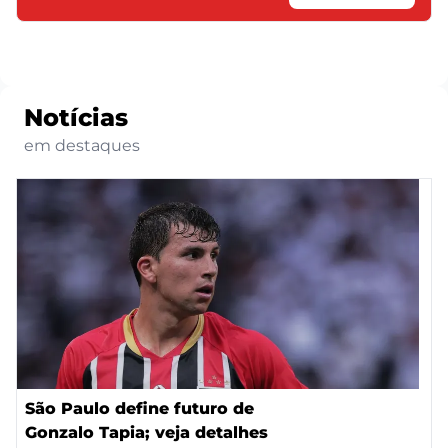
Notícias
em destaques
São Paulo define futuro de
Gonzalo Tapia; veja detalhes