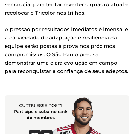
ser crucial para tentar reverter o quadro atual e
recolocar o Tricolor nos trilhos.
A pressão por resultados imediatos é imensa, e
a capacidade de adaptação e resiliência da
equipe serão postas à prova nos próximos
compromissos. O São Paulo precisa
demonstrar uma clara evolução em campo
para reconquistar a confiança de seus adeptos.
CURTIU ESSE POST?
Participe e suba no rank
de membros