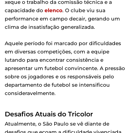
xeque o trabalho da comissão técnica e a
capacidade do
elenco
. O clube viu sua
performance em campo decair, gerando um
clima de insatisfação generalizada.
Aquele período foi marcado por dificuldades
em diversas competições, com a equipe
lutando para encontrar consistência e
apresentar um futebol convincente. A pressão
sobre os jogadores e os responsáveis pelo
departamento de futebol se intensificou
consideravelmente.
Desafios Atuais do Tricolor
Atualmente, o São Paulo se vê diante de
desafios que ecoam a dificuldade vivenciada