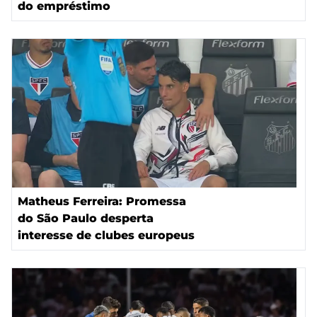
do empréstimo
Matheus Ferreira: Promessa
do São Paulo desperta
interesse de clubes europeus