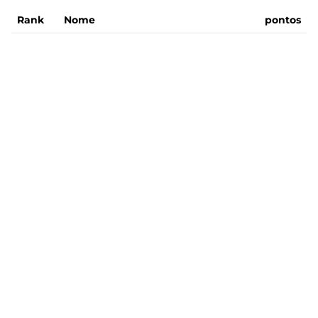
Rank
Nome
pontos