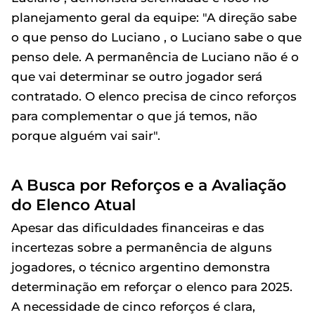
planejamento geral da equipe: "A direção sabe
o que penso do Luciano , o Luciano sabe o que
penso dele. A permanência de Luciano não é o
que vai determinar se outro jogador será
contratado. O elenco precisa de cinco reforços
para complementar o que já temos, não
porque alguém vai sair".
A Busca por Reforços e a Avaliação
do Elenco Atual
Apesar das dificuldades financeiras e das
incertezas sobre a permanência de alguns
jogadores, o técnico argentino demonstra
determinação em reforçar o elenco para 2025.
A necessidade de cinco reforços é clara,