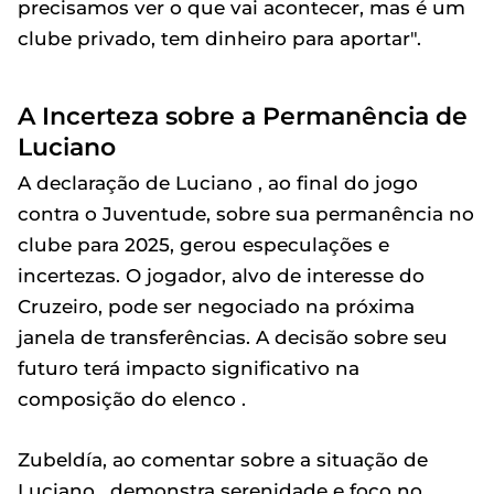
precisamos ver o que vai acontecer, mas é um
clube privado, tem dinheiro para aportar".
A Incerteza sobre a Permanência de
Luciano
A declaração de Luciano , ao final do jogo
contra o Juventude, sobre sua permanência no
clube para 2025, gerou especulações e
incertezas. O jogador, alvo de interesse do
Cruzeiro, pode ser negociado na próxima
janela de transferências. A decisão sobre seu
futuro terá impacto significativo na
composição do elenco .
Zubeldía, ao comentar sobre a situação de
Luciano , demonstra serenidade e foco no