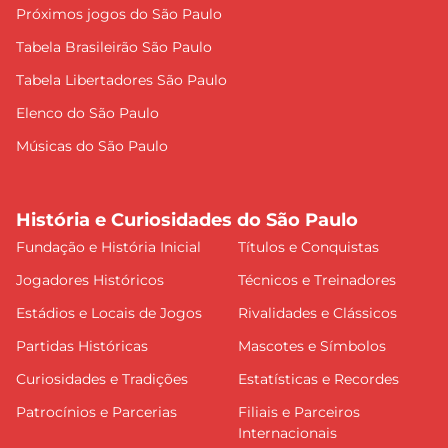
Próximos jogos do São Paulo
Tabela Brasileirão São Paulo
Tabela Libertadores São Paulo
Elenco do São Paulo
Músicas do São Paulo
História e Curiosidades do São Paulo
Fundação e História Inicial
Títulos e Conquistas
Jogadores Históricos
Técnicos e Treinadores
Estádios e Locais de Jogos
Rivalidades e Clássicos
Partidas Históricas
Mascotes e Símbolos
Curiosidades e Tradições
Estatísticas e Recordes
Patrocínios e Parcerias
Filiais e Parceiros
Internacionais