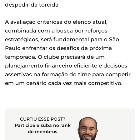
despedir da torcida".
A avaliação criteriosa do elenco atual,
combinada com a busca por reforços
estratégicos, será fundamental para o São
Paulo enfrentar os desafios da próxima
temporada. O clube precisará de um
planejamento financeiro eficiente e decisões
assertivas na formação do time para competir
em um cenário cada vez mais competitivo.
CURTIU ESSE POST?
Participe e suba no rank
de membros