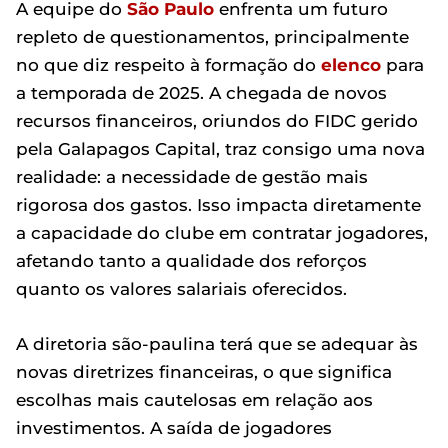
A equipe do
São Paulo
enfrenta um futuro
repleto de questionamentos, principalmente
no que diz respeito à formação do
elenco
para
a temporada de 2025. A chegada de novos
recursos financeiros, oriundos do FIDC gerido
pela Galapagos Capital, traz consigo uma nova
realidade: a necessidade de gestão mais
rigorosa dos gastos. Isso impacta diretamente
a capacidade do clube em contratar jogadores,
afetando tanto a qualidade dos reforços
quanto os valores salariais oferecidos.
A diretoria são-paulina terá que se adequar às
novas diretrizes financeiras, o que significa
escolhas mais cautelosas em relação aos
investimentos. A saída de jogadores