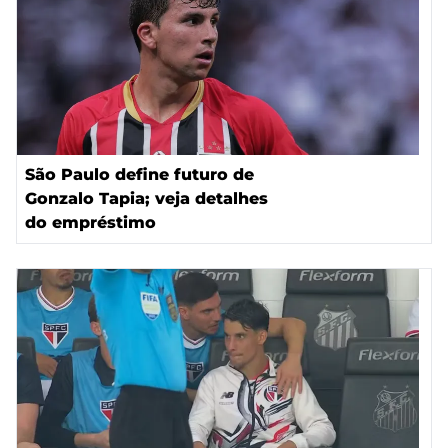
São Paulo define futuro de
Gonzalo Tapia; veja detalhes
do empréstimo