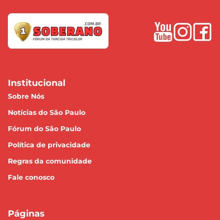
Institucional
Sobre Nós
Notícias do São Paulo
Fórum do São Paulo
Política de privacidade
Regras da comunidade
Fale conosco
Páginas