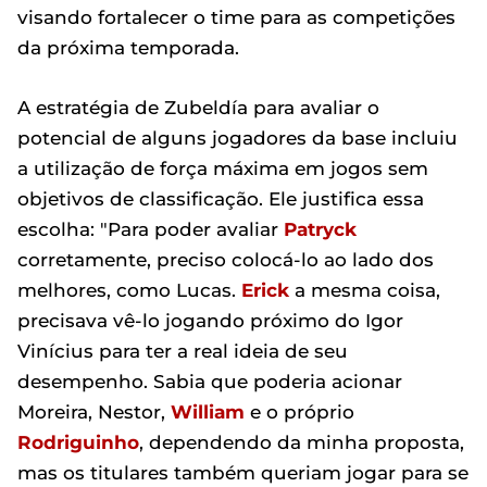
visando fortalecer o time para as competições
da próxima temporada.
A estratégia de Zubeldía para avaliar o
potencial de alguns jogadores da base incluiu
a utilização de força máxima em jogos sem
objetivos de classificação. Ele justifica essa
escolha: "Para poder avaliar
Patryck
corretamente, preciso colocá-lo ao lado dos
melhores, como Lucas.
Erick
a mesma coisa,
precisava vê-lo jogando próximo do Igor
Vinícius para ter a real ideia de seu
desempenho. Sabia que poderia acionar
Moreira, Nestor,
William
e o próprio
Rodriguinho
, dependendo da minha proposta,
mas os titulares também queriam jogar para se