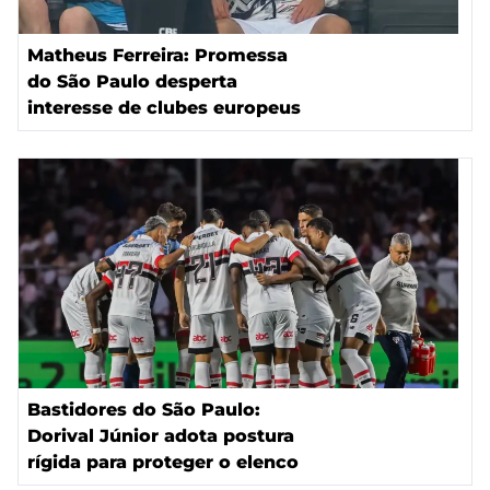
Matheus Ferreira: Promessa
do São Paulo desperta
interesse de clubes europeus
Bastidores do São Paulo:
Dorival Júnior adota postura
rígida para proteger o elenco