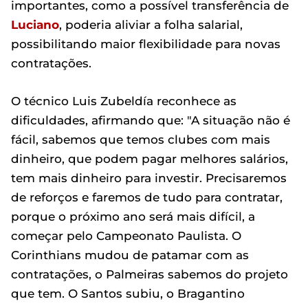
importantes, como a possível transferência de
Luciano
, poderia aliviar a folha salarial,
possibilitando maior flexibilidade para novas
contratações.
O técnico Luis Zubeldía reconhece as
dificuldades, afirmando que: "A situação não é
fácil, sabemos que temos clubes com mais
dinheiro, que podem pagar melhores salários,
tem mais dinheiro para investir. Precisaremos
de reforços e faremos de tudo para contratar,
porque o próximo ano será mais difícil, a
começar pelo Campeonato Paulista. O
Corinthians mudou de patamar com as
contratações, o Palmeiras sabemos do projeto
que tem. O Santos subiu, o Bragantino