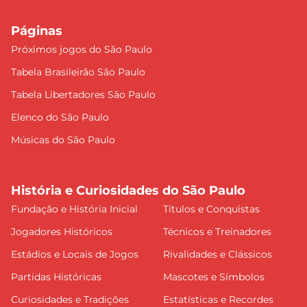
Páginas
Próximos jogos do São Paulo
Tabela Brasileirão São Paulo
Tabela Libertadores São Paulo
Elenco do São Paulo
Músicas do São Paulo
História e Curiosidades do São Paulo
Fundação e História Inicial
Títulos e Conquistas
Jogadores Históricos
Técnicos e Treinadores
Estádios e Locais de Jogos
Rivalidades e Clássicos
Partidas Históricas
Mascotes e Símbolos
Curiosidades e Tradições
Estatísticas e Recordes