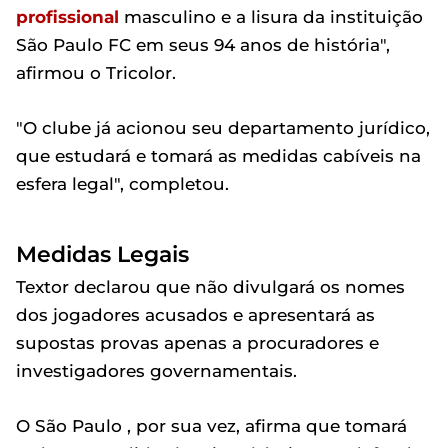
profissional
masculino e a lisura da instituição
São Paulo FC em seus 94 anos de história",
afirmou o Tricolor.
"O clube já acionou seu departamento jurídico,
que estudará e tomará as medidas cabíveis na
esfera legal", completou.
Medidas Legais
Textor declarou que não divulgará os nomes
dos jogadores acusados e apresentará as
supostas provas apenas a procuradores e
investigadores governamentais.
O São Paulo , por sua vez, afirma que tomará