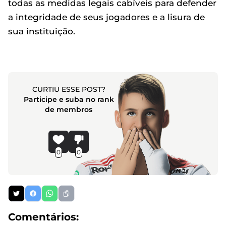
todas as medidas legais cabíveis para defender
a integridade de seus jogadores e a lisura de
sua instituição.
CURTIU ESSE POST?
Participe e suba no rank
de membros
0
0
Comentários: