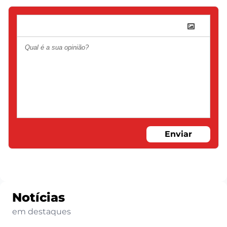
Enviar
Notícias
em destaques