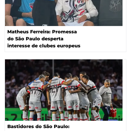
Matheus Ferreira: Promessa
do São Paulo desperta
interesse de clubes europeus
Bastidores do São Paulo: