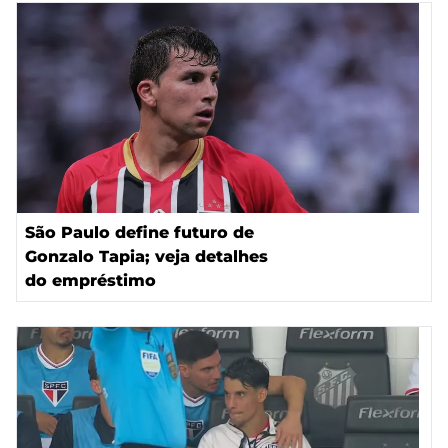
São Paulo define futuro de
Gonzalo Tapia; veja detalhes
do empréstimo