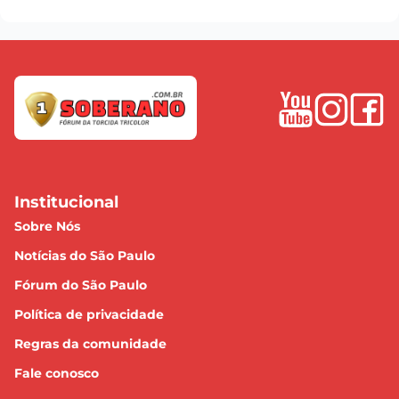
Institucional
Sobre Nós
Notícias do São Paulo
Fórum do São Paulo
Política de privacidade
Regras da comunidade
Fale conosco