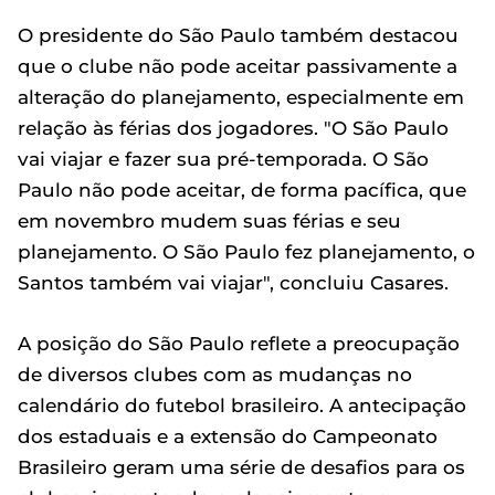
O presidente do São Paulo também destacou
que o clube não pode aceitar passivamente a
alteração do planejamento, especialmente em
relação às férias dos jogadores. "O São Paulo
vai viajar e fazer sua pré-temporada. O São
Paulo não pode aceitar, de forma pacífica, que
em novembro mudem suas férias e seu
planejamento. O São Paulo fez planejamento, o
Santos também vai viajar", concluiu Casares.
A posição do São Paulo reflete a preocupação
de diversos clubes com as mudanças no
calendário do futebol brasileiro. A antecipação
dos estaduais e a extensão do Campeonato
Brasileiro geram uma série de desafios para os