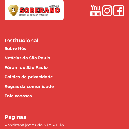
Institucional
Sobre Nós
Notícias do São Paulo
Fórum do São Paulo
Política de privacidade
Regras da comunidade
Fale conosco
Páginas
Próximos jogos do São Paulo