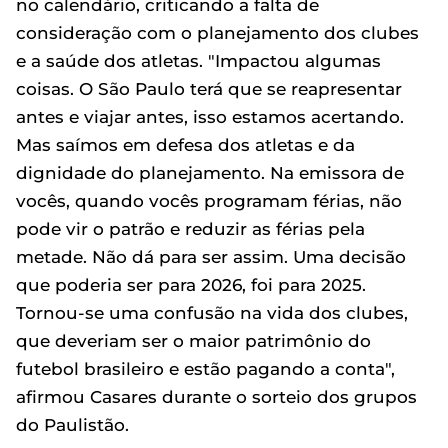
no calendário, criticando a falta de
consideração com o planejamento dos clubes
e a saúde dos atletas. "Impactou algumas
coisas. O São Paulo terá que se reapresentar
antes e viajar antes, isso estamos acertando.
Mas saímos em defesa dos atletas e da
dignidade do planejamento. Na emissora de
vocês, quando vocês programam férias, não
pode vir o patrão e reduzir as férias pela
metade. Não dá para ser assim. Uma decisão
que poderia ser para 2026, foi para 2025.
Tornou-se uma confusão na vida dos clubes,
que deveriam ser o maior patrimônio do
futebol brasileiro e estão pagando a conta",
afirmou Casares durante o sorteio dos grupos
do Paulistão.