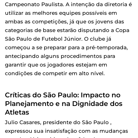
Campeonato Paulista. A intenção da diretoria é
utilizar as melhores equipes possíveis em
ambas as competições, já que os jovens das
categorias de base estarão disputando a Copa
São Paulo de Futebol Júnior. O clube já
começou a se preparar para a pré-temporada,
antecipando alguns procedimentos para
garantir que os jogadores estejam em
condições de competir em alto nível.
Críticas do São Paulo: Impacto no
Planejamento e na Dignidade dos
Atletas
Julio Casares, presidente do São Paulo ,
expressou sua insatisfação com as mudanças