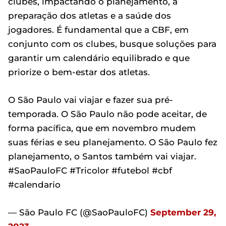
clubes, impactando o planejamento, a
preparação dos atletas e a saúde dos
jogadores. É fundamental que a CBF, em
conjunto com os clubes, busque soluções para
garantir um calendário equilibrado e que
priorize o bem-estar dos atletas.
O São Paulo vai viajar e fazer sua pré-
temporada. O São Paulo não pode aceitar, de
forma pacífica, que em novembro mudem
suas férias e seu planejamento. O São Paulo fez
planejamento, o Santos também vai viajar.
#SaoPauloFC #Tricolor #futebol #cbf
#calendario
— São Paulo FC (@SaoPauloFC)
September 29,