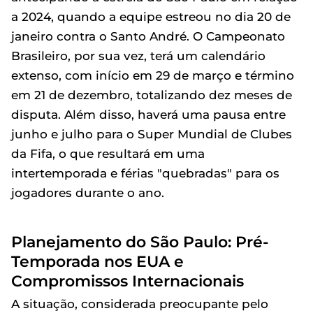
a 2024, quando a equipe estreou no dia 20 de
janeiro contra o Santo André. O Campeonato
Brasileiro, por sua vez, terá um calendário
extenso, com início em 29 de março e término
em 21 de dezembro, totalizando dez meses de
disputa. Além disso, haverá uma pausa entre
junho e julho para o Super Mundial de Clubes
da Fifa, o que resultará em uma
intertemporada e férias "quebradas" para os
jogadores durante o ano.
Planejamento do São Paulo: Pré-
Temporada nos EUA e
Compromissos Internacionais
A situação, considerada preocupante pelo