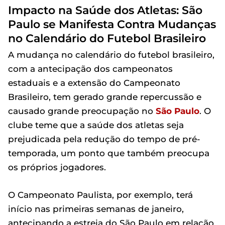
Impacto na Saúde dos Atletas: São
Paulo se Manifesta Contra Mudanças
no Calendário do Futebol Brasileiro
A mudança no calendário do futebol brasileiro,
com a antecipação dos campeonatos
estaduais e a extensão do Campeonato
Brasileiro, tem gerado grande repercussão e
causado grande preocupação no
São Paulo
. O
clube teme que a saúde dos atletas seja
prejudicada pela redução do tempo de pré-
temporada, um ponto que também preocupa
os próprios jogadores.
O Campeonato Paulista, por exemplo, terá
início nas primeiras semanas de janeiro,
antecipando a estreia do São Paulo em relação