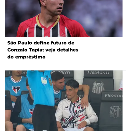
São Paulo define futuro de
Gonzalo Tapia; veja detalhes
do empréstimo