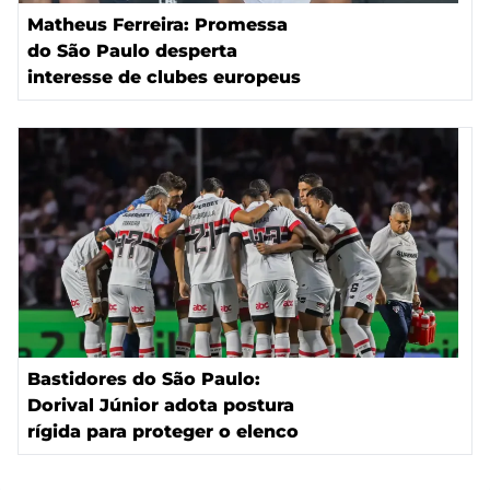
Matheus Ferreira: Promessa
do São Paulo desperta
interesse de clubes europeus
Bastidores do São Paulo:
Dorival Júnior adota postura
rígida para proteger o elenco