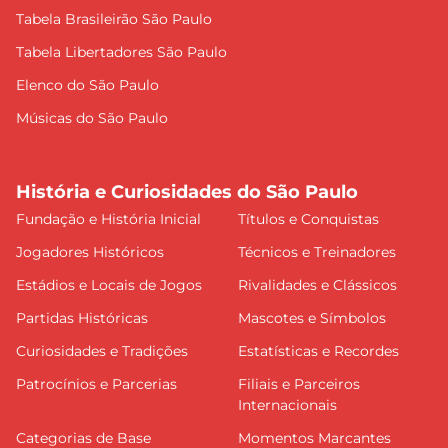
Tabela Brasileirão São Paulo
Tabela Libertadores São Paulo
Elenco do São Paulo
Músicas do São Paulo
História e Curiosidades do São Paulo
Fundação e História Inicial
Títulos e Conquistas
Jogadores Históricos
Técnicos e Treinadores
Estádios e Locais de Jogos
Rivalidades e Clássicos
Partidas Históricas
Mascotes e Símbolos
Curiosidades e Tradições
Estatísticas e Recordes
Patrocínios e Parcerias
Filiais e Parceiros
Internacionais
Categorias de Base
Momentos Marcantes