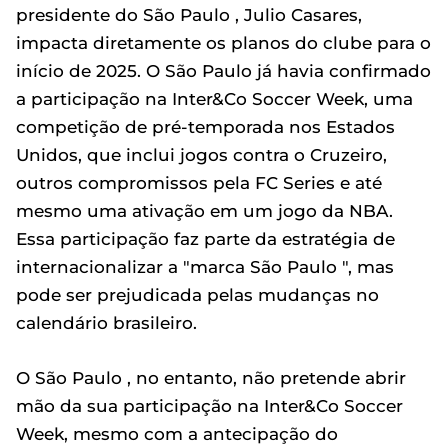
presidente do São Paulo , Julio Casares,
impacta diretamente os planos do clube para o
início de 2025. O São Paulo já havia confirmado
a participação na Inter&Co Soccer Week, uma
competição de pré-temporada nos Estados
Unidos, que inclui jogos contra o Cruzeiro,
outros compromissos pela FC Series e até
mesmo uma ativação em um jogo da NBA.
Essa participação faz parte da estratégia de
internacionalizar a "marca São Paulo ", mas
pode ser prejudicada pelas mudanças no
calendário brasileiro.
O São Paulo , no entanto, não pretende abrir
mão da sua participação na Inter&Co Soccer
Week, mesmo com a antecipação do