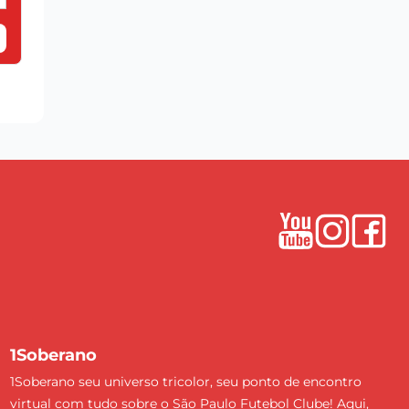
1Soberano
1Soberano seu universo tricolor, seu ponto de encontro
virtual com tudo sobre o São Paulo Futebol Clube! Aqui,