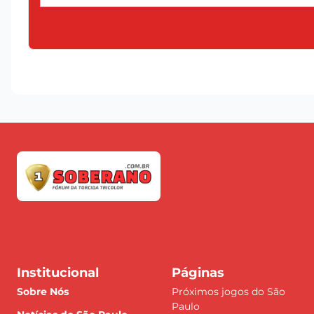
Institucional
Páginas
Sobre Nós
Próximos jogos do São
Paulo