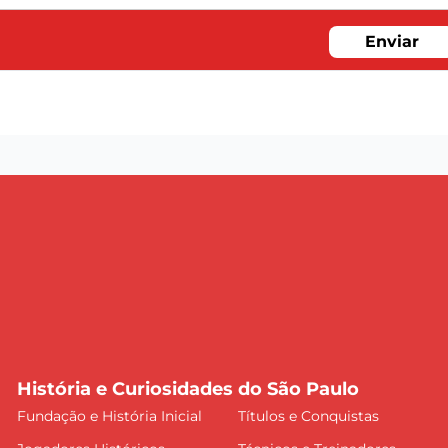
Enviar
História e Curiosidades do São Paulo
Fundação e História Inicial
Títulos e Conquistas