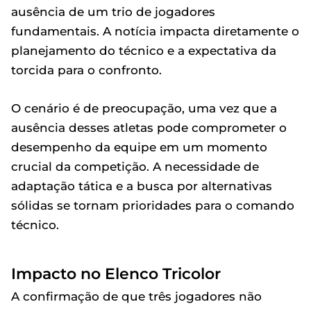
ausência de um trio de jogadores
fundamentais. A notícia impacta diretamente o
planejamento do técnico e a expectativa da
torcida para o confronto.
O cenário é de preocupação, uma vez que a
ausência desses atletas pode comprometer o
desempenho da equipe em um momento
crucial da competição. A necessidade de
adaptação tática e a busca por alternativas
sólidas se tornam prioridades para o comando
técnico.
Impacto no Elenco Tricolor
A confirmação de que três jogadores não