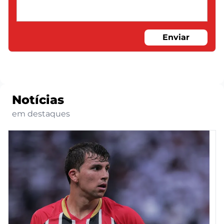
Enviar
Notícias
em destaques