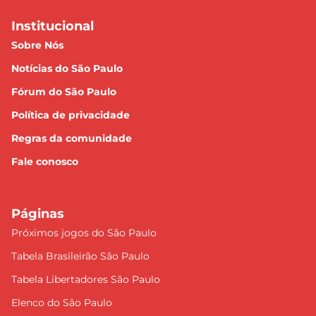
Institucional
Sobre Nós
Notícias do São Paulo
Fórum do São Paulo
Política de privacidade
Regras da comunidade
Fale conosco
Páginas
Próximos jogos do São Paulo
Tabela Brasileirão São Paulo
Tabela Libertadores São Paulo
Elenco do São Paulo