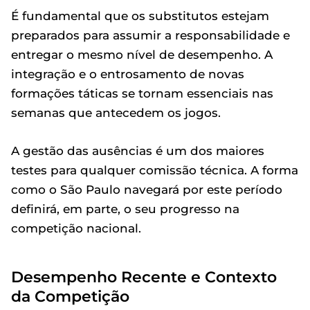
É fundamental que os substitutos estejam
preparados para assumir a responsabilidade e
entregar o mesmo nível de desempenho. A
integração e o entrosamento de novas
formações táticas se tornam essenciais nas
semanas que antecedem os jogos.
A gestão das ausências é um dos maiores
testes para qualquer comissão técnica. A forma
como o São Paulo navegará por este período
definirá, em parte, o seu progresso na
competição nacional.
Desempenho Recente e Contexto
da Competição