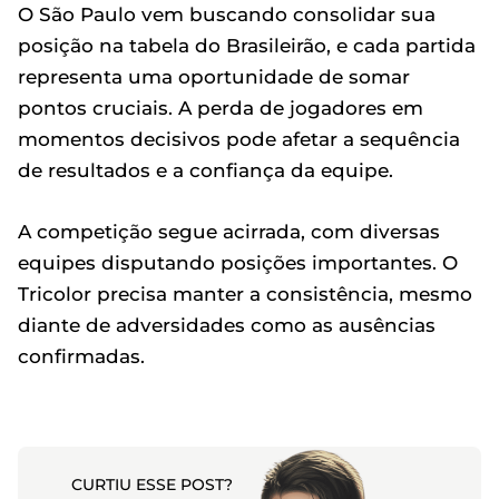
O São Paulo vem buscando consolidar sua
posição na tabela do Brasileirão, e cada partida
representa uma oportunidade de somar
pontos cruciais. A perda de jogadores em
momentos decisivos pode afetar a sequência
de resultados e a confiança da equipe.
A competição segue acirrada, com diversas
equipes disputando posições importantes. O
Tricolor precisa manter a consistência, mesmo
diante de adversidades como as ausências
confirmadas.
CURTIU ESSE POST?