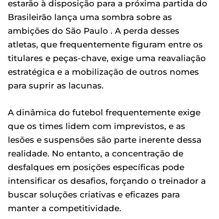
estarão à disposição para a próxima partida do
Brasileirão lança uma sombra sobre as
ambições do São Paulo . A perda desses
atletas, que frequentemente figuram entre os
titulares e peças-chave, exige uma reavaliação
estratégica e a mobilização de outros nomes
para suprir as lacunas.
A dinâmica do futebol frequentemente exige
que os times lidem com imprevistos, e as
lesões e suspensões são parte inerente dessa
realidade. No entanto, a concentração de
desfalques em posições específicas pode
intensificar os desafios, forçando o treinador a
buscar soluções criativas e eficazes para
manter a competitividade.