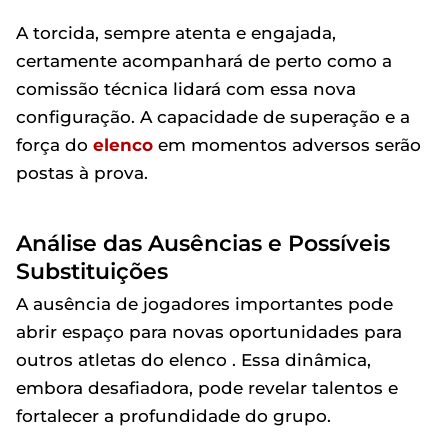
A torcida, sempre atenta e engajada,
certamente acompanhará de perto como a
comissão técnica lidará com essa nova
configuração. A capacidade de superação e a
força do
elenco
em momentos adversos serão
postas à prova.
Análise das Ausências e Possíveis
Substituições
A ausência de jogadores importantes pode
abrir espaço para novas oportunidades para
outros atletas do elenco . Essa dinâmica,
embora desafiadora, pode revelar talentos e
fortalecer a profundidade do grupo.