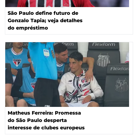
São Paulo define futuro de
Gonzalo Tapia; veja detalhes
do empréstimo
Matheus Ferreira: Promessa
do São Paulo desperta
interesse de clubes europeus