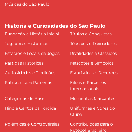
Músicas do São Paulo
História e Curiosidades do São Paulo
Fundação e História Inicial
Títulos e Conquistas
Jogadores Históricos
Técnicos e Treinadores
Estádios e Locais de Jogos
Rivalidades e Clássicos
Partidas Históricas
Mascotes e Símbolos
Curiosidades e Tradições
Estatísticas e Recordes
Patrocínios e Parcerias
Filiais e Parceiros
Internacionais
Categorias de Base
Momentos Marcantes
Hino e Cantos da Torcida
Uniformes e Cores do
Clube
Polêmicas e Controvérsias
Contribuições para o
Futebol Brasileiro