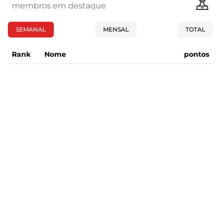
membros em destaque
SEMANAL
MENSAL
TOTAL
Rank
Nome
pontos