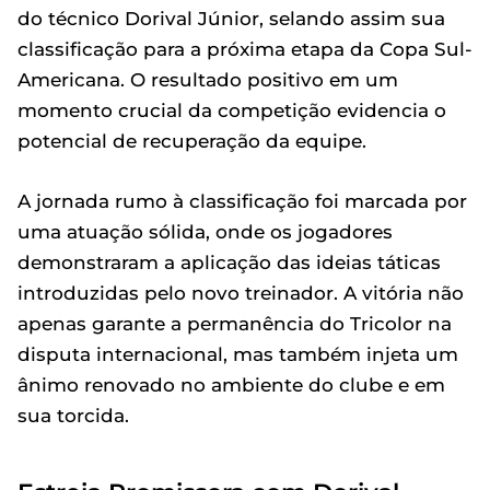
do técnico Dorival Júnior, selando assim sua
classificação para a próxima etapa da Copa Sul-
Americana. O resultado positivo em um
momento crucial da competição evidencia o
potencial de recuperação da equipe.
A jornada rumo à classificação foi marcada por
uma atuação sólida, onde os jogadores
demonstraram a aplicação das ideias táticas
introduzidas pelo novo treinador. A vitória não
apenas garante a permanência do Tricolor na
disputa internacional, mas também injeta um
ânimo renovado no ambiente do clube e em
sua torcida.