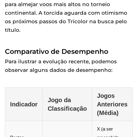
para almejar voos mais altos no torneio
continental. A torcida aguarda com otimismo
os próximos passos do Tricolor na busca pelo
título.
Comparativo de Desempenho
Para ilustrar a evolução recente, podemos
observar alguns dados de desempenho:
Jogos
Jogo da
Indicador
Anteriores
Classificação
(Média)
X (a ser