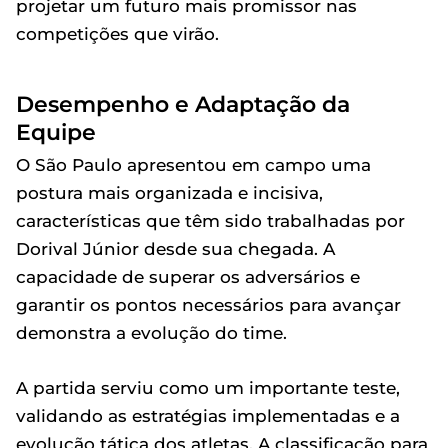
projetar um futuro mais promissor nas
competições que virão.
Desempenho e Adaptação da
Equipe
O São Paulo apresentou em campo uma
postura mais organizada e incisiva,
características que têm sido trabalhadas por
Dorival Júnior desde sua chegada. A
capacidade de superar os adversários e
garantir os pontos necessários para avançar
demonstra a evolução do time.
A partida serviu como um importante teste,
validando as estratégias implementadas e a
evolução tática dos atletas. A classificação para