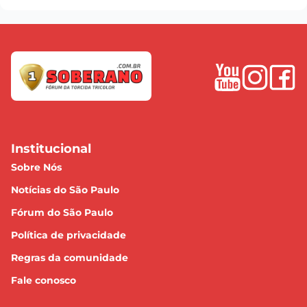
Institucional
Sobre Nós
Notícias do São Paulo
Fórum do São Paulo
Política de privacidade
Regras da comunidade
Fale conosco