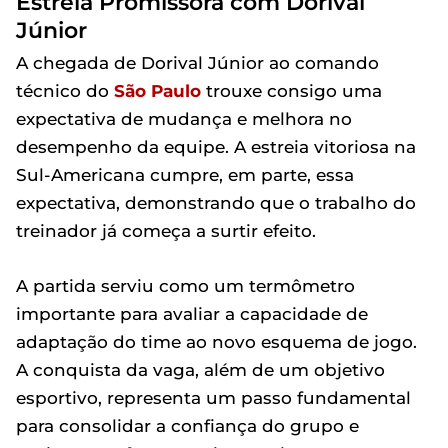
Estreia Promissora com Dorival
Júnior
A chegada de Dorival Júnior ao comando
técnico do
São Paulo
trouxe consigo uma
expectativa de mudança e melhora no
desempenho da equipe. A estreia vitoriosa na
Sul-Americana cumpre, em parte, essa
expectativa, demonstrando que o trabalho do
treinador já começa a surtir efeito.
A partida serviu como um termômetro
importante para avaliar a capacidade de
adaptação do time ao novo esquema de jogo.
A conquista da vaga, além de um objetivo
esportivo, representa um passo fundamental
para consolidar a confiança do grupo e