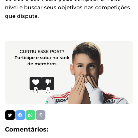
nível e buscar seus objetivos nas competições
que disputa.
CURTIU ESSE POST?
Participe e suba no rank
de membros
0
0
Comentários: