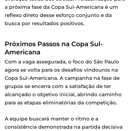
a próxima fase da Copa Sul-Americana é um
reflexo direto desse esforço conjunto e da
busca por resultados positivos.
Próximos Passos na Copa Sul-
Americana
Com a vaga assegurada, o foco do São Paulo
agora se volta para os desafios vindouros na
Copa Sul-Americana. A campanha na fase de
grupos se encerra com a satisfação de ter
alcançado o objetivo inicial, abrindo caminho
para as etapas eliminatórias da competição.
A equipe buscará manter o ritmo e a
consistência demonstrada na partida decisiva