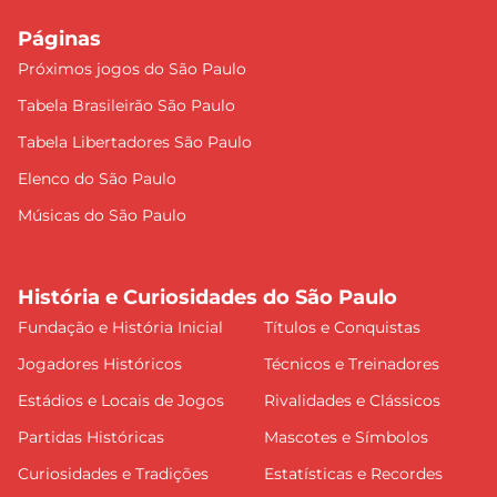
Páginas
Próximos jogos do São Paulo
Tabela Brasileirão São Paulo
Tabela Libertadores São Paulo
Elenco do São Paulo
Músicas do São Paulo
História e Curiosidades do São Paulo
Fundação e História Inicial
Títulos e Conquistas
Jogadores Históricos
Técnicos e Treinadores
Estádios e Locais de Jogos
Rivalidades e Clássicos
Partidas Históricas
Mascotes e Símbolos
Curiosidades e Tradições
Estatísticas e Recordes