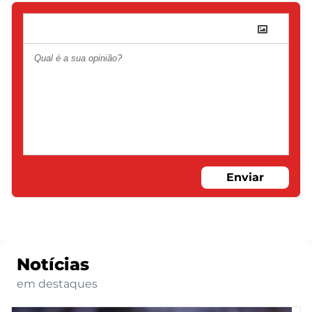
Enviar
Notícias
em destaques