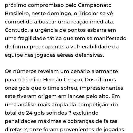
próximo compromisso pelo Campeonato
Brasileiro, neste domingo, o Tricolor se vê
compelido a buscar uma reação imediata.
Contudo, a urgência de pontos esbarra em
uma fragilidade tática que tem se manifestado
de forma preocupante: a vulnerabilidade da
equipe nas jogadas aéreas defensivas.
Os números revelam um cenário alarmante
para o técnico Hernán Crespo. Dos últimos
onze gols que o time sofreu, impressionantes
sete tiveram origem em lances pelo alto. Em
uma análise mais ampla da competição, do
total de 24 gols sofridos ? excluindo
penalidades máximas e cobranças de faltas
diretas ?, onze foram provenientes de jogadas