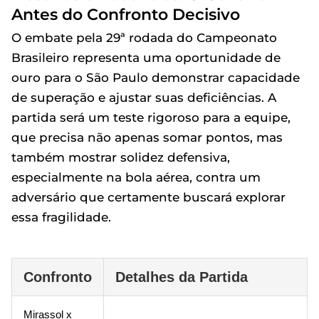
Antes do Confronto Decisivo
O embate pela 29ª rodada do Campeonato
Brasileiro representa uma oportunidade de
ouro para o São Paulo demonstrar capacidade
de superação e ajustar suas deficiências. A
partida será um teste rigoroso para a equipe,
que precisa não apenas somar pontos, mas
também mostrar solidez defensiva,
especialmente na bola aérea, contra um
adversário que certamente buscará explorar
essa fragilidade.
Confronto
Detalhes da Partida
Mirassol x