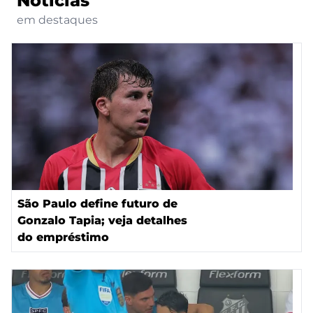
Notícias
em destaques
São Paulo define futuro de
Gonzalo Tapia; veja detalhes
do empréstimo