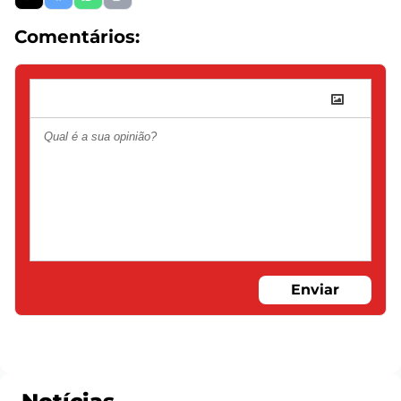
Comentários:
Enviar