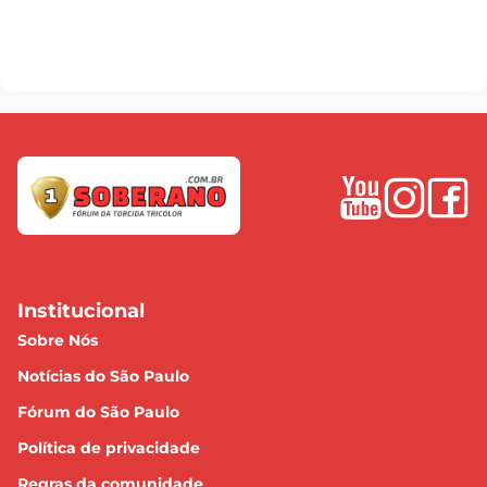
Institucional
Sobre Nós
Notícias do São Paulo
Fórum do São Paulo
Política de privacidade
Regras da comunidade