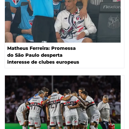
Matheus Ferreira: Promessa
do São Paulo desperta
interesse de clubes europeus