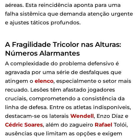
aéreas. Esta reincidência aponta para uma
falha sistêmica que demanda atenção urgente
e ajustes táticos profundos.
A Fragilidade Tricolor nas Alturas:
Números Alarmantes
A complexidade do problema defensivo é
agravada por uma série de desfalques que
atingem o
elenco
, especialmente o setor mais
recuado. Lesões têm afastado jogadores
cruciais, comprometendo a consistência da
linha de defesa. Entre os atletas indisponíveis,
destacam-se os laterais
Wendell
, Enzo Díaz e
Cédric Soares
, além do zagueiro
Rafael
Tolói,
ausências que limitam as opções e exigem