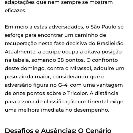
adaptações que nem sempre se mostram
eficazes.
Em meio a estas adversidades, o São Paulo se
esforça para encontrar um caminho de
recuperação nesta fase decisiva do Brasileirão.
Atualmente, a equipe ocupa a oitava posição
na tabela, somando 38 pontos. O confronto
deste domingo, contra o Mirassol, adquire um
peso ainda maior, considerando que o
adversário figura no G-4, com uma vantagem
de onze pontos sobre o Tricolor. A distância
para a zona de classificação continental exige
uma melhora imediata no desempenho.
Desafios e Ausências: O Cenário