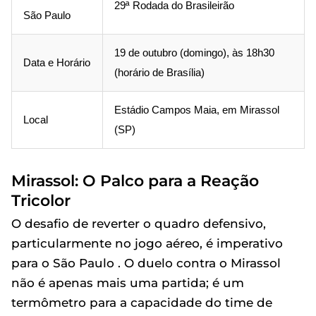
29ª Rodada do Brasileirão
São Paulo
19 de outubro (domingo), às 18h30
Data e Horário
(horário de Brasília)
Estádio Campos Maia, em Mirassol
Local
(SP)
Mirassol: O Palco para a Reação
Tricolor
O desafio de reverter o quadro defensivo,
particularmente no jogo aéreo, é imperativo
para o São Paulo . O duelo contra o Mirassol
não é apenas mais uma partida; é um
termômetro para a capacidade do time de