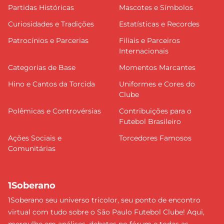
Partidas Históricas
Mascotes e Símbolos
Curiosidades e Tradições
Estatísticas e Recordes
Patrocínios e Parcerias
Filiais e Parceiros
Internacionais
Categorias de Base
Momentos Marcantes
Hino e Cantos da Torcida
Uniformes e Cores do
Clube
Polêmicas e Controvérsias
Contribuições para o
Futebol Brasileiro
Ações Sociais e
Torcedores Famosos
Comunitárias
1Soberano
1Soberano seu universo tricolor, seu ponto de encontro
virtual com tudo sobre o São Paulo Futebol Clube! Aqui,