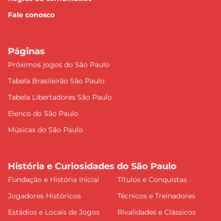
Fale conosco
Páginas
Próximos jogos do São Paulo
Tabela Brasileirão São Paulo
Tabela Libertadores São Paulo
Elenco do São Paulo
Músicas do São Paulo
História e Curiosidades do São Paulo
Fundação e História Inicial
Títulos e Conquistas
Jogadores Históricos
Técnicos e Treinadores
Estádios e Locais de Jogos
Rivalidades e Clássicos