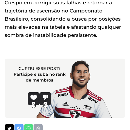
Crespo em corrigir suas falhas e retomar a
trajetória de ascensão no Campeonato
Brasileiro, consolidando a busca por posições
mais elevadas na tabela e afastando qualquer
sombra de instabilidade persistente.
CURTIU ESSE POST?
Participe e suba no rank
de membros
0
0