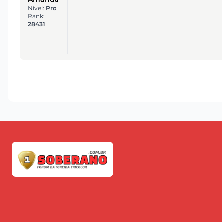
Nível:
Pro
Rank:
28431