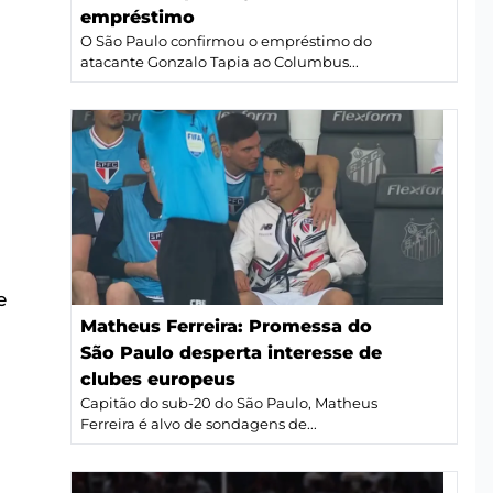
empréstimo
O São Paulo confirmou o empréstimo do
atacante Gonzalo Tapia ao Columbus...
e
Matheus Ferreira: Promessa do
São Paulo desperta interesse de
clubes europeus
Capitão do sub-20 do São Paulo, Matheus
Ferreira é alvo de sondagens de...