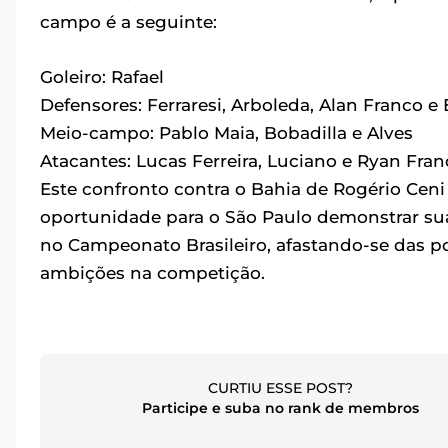
campo é a seguinte:
Goleiro: Rafael
Defensores: Ferraresi, Arboleda, Alan Franco e
Meio-campo: Pablo Maia, Bobadilla e Alves
Atacantes: Lucas Ferreira, Luciano e Ryan Fran
Este confronto contra o Bahia de Rogério Cen
oportunidade para o São Paulo demonstrar su
no Campeonato Brasileiro, afastando-se das po
ambições na competição.
CURTIU ESSE POST?
Participe e suba no rank de membros