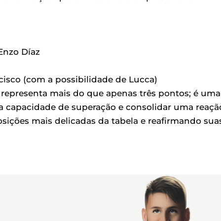
 Enzo Díaz
cisco (com a possibilidade de Lucca)
i representa mais do que apenas três pontos; é uma
a capacidade de superação e consolidar uma reaçã
sições mais delicadas da tabela e reafirmando sua