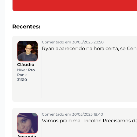
Recentes:
Comentado em 30/05/2025 20:50
Ryan aparecendo na hora certa, se Ceni 
Cláudio
Nível:
Pro
Rank:
31310
Comentado em 30/05/2025 18:40
Vamos pra cima, Tricolor! Precisamos da 
Amanda