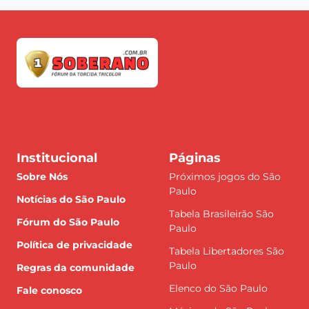
Institucional
Páginas
Sobre Nós
Próximos jogos do São
Paulo
Notícias do São Paulo
Tabela Brasileirão São
Fórum do São Paulo
Paulo
Política de privacidade
Tabela Libertadores São
Paulo
Regras da comunidade
Elenco do São Paulo
Fale conosco