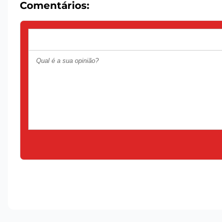
Comentários: