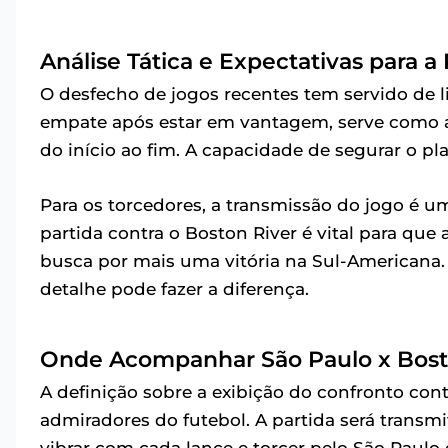
Análise Tática e Expectativas para a 
O desfecho de jogos recentes tem servido de 
empate após estar em vantagem, serve como a
do início ao fim. A capacidade de segurar o pl
Para os torcedores, a transmissão do jogo é u
partida contra o Boston River é vital para qu
busca por mais uma vitória na Sul-Americana.
detalhe pode fazer a diferença.
Onde Acompanhar São Paulo x Bost
A definição sobre a exibição do confronto cont
admiradores do futebol. A partida será transmi