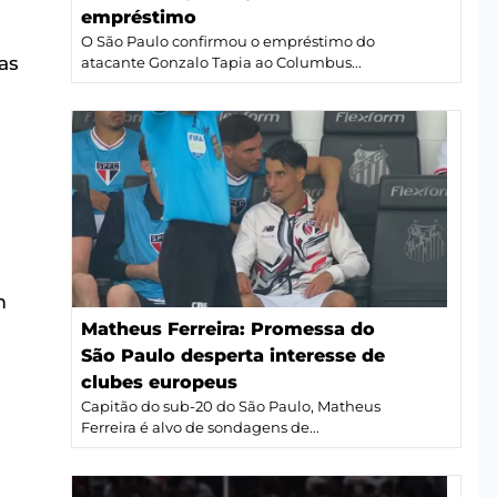
empréstimo
O São Paulo confirmou o empréstimo do
as
atacante Gonzalo Tapia ao Columbus...
m
Matheus Ferreira: Promessa do
São Paulo desperta interesse de
clubes europeus
Capitão do sub-20 do São Paulo, Matheus
Ferreira é alvo de sondagens de...