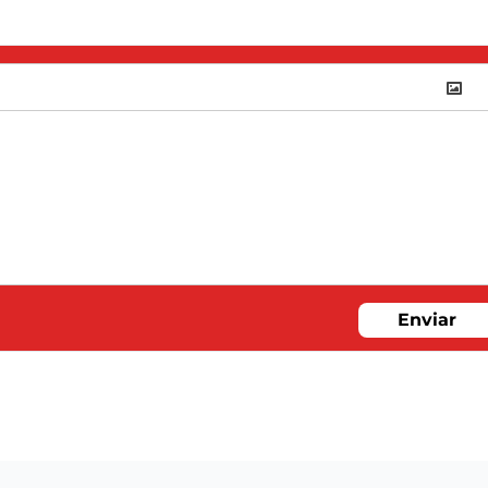
Enviar