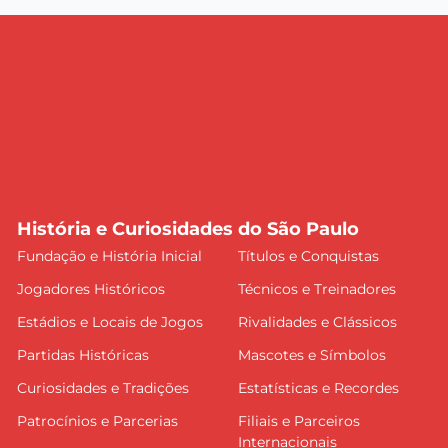
História e Curiosidades do São Paulo
Fundação e História Inicial
Títulos e Conquistas
Jogadores Históricos
Técnicos e Treinadores
Estádios e Locais de Jogos
Rivalidades e Clássicos
Partidas Históricas
Mascotes e Símbolos
Curiosidades e Tradições
Estatísticas e Recordes
Patrocínios e Parcerias
Filiais e Parceiros
Internacionais