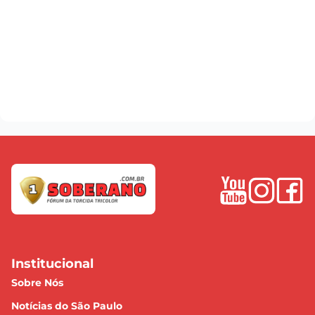
Institucional
Sobre Nós
Notícias do São Paulo