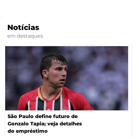
Notícias
em destaques
São Paulo define futuro de
Gonzalo Tapia; veja detalhes
do empréstimo