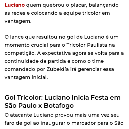
Luciano
quem quebrou o placar, balançando
as redes e colocando a equipe tricolor em
vantagem.
O lance que resultou no gol de Luciano é um
momento crucial para o Tricolor Paulista na
competição. A expectativa agora se volta para a
continuidade da partida e como o time
comandado por Zubeldía irá gerenciar essa
vantagem inicial.
Gol Tricolor: Luciano Inicia Festa em
São Paulo x Botafogo
O atacante Luciano provou mais uma vez seu
faro de gol ao inaugurar o marcador para o São