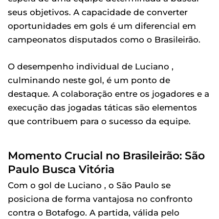
seus objetivos. A capacidade de converter
oportunidades em gols é um diferencial em
campeonatos disputados como o Brasileirão.
O desempenho individual de Luciano ,
culminando neste gol, é um ponto de
destaque. A colaboração entre os jogadores e a
execução das jogadas táticas são elementos
que contribuem para o sucesso da equipe.
Momento Crucial no Brasileirão: São
Paulo Busca Vitória
Com o gol de Luciano , o São Paulo se
posiciona de forma vantajosa no confronto
contra o Botafogo. A partida, válida pelo