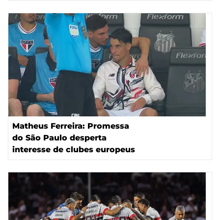
Matheus Ferreira: Promessa
do São Paulo desperta
interesse de clubes europeus