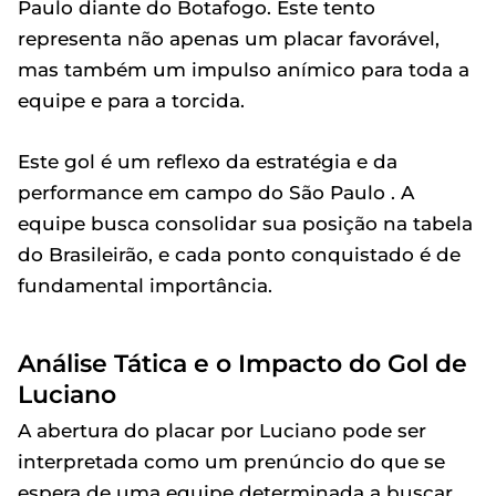
Paulo diante do Botafogo. Este tento
representa não apenas um placar favorável,
mas também um impulso anímico para toda a
equipe e para a torcida.
Este gol é um reflexo da estratégia e da
performance em campo do São Paulo . A
equipe busca consolidar sua posição na tabela
do Brasileirão, e cada ponto conquistado é de
fundamental importância.
Análise Tática e o Impacto do Gol de
Luciano
A abertura do placar por Luciano pode ser
interpretada como um prenúncio do que se
espera de uma equipe determinada a buscar