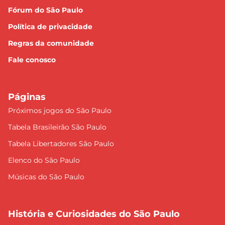
Fórum do São Paulo
Política de privacidade
Regras da comunidade
Fale conosco
Páginas
Próximos jogos do São Paulo
Tabela Brasileirão São Paulo
Tabela Libertadores São Paulo
Elenco do São Paulo
Músicas do São Paulo
História e Curiosidades do São Paulo