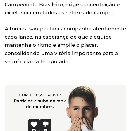
Campeonato Brasileiro, exige concentração e
excelência em todos os setores do campo.
A torcida são-paulina acompanha atentamente
cada lance, na esperança de que a equipe
mantenha o ritmo e amplie o placar,
consolidando uma vitória importante para a
sequência da temporada.
CURTIU ESSE POST?
Participe e suba no rank
de membros