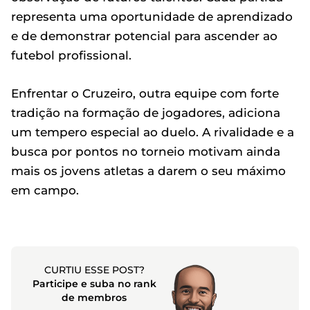
representa uma oportunidade de aprendizado
e de demonstrar potencial para ascender ao
futebol profissional.
Enfrentar o Cruzeiro, outra equipe com forte
tradição na formação de jogadores, adiciona
um tempero especial ao duelo. A rivalidade e a
busca por pontos no torneio motivam ainda
mais os jovens atletas a darem o seu máximo
em campo.
CURTIU ESSE POST?
Participe e suba no rank
de membros