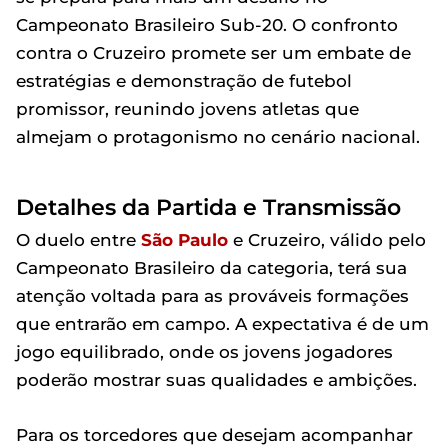
Campeonato Brasileiro Sub-20. O confronto
contra o Cruzeiro promete ser um embate de
estratégias e demonstração de futebol
promissor, reunindo jovens atletas que
almejam o protagonismo no cenário nacional.
Detalhes da Partida e Transmissão
O duelo entre
São Paulo
e Cruzeiro, válido pelo
Campeonato Brasileiro da categoria, terá sua
atenção voltada para as prováveis formações
que entrarão em campo. A expectativa é de um
jogo equilibrado, onde os jovens jogadores
poderão mostrar suas qualidades e ambições.
Para os torcedores que desejam acompanhar