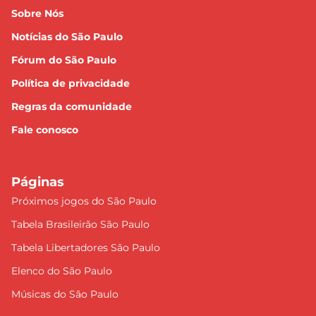
Sobre Nós
Notícias do São Paulo
Fórum do São Paulo
Política de privacidade
Regras da comunidade
Fale conosco
Páginas
Próximos jogos do São Paulo
Tabela Brasileirão São Paulo
Tabela Libertadores São Paulo
Elenco do São Paulo
Músicas do São Paulo