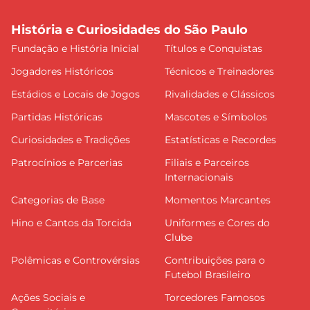
História e Curiosidades do São Paulo
Fundação e História Inicial
Títulos e Conquistas
Jogadores Históricos
Técnicos e Treinadores
Estádios e Locais de Jogos
Rivalidades e Clássicos
Partidas Históricas
Mascotes e Símbolos
Curiosidades e Tradições
Estatísticas e Recordes
Patrocínios e Parcerias
Filiais e Parceiros
Internacionais
Categorias de Base
Momentos Marcantes
Hino e Cantos da Torcida
Uniformes e Cores do
Clube
Polêmicas e Controvérsias
Contribuições para o
Futebol Brasileiro
Ações Sociais e
Torcedores Famosos