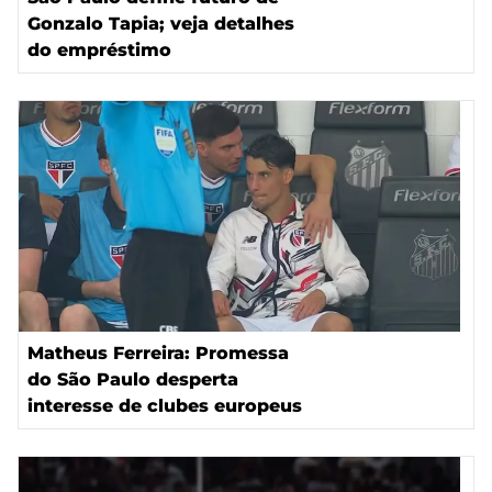
Gonzalo Tapia; veja detalhes
do empréstimo
Matheus Ferreira: Promessa
do São Paulo desperta
interesse de clubes europeus