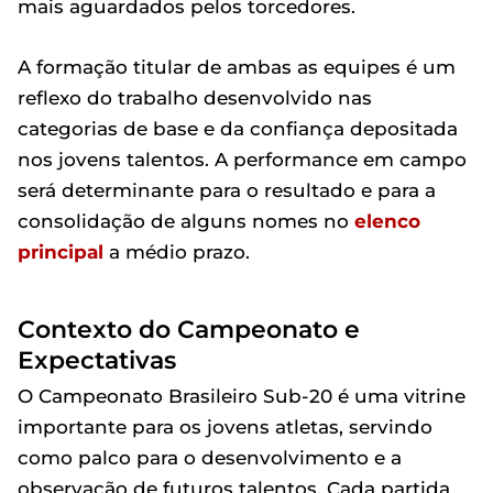
mais aguardados pelos torcedores.
A formação titular de ambas as equipes é um
reflexo do trabalho desenvolvido nas
categorias de base e da confiança depositada
nos jovens talentos. A performance em campo
será determinante para o resultado e para a
consolidação de alguns nomes no
elenco
principal
a médio prazo.
Contexto do Campeonato e
Expectativas
O Campeonato Brasileiro Sub-20 é uma vitrine
importante para os jovens atletas, servindo
como palco para o desenvolvimento e a
observação de futuros talentos. Cada partida