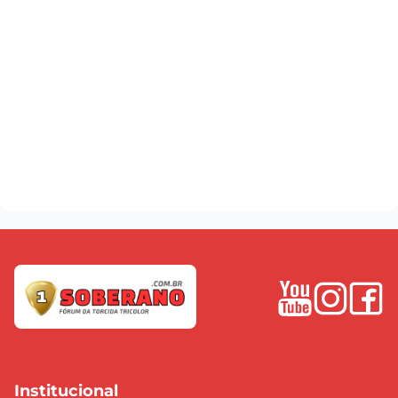
Institucional