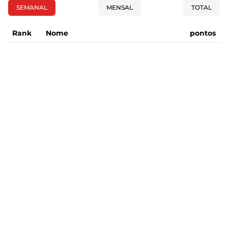
SEMANAL
MENSAL
TOTAL
Rank
Nome
pontos