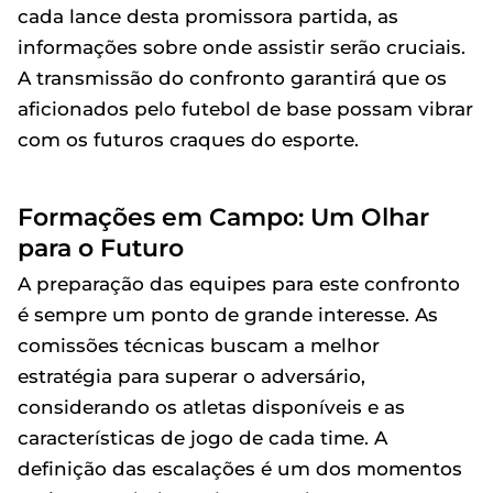
cada lance desta promissora partida, as
informações sobre onde assistir serão cruciais.
A transmissão do confronto garantirá que os
aficionados pelo futebol de base possam vibrar
com os futuros craques do esporte.
Formações em Campo: Um Olhar
para o Futuro
A preparação das equipes para este confronto
é sempre um ponto de grande interesse. As
comissões técnicas buscam a melhor
estratégia para superar o adversário,
considerando os atletas disponíveis e as
características de jogo de cada time. A
definição das escalações é um dos momentos