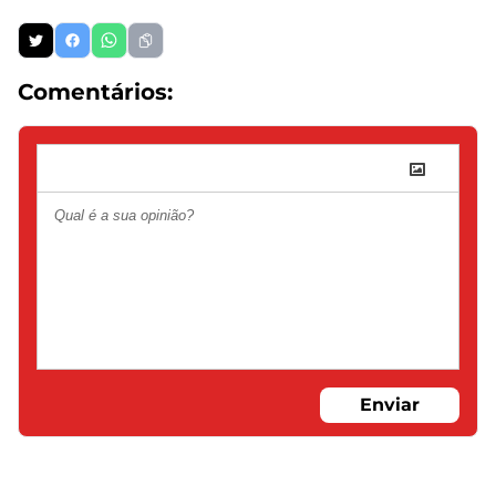
Comentários:
Enviar