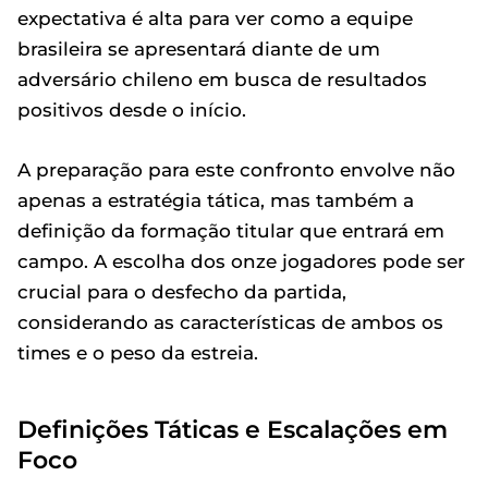
expectativa é alta para ver como a equipe
brasileira se apresentará diante de um
adversário chileno em busca de resultados
positivos desde o início.
A preparação para este confronto envolve não
apenas a estratégia tática, mas também a
definição da formação titular que entrará em
campo. A escolha dos onze jogadores pode ser
crucial para o desfecho da partida,
considerando as características de ambos os
times e o peso da estreia.
Definições Táticas e Escalações em
Foco