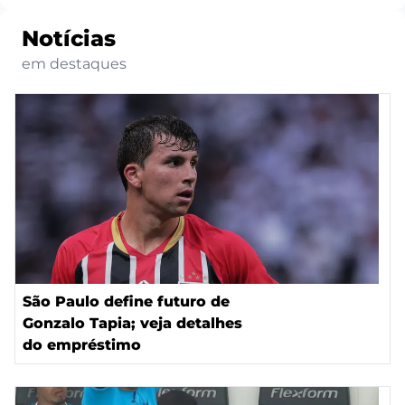
Notícias
em destaques
São Paulo define futuro de
Gonzalo Tapia; veja detalhes
do empréstimo