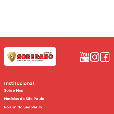
Institucional
Sobre Nós
Notícias do São Paulo
Fórum do São Paulo