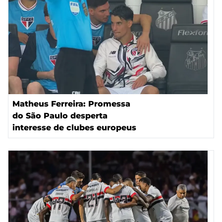
Matheus Ferreira: Promessa
do São Paulo desperta
interesse de clubes europeus