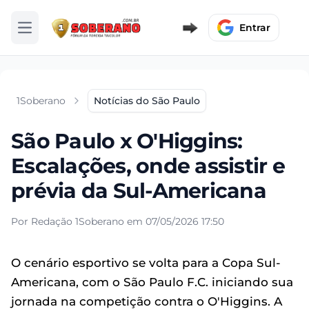
Entrar
Abrir menu
1Soberano
Notícias do São Paulo
São Paulo x O'Higgins:
Escalações, onde assistir e
prévia da Sul-Americana
Por Redação 1Soberano em 07/05/2026 17:50
O cenário esportivo se volta para a Copa Sul-
Americana, com o São Paulo F.C. iniciando sua
jornada na competição contra o O'Higgins. A