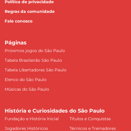
Política de privacidade
Regras da comunidade
Fale conosco
Páginas
Próximos jogos do São Paulo
Tabela Brasileirão São Paulo
Tabela Libertadores São Paulo
Elenco do São Paulo
Músicas do São Paulo
História e Curiosidades do São Paulo
Fundação e História Inicial
Títulos e Conquistas
Jogadores Históricos
Técnicos e Treinadores