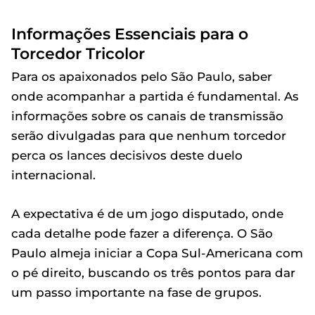
Informações Essenciais para o
Torcedor Tricolor
Para os apaixonados pelo São Paulo, saber
onde acompanhar a partida é fundamental. As
informações sobre os canais de transmissão
serão divulgadas para que nenhum torcedor
perca os lances decisivos deste duelo
internacional.
A expectativa é de um jogo disputado, onde
cada detalhe pode fazer a diferença. O São
Paulo almeja iniciar a Copa Sul-Americana com
o pé direito, buscando os três pontos para dar
um passo importante na fase de grupos.