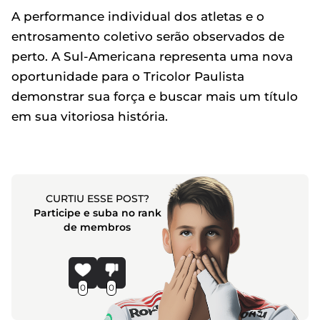
A performance individual dos atletas e o
entrosamento coletivo serão observados de
perto. A Sul-Americana representa uma nova
oportunidade para o Tricolor Paulista
demonstrar sua força e buscar mais um título
em sua vitoriosa história.
CURTIU ESSE POST?
Participe e suba no rank
de membros
0
0