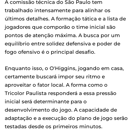
A comissão técnica do São Paulo tem
trabalhado intensamente para alinhar os
últimos detalhes. A formação tática e a lista de
jogadores que comporão o time inicial são
pontos de atenção máxima. A busca por um
equilíbrio entre solidez defensiva e poder de
fogo ofensivo é o principal desafio.
Enquanto isso, o O'Higgins, jogando em casa,
certamente buscará impor seu ritmo e
aproveitar o fator local. A forma como o
Tricolor Paulista responderá a essa pressão
inicial será determinante para o
desenvolvimento do jogo. A capacidade de
adaptação e a execução do plano de jogo serão
testadas desde os primeiros minutos.