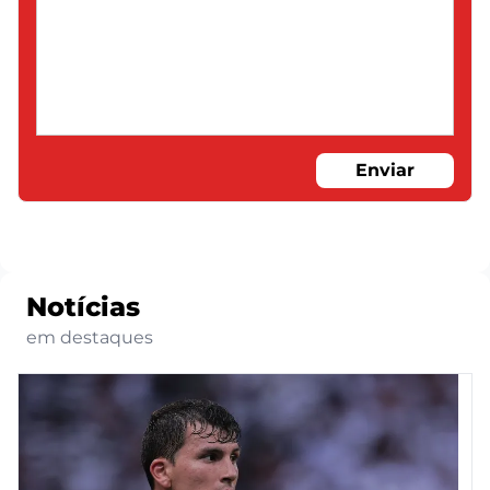
Enviar
Notícias
em destaques