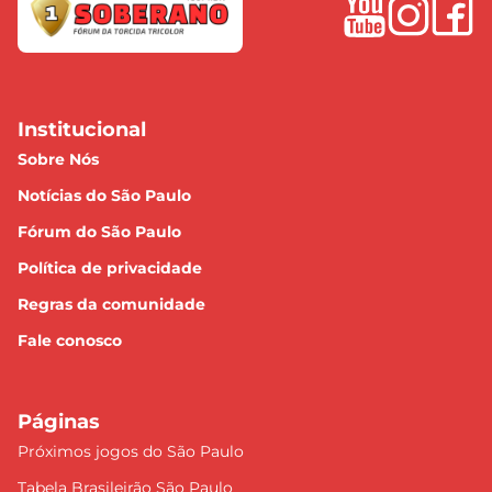
Institucional
Sobre Nós
Notícias do São Paulo
Fórum do São Paulo
Política de privacidade
Regras da comunidade
Fale conosco
Páginas
Próximos jogos do São Paulo
Tabela Brasileirão São Paulo