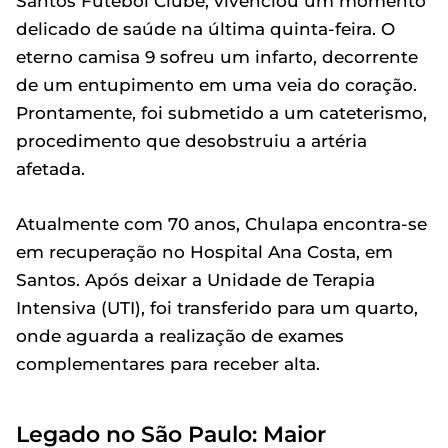
Santos Futebol Clube, vivenciou um momento
delicado de saúde na última quinta-feira. O
eterno camisa 9 sofreu um infarto, decorrente
de um entupimento em uma veia do coração.
Prontamente, foi submetido a um cateterismo,
procedimento que desobstruiu a artéria
afetada.
Atualmente com 70 anos, Chulapa encontra-se
em recuperação no Hospital Ana Costa, em
Santos. Após deixar a Unidade de Terapia
Intensiva (UTI), foi transferido para um quarto,
onde aguarda a realização de exames
complementares para receber alta.
Legado no São Paulo: Maior