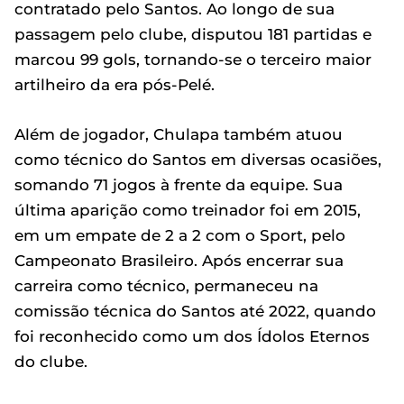
contratado pelo Santos. Ao longo de sua
passagem pelo clube, disputou 181 partidas e
marcou 99 gols, tornando-se o terceiro maior
artilheiro da era pós-Pelé.
Além de jogador, Chulapa também atuou
como técnico do Santos em diversas ocasiões,
somando 71 jogos à frente da equipe. Sua
última aparição como treinador foi em 2015,
em um empate de 2 a 2 com o Sport, pelo
Campeonato Brasileiro. Após encerrar sua
carreira como técnico, permaneceu na
comissão técnica do Santos até 2022, quando
foi reconhecido como um dos Ídolos Eternos
do clube.