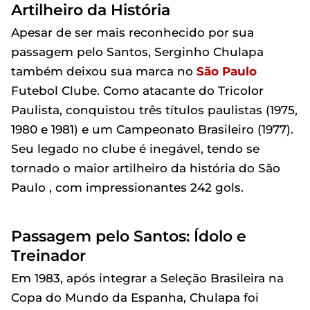
Artilheiro da História
Apesar de ser mais reconhecido por sua
passagem pelo Santos, Serginho Chulapa
também deixou sua marca no
São Paulo
Futebol Clube. Como atacante do Tricolor
Paulista, conquistou três títulos paulistas (1975,
1980 e 1981) e um Campeonato Brasileiro (1977).
Seu legado no clube é inegável, tendo se
tornado o maior artilheiro da história do São
Paulo , com impressionantes 242 gols.
Passagem pelo Santos: Ídolo e
Treinador
Em 1983, após integrar a Seleção Brasileira na
Copa do Mundo da Espanha, Chulapa foi