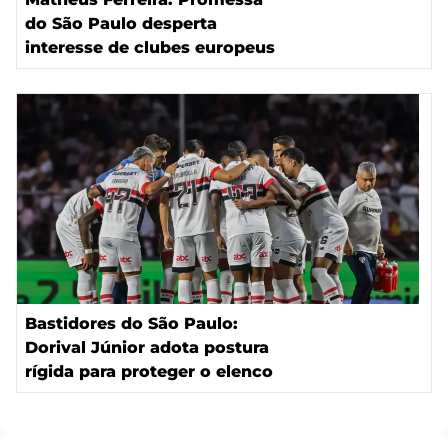
do São Paulo desperta
interesse de clubes europeus
Bastidores do São Paulo:
Dorival Júnior adota postura
rígida para proteger o elenco