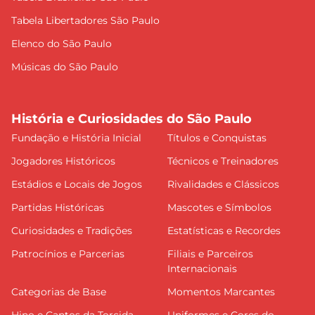
Tabela Libertadores São Paulo
Elenco do São Paulo
Músicas do São Paulo
História e Curiosidades do São Paulo
Fundação e História Inicial
Títulos e Conquistas
Jogadores Históricos
Técnicos e Treinadores
Estádios e Locais de Jogos
Rivalidades e Clássicos
Partidas Históricas
Mascotes e Símbolos
Curiosidades e Tradições
Estatísticas e Recordes
Patrocínios e Parcerias
Filiais e Parceiros
Internacionais
Categorias de Base
Momentos Marcantes