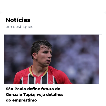
Notícias
em destaques
São Paulo define futuro de
Gonzalo Tapia; veja detalhes
do empréstimo