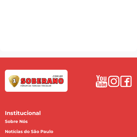
Institucional
Sobre Nós
Notícias do São Paulo