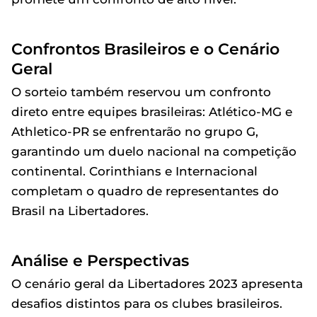
Confrontos Brasileiros e o Cenário
Geral
O sorteio também reservou um confronto
direto entre equipes brasileiras: Atlético-MG e
Athletico-PR se enfrentarão no grupo G,
garantindo um duelo nacional na competição
continental. Corinthians e Internacional
completam o quadro de representantes do
Brasil na Libertadores.
Análise e Perspectivas
O cenário geral da Libertadores 2023 apresenta
desafios distintos para os clubes brasileiros.