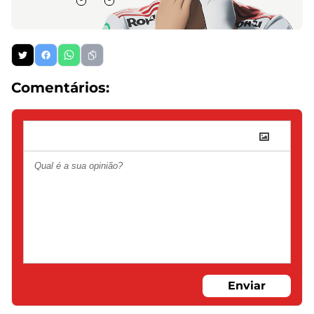
Comentários:
Enviar