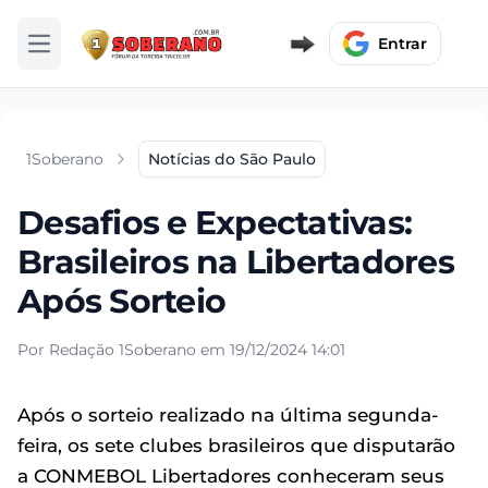
Entrar
Abrir menu
1Soberano
Notícias do São Paulo
Desafios e Expectativas:
Brasileiros na Libertadores
Após Sorteio
Por Redação 1Soberano em 19/12/2024 14:01
Após o sorteio realizado na última segunda-
feira, os sete clubes brasileiros que disputarão
a CONMEBOL Libertadores conheceram seus