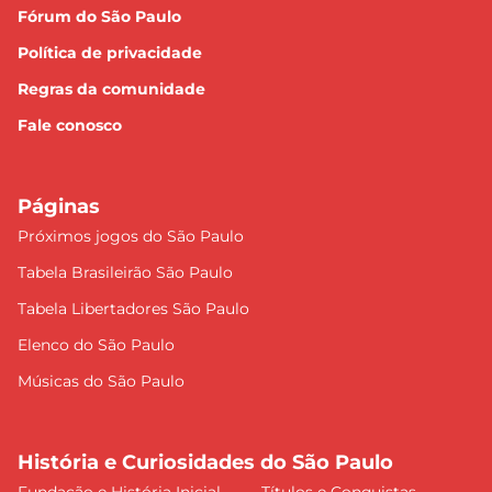
Fórum do São Paulo
Política de privacidade
Regras da comunidade
Fale conosco
Páginas
Próximos jogos do São Paulo
Tabela Brasileirão São Paulo
Tabela Libertadores São Paulo
Elenco do São Paulo
Músicas do São Paulo
História e Curiosidades do São Paulo