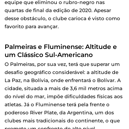
equipe que eliminou o rubro-negro nas
quartas de final da edição de 2020. Apesar
desse obstáculo, o clube carioca é visto como
favorito para avançar.
Palmeiras e Fluminense: Altitude e
um Clássico Sul-Americano
O Palmeiras, por sua vez, terá que superar um
desafio geográfico considerável: a altitude de
La Paz, na Bolívia, onde enfrentará o Bolívar. A
cidade, situada a mais de 3,6 mil metros acima
do nível do mar, impõe dificuldades físicas aos
atletas. Já o Fluminense terá pela frente o
poderoso River Plate, da Argentina, um dos
clubes mais tradicionais do continente, o que
promete um confronto de alto nível.