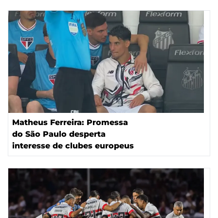
Matheus Ferreira: Promessa
do São Paulo desperta
interesse de clubes europeus