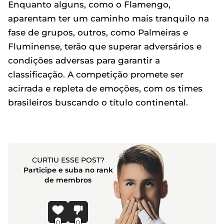
Enquanto alguns, como o Flamengo,
aparentam ter um caminho mais tranquilo na
fase de grupos, outros, como Palmeiras e
Fluminense, terão que superar adversários e
condições adversas para garantir a
classificação. A competição promete ser
acirrada e repleta de emoções, com os times
brasileiros buscando o título continental.
CURTIU ESSE POST?
Participe e suba no rank
de membros
0
0