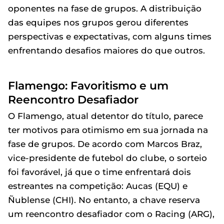
oponentes na fase de grupos. A distribuição
das equipes nos grupos gerou diferentes
perspectivas e expectativas, com alguns times
enfrentando desafios maiores do que outros.
Flamengo: Favoritismo e um
Reencontro Desafiador
O Flamengo, atual detentor do título, parece
ter motivos para otimismo em sua jornada na
fase de grupos. De acordo com Marcos Braz,
vice-presidente de futebol do clube, o sorteio
foi favorável, já que o time enfrentará dois
estreantes na competição: Aucas (EQU) e
Ñublense (CHI). No entanto, a chave reserva
um reencontro desafiador com o Racing (ARG),