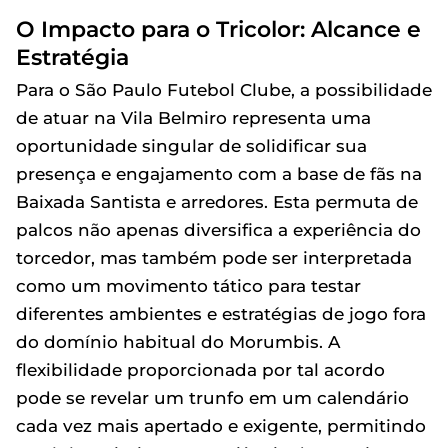
O Impacto para o Tricolor: Alcance e
Estratégia
Para o São Paulo Futebol Clube, a possibilidade
de atuar na Vila Belmiro representa uma
oportunidade singular de solidificar sua
presença e engajamento com a base de fãs na
Baixada Santista e arredores. Esta permuta de
palcos não apenas diversifica a experiência do
torcedor, mas também pode ser interpretada
como um movimento tático para testar
diferentes ambientes e estratégias de jogo fora
do domínio habitual do Morumbis. A
flexibilidade proporcionada por tal acordo
pode se revelar um trunfo em um calendário
cada vez mais apertado e exigente, permitindo