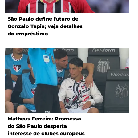
São Paulo define futuro de
Gonzalo Tapia; veja detalhes
do empréstimo
Matheus Ferreira: Promessa
do São Paulo desperta
interesse de clubes europeus