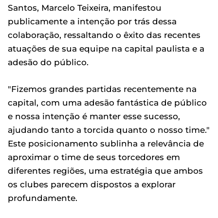
Santos, Marcelo Teixeira, manifestou
publicamente a intenção por trás dessa
colaboração, ressaltando o êxito das recentes
atuações de sua equipe na capital paulista e a
adesão do público.
"Fizemos grandes partidas recentemente na
capital, com uma adesão fantástica de público
e nossa intenção é manter esse sucesso,
ajudando tanto a torcida quanto o nosso time."
Este posicionamento sublinha a relevância de
aproximar o time de seus torcedores em
diferentes regiões, uma estratégia que ambos
os clubes parecem dispostos a explorar
profundamente.