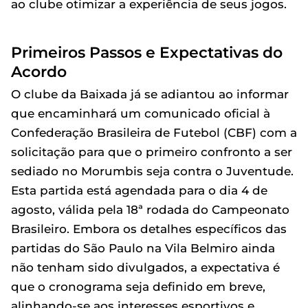
ao clube otimizar a experiência de seus jogos.
Primeiros Passos e Expectativas do
Acordo
O clube da Baixada já se adiantou ao informar
que encaminhará um comunicado oficial à
Confederação Brasileira de Futebol (CBF) com a
solicitação para que o primeiro confronto a ser
sediado no Morumbis seja contra o Juventude.
Esta partida está agendada para o dia 4 de
agosto, válida pela 18ª rodada do Campeonato
Brasileiro. Embora os detalhes específicos das
partidas do São Paulo na Vila Belmiro ainda
não tenham sido divulgados, a expectativa é
que o cronograma seja definido em breve,
alinhando-se aos interesses esportivos e