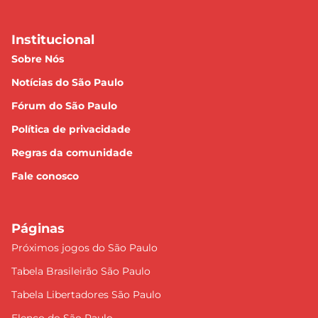
Institucional
Sobre Nós
Notícias do São Paulo
Fórum do São Paulo
Política de privacidade
Regras da comunidade
Fale conosco
Páginas
Próximos jogos do São Paulo
Tabela Brasileirão São Paulo
Tabela Libertadores São Paulo
Elenco do São Paulo