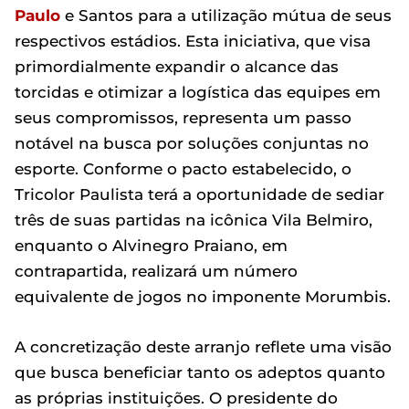
Paulo
e Santos para a utilização mútua de seus
respectivos estádios. Esta iniciativa, que visa
primordialmente expandir o alcance das
torcidas e otimizar a logística das equipes em
seus compromissos, representa um passo
notável na busca por soluções conjuntas no
esporte. Conforme o pacto estabelecido, o
Tricolor Paulista terá a oportunidade de sediar
três de suas partidas na icônica Vila Belmiro,
enquanto o Alvinegro Praiano, em
contrapartida, realizará um número
equivalente de jogos no imponente Morumbis.
A concretização deste arranjo reflete uma visão
que busca beneficiar tanto os adeptos quanto
as próprias instituições. O presidente do