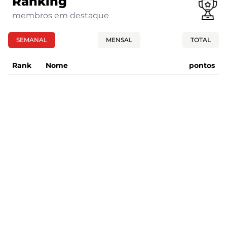
Ranking
membros em destaque
SEMANAL
MENSAL
TOTAL
Rank
Nome
pontos