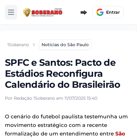
Entrar
Abrir menu
1Soberano
Notícias do São Paulo
SPFC e Santos: Pacto de
Estádios Reconfigura
Calendário do Brasileirão
Por Redação 1Soberano em 11/07/2025 15:40
O cenário do futebol paulista testemunha um
movimento estratégico com a recente
formalização de um entendimento entre
São