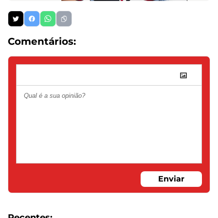
Comentários:
Enviar
Recentes: