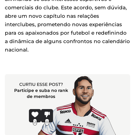
comerciais do clube. Este acordo, sem dúvida,
abre um novo capítulo nas relações
interclubes, prometendo novas experiências
para os apaixonados por futebol e redefinindo
a dinâmica de alguns confrontos no calendário
nacional.
CURTIU ESSE POST?
Participe e suba no rank
de membros
2
0