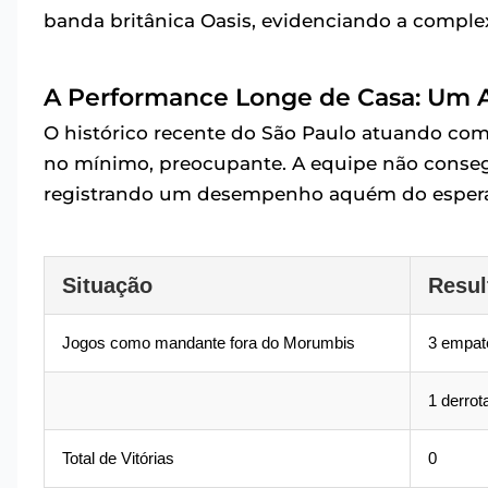
banda britânica Oasis, evidenciando a comple
A Performance Longe de Casa: Um A
O histórico recente do São Paulo atuando com
no mínimo, preocupante. A equipe não conseg
registrando um desempenho aquém do esperad
Situação
Resul
Jogos como mandante fora do Morumbis
3 empat
1 derrot
Total de Vitórias
0