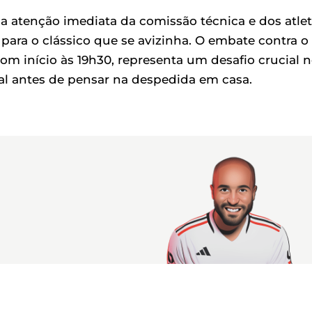
a atenção imediata da comissão técnica e dos atlet
para o clássico que se avizinha. O embate contra o
m início às 19h30, representa um desafio crucial 
al antes de pensar na despedida em casa.