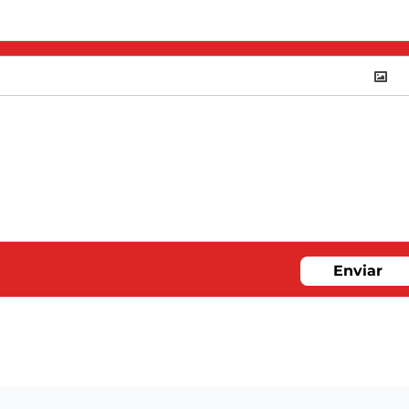
Enviar