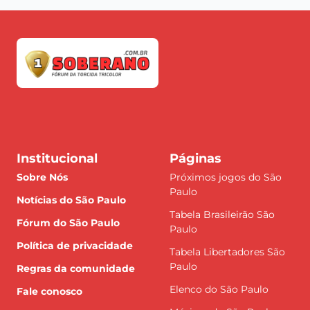
Institucional
Páginas
Sobre Nós
Próximos jogos do São
Paulo
Notícias do São Paulo
Tabela Brasileirão São
Fórum do São Paulo
Paulo
Política de privacidade
Tabela Libertadores São
Paulo
Regras da comunidade
Elenco do São Paulo
Fale conosco