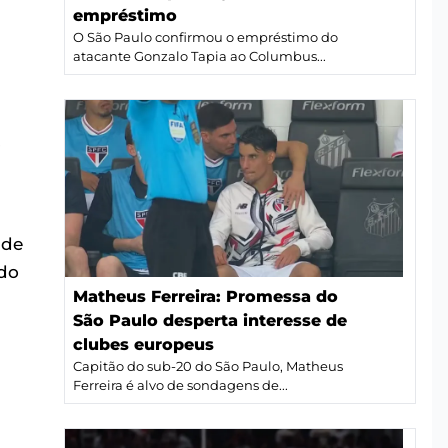
empréstimo
O São Paulo confirmou o empréstimo do
atacante Gonzalo Tapia ao Columbus...
.
 de
do
Matheus Ferreira: Promessa do
São Paulo desperta interesse de
clubes europeus
Capitão do sub-20 do São Paulo, Matheus
Ferreira é alvo de sondagens de...