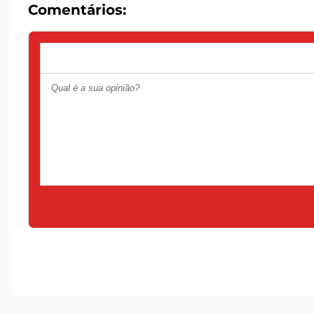
Comentários: