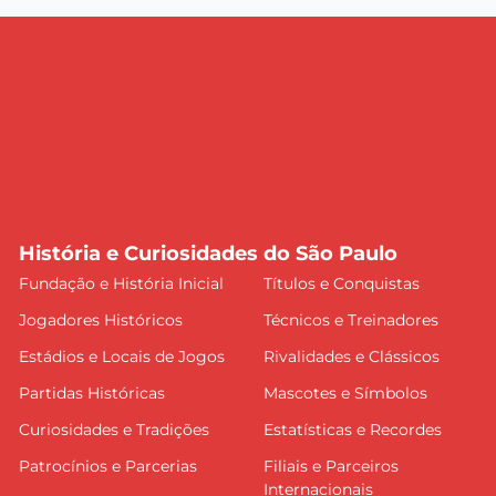
História e Curiosidades do São Paulo
Fundação e História Inicial
Títulos e Conquistas
Jogadores Históricos
Técnicos e Treinadores
Estádios e Locais de Jogos
Rivalidades e Clássicos
Partidas Históricas
Mascotes e Símbolos
Curiosidades e Tradições
Estatísticas e Recordes
Patrocínios e Parcerias
Filiais e Parceiros
Internacionais