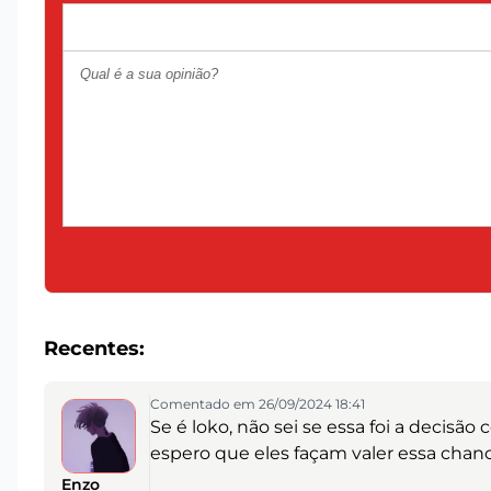
Recentes:
Comentado em 26/09/2024 18:41
Se é loko, não sei se essa foi a decisão
espero que eles façam valer essa chanc
Enzo