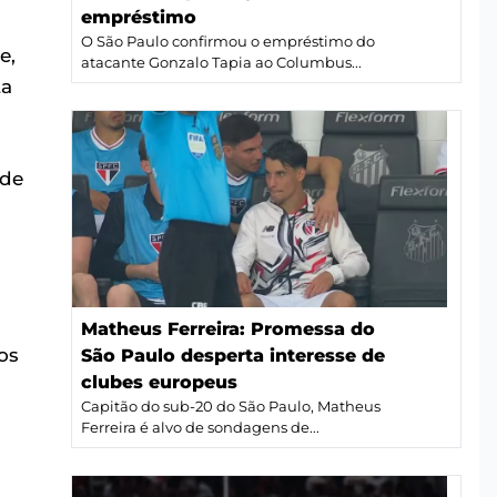
empréstimo
O São Paulo confirmou o empréstimo do
e,
atacante Gonzalo Tapia ao Columbus...
ta
 de
Matheus Ferreira: Promessa do
os
São Paulo desperta interesse de
clubes europeus
Capitão do sub-20 do São Paulo, Matheus
Ferreira é alvo de sondagens de...