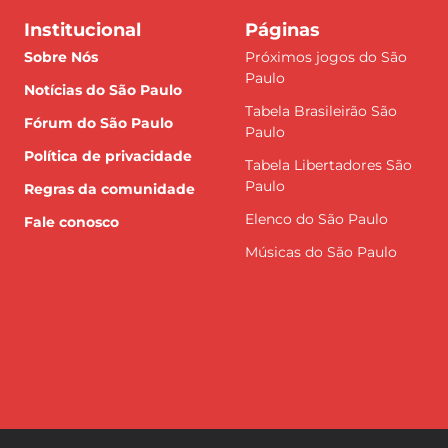
Institucional
Páginas
Sobre Nós
Próximos jogos do São
Paulo
Notícias do São Paulo
Tabela Brasileirão São
Fórum do São Paulo
Paulo
Política de privacidade
Tabela Libertadores São
Paulo
Regras da comunidade
Elenco do São Paulo
Fale conosco
Músicas do São Paulo